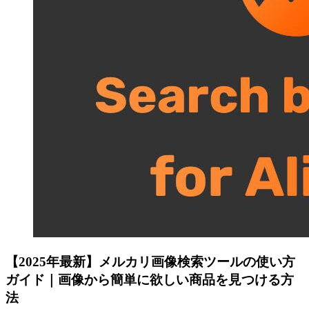
【2025年最新】メルカリ画像検索ツールの使い方
ガイド｜画像から簡単に欲しい商品を見つける方
法