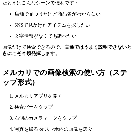
たとえばこんなシーンで便利です：
店舗で見つけたけど商品名がわからない
SNSで見かけたアイテムを探したい
文字情報がなくても調べたい
画像だけで検索できるので、
言葉ではうまく説明できないと
きにこそ本領発揮
します。
メルカリでの画像検索の使い方（ステ
ップ形式）
メルカリアプリを開く
検索バーをタップ
右側のカメラマークをタップ
写真を撮る or スマホ内の画像を選ぶ