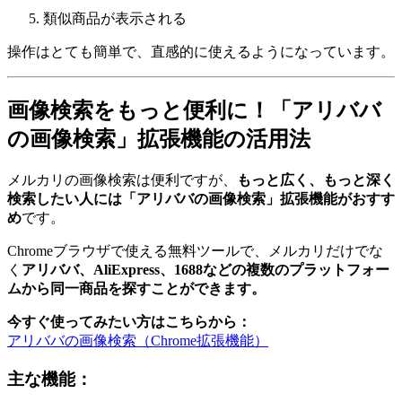
類似商品が表示される
操作はとても簡単で、直感的に使えるようになっています。
画像検索をもっと便利に！「アリババ
の画像検索」拡張機能の活用法
メルカリの画像検索は便利ですが、
もっと広く、もっと深く
検索したい人には「アリババの画像検索」拡張機能がおすす
め
です。
Chromeブラウザで使える無料ツールで、メルカリだけでな
く
アリババ、AliExpress、1688などの複数のプラットフォー
ムから同一商品を探すことができます。
今すぐ使ってみたい方はこちらから：
アリババの画像検索（Chrome拡張機能）
主な機能：