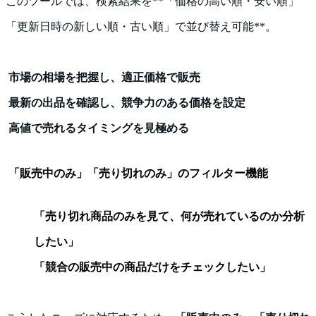
このツールでは、検索結果を**「価格の高い順・安い順」
「更新日時の新しい順・古い順」で並び替え可能**。
市場の相場を把握し、適正価格で販売
最新の出品を確認し、競争力のある価格を設定
高値で売れるタイミングを見極める
「販売中のみ」「売り切れのみ」のフィルター機能
「売り切れ商品のみを見て、何が売れているのか分析
したい」
「競合の販売中の商品だけをチェックしたい」