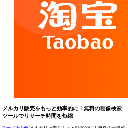
メルカリ販売をもっと効率的に！無料の画像検索
ツールでリサーチ時間を短縮
Home
/
その他
/
メルカリ販売をもっと効率的に！無料の画像検