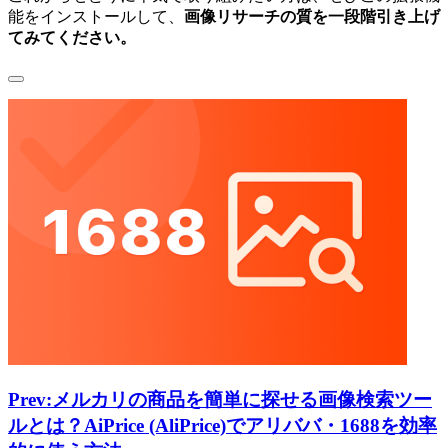
能をインストールして、
画像リサーチの質を一段階引き上げ
てみてください。
Prev:
メルカリの商品を簡単に探せる画像検索ツー
ルとは？AiPrice (AliPrice)でアリババ・1688を効率