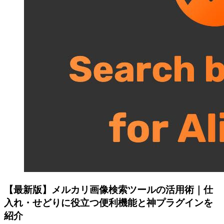
【最新版】メルカリ画像検索ツールの活用術｜仕
入れ・せどりに役立つ便利機能と神プラグインを
紹介