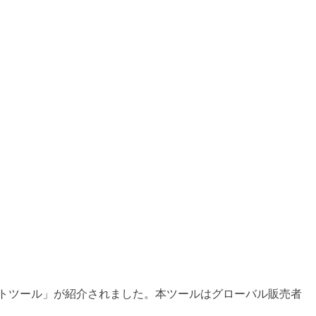
境ECサポートツール」が紹介されました。本ツールはグローバル販売者