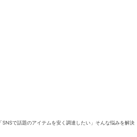
SNSで話題のアイテムを安く調達したい」そんな悩みを解決