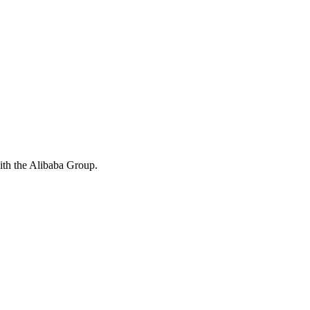
with the Alibaba Group.