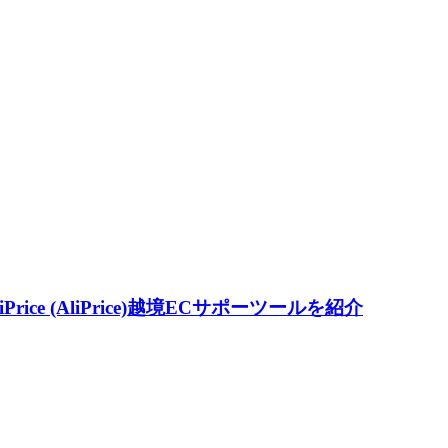
ice (AliPrice)越境ECサポーツールを紹介