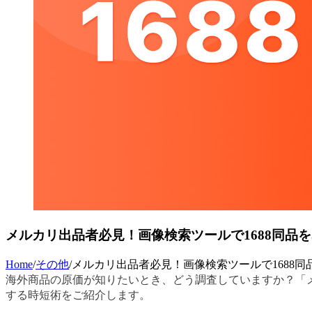
メルカリ出品者必見！画像検索ツールで1688同品
Home
/
その他
/
メルカリ出品者必見！画像検索ツールで1688同
海外商品の原価が知りたいとき、どう調査していますか？「
する時短術をご紹介します。