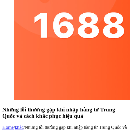
Những lỗi thường gặp khi nhập hàng từ Trung
Quốc và cách khắc phục hiệu quả
Home
/
khác
/
Những lỗi thường gặp khi nhập hàng từ Trung Quốc và