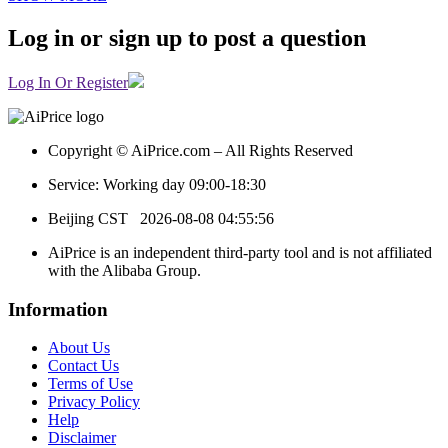
Log in or sign up to post a question
Log In Or Register
Copyright © AiPrice.com – All Rights Reserved
Service: Working day 09:00-18:30
Beijing CST
2026-08-08 04:55:56
AiPrice is an independent third-party tool and is not affiliated
with the Alibaba Group.
Information
About Us
Contact Us
Terms of Use
Privacy Policy
Help
Disclaimer