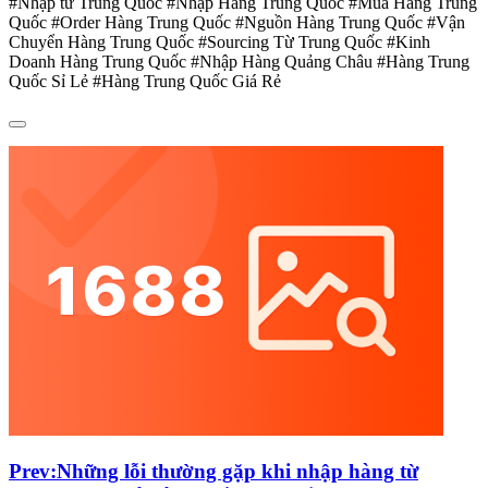
#Nhập từ Trung Quốc #Nhập Hàng Trung Quốc #Mua Hàng Trung
Quốc #Order Hàng Trung Quốc #Nguồn Hàng Trung Quốc #Vận
Chuyển Hàng Trung Quốc #Sourcing Từ Trung Quốc #Kinh
Doanh Hàng Trung Quốc #Nhập Hàng Quảng Châu #Hàng Trung
Quốc Sỉ Lẻ #Hàng Trung Quốc Giá Rẻ
Prev:
Những lỗi thường gặp khi nhập hàng từ