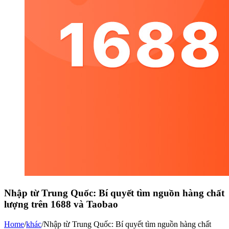
Nhập từ Trung Quốc: Bí quyết tìm nguồn hàng chất
lượng trên 1688 và Taobao
Home
/
khác
/
Nhập từ Trung Quốc: Bí quyết tìm nguồn hàng chất