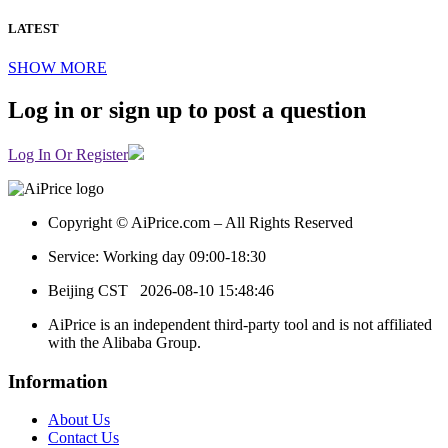
LATEST
SHOW MORE
Log in or sign up to post a question
Log In Or Register
Copyright © AiPrice.com – All Rights Reserved
Service: Working day 09:00-18:30
Beijing CST
2026-08-10 15:48:46
AiPrice is an independent third-party tool and is not affiliated
with the Alibaba Group.
Information
About Us
Contact Us