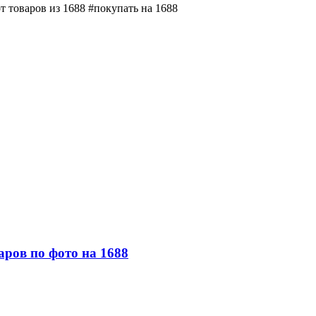
 товаров из 1688 #покупать на 1688
аров по фото на 1688