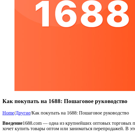
Как покупать на 1688: Пошаговое руководство
Home
/
Другие
/
Как покупать на 1688: Пошаговое руководство
Введение
1688.com — одна из крупнейших оптовых торговых пла
хочет купить товары оптом или заниматься перепродажей. В эт