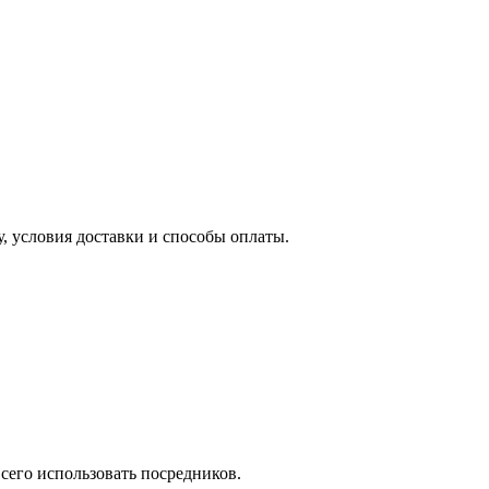
 условия доставки и способы оплаты.
сего использовать посредников.