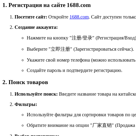
1. Регистрация на сайте 1688.com
Посетите сайт:
Откройте
1688.com
. Сайт доступен тольк
Создание аккаунта:
Нажмите на кнопку "注册/登录" (Регистрация/Вход)
Выберите "立即注册" (Зарегистрироваться сейчас).
Укажите свой номер телефона (можно использовать
Создайте пароль и подтвердите регистрацию.
2. Поиск товаров
Используйте поиск:
Введите название товара на китайско
Фильтры:
Используйте фильтры для сортировки товаров по це
Обратите внимание на опции "厂家直销" (Продажа 