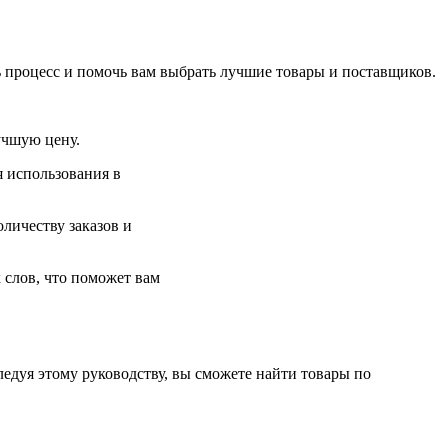
ь процесс и помочь вам выбрать лучшие товары и поставщиков.
учшую цену.
я использования в
личеству заказов и
 слов, что поможет вам
ледуя этому руководству, вы сможете найти товары по