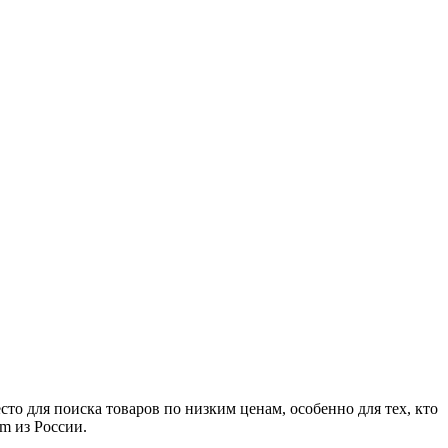
о для поиска товаров по низким ценам, особенно для тех, кто
m из России.