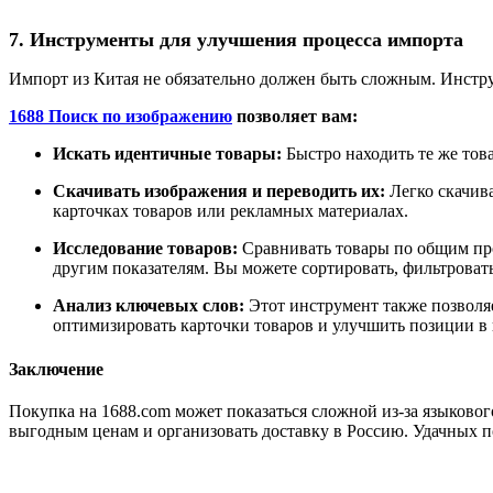
7. Инструменты для улучшения процесса импорта
Импорт из Китая не обязательно должен быть сложным. Инстр
1688 Поиск по изображению
позволяет вам:
Искать идентичные товары:
Быстро находить те же тов
Скачивать изображения и переводить их:
Легко скачива
карточках товаров или рекламных материалах.
Исследование товаров:
Сравнивать товары по общим прод
другим показателям. Вы можете сортировать, фильтровать 
Анализ ключевых слов:
Этот инструмент также позволя
оптимизировать карточки товаров и улучшить позиции в 
Заключение
Покупка на 1688.com может показаться сложной из-за языковог
выгодным ценам и организовать доставку в Россию. Удачных п