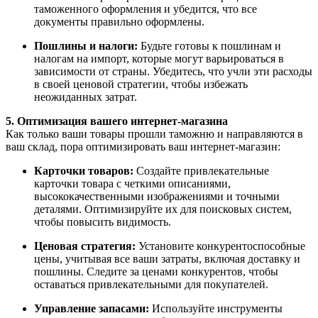
таможенного оформления и убедится, что все
документы правильно оформлены.
Пошлины и налоги:
Будьте готовы к пошлинам и
налогам на импорт, которые могут варьироваться в
зависимости от страны. Убедитесь, что учли эти расходы
в своей ценовой стратегии, чтобы избежать
неожиданных затрат.
5. Оптимизация вашего интернет-магазина
Как только ваши товары прошли таможню и направляются в
ваш склад, пора оптимизировать ваш интернет-магазин:
Карточки товаров:
Создайте привлекательные
карточки товара с четкими описаниями,
высококачественными изображениями и точными
деталями. Оптимизируйте их для поисковых систем,
чтобы повысить видимость.
Ценовая стратегия:
Установите конкурентоспособные
цены, учитывая все ваши затраты, включая доставку и
пошлины. Следите за ценами конкурентов, чтобы
оставаться привлекательными для покупателей.
Управление запасами:
Используйте инструменты