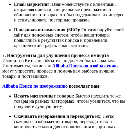
Email-маркетинг:
Взаимодействуйте с клиентами,
отправляя новости, специальные предложения и
обновления о товарах, чтобы поддерживать их интерес
и стимулировать повторные продажи.
Поисковая оптимизация (SEO):
Оптимизируйте свой
сайт для поисковых систем, чтобы ваши товары
появлялись в результатах поиска и привлекали
органический трафик в ваш магазин.
7. Инструменты для улучшения процесса импорта
Импорт из Китая не обязательно должен быть сложным.
Инструменты, такие как
Alibaba Поиск по изображению
,
могут упростить процесс и помочь вам выбрать лучшие
товары и поставщиков.
Alibaba Поиск по изображению
позволяет вам:
Искать идентичные товары:
Быстро находить те же
товары на разных платформах, чтобы убедиться, что вы
получаете лучшую цену.
Скачивать изображения и переводить их:
Легко
скачивать изображения товаров, переводить их и
копировать ссылки для использования в карточках