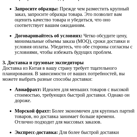
Запросите образцы:
Прежде чем разместить крупный
заказ, запросите образцы товара. Это позволит вам
оценить качество товара и убедиться, что оно
соответствует вашим ожиданиям.
Договаривайтесь об условиях:
Четко обсудите цену,
минимальные объемы заказа (MOQ), сроки доставки и
условия оплаты. Убедитесь, что обе стороны согласны с
условиями, чтобы избежать будущих проблем.
3. Доставка и грузовые экспедиторы
Доставка из Китая в вашу страну требует тщательного
планирования. В зависимости от ваших потребностей, вы
можете выбрать разные способы доставки:
Авиафрахт:
Идеален для меньших товаров с высокой
стоимостью, требующих быстрой доставки. Однако он
дороже.
Морской фрахт:
Более экономичен для крупных партий
товаров, но доставка занимает больше времени.
Отлично подходит для массовых заказов.
Экспресс-доставка:
Для более быстрой доставки