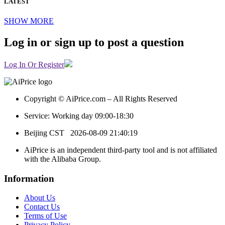
LATEST
SHOW MORE
Log in or sign up to post a question
Log In Or Register
Copyright © AiPrice.com – All Rights Reserved
Service: Working day 09:00-18:30
Beijing CST
2026-08-09 21:40:19
AiPrice is an independent third-party tool and is not affiliated
with the Alibaba Group.
Information
About Us
Contact Us
Terms of Use
Privacy Policy