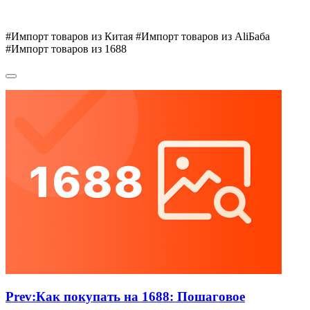
#Импорт товаров из Китая #Импорт товаров из AliБаба
#Импорт товаров из 1688
Prev:
Как покупать на 1688: Пошаговое