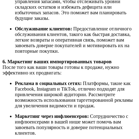
управления запасами, чтобы отслеживать уровни
складских остатков и избежать дефицита или
избыточных запасов. Это поможет вам планировать
будущие заказы.
Обслуживание клиентов:
Предоставление отличного
обслуживания клиентов, такого как быстрая доставка,
легкие возвраты и оперативная связь, поможет вам
завоевать доверие покупателей и мотивировать их на
повторные покупки.
6. Маркетинг ваших импортированных товаров
После того как ваши товары готовы к продаже, нужно
эффективно их продвигать:
Реклама в социальных сетях:
Платформы, такие как
Facebook, Instagram и TikTok, отлично подходят для
привлечения широкой аудитории. Рассмотрите
возможность использования таргетированной рекламы
для увеличения видимости и продаж.
Маркетинг через инфлюенсеров:
Сотрудничество с
инфлюенсерами в вашей нише может помочь вам
завоевать популярность и доверие потенциальных
клиентов.