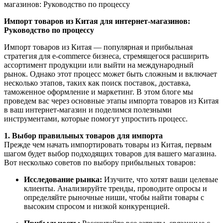
магазинов: Руководство по процессу
Импорт товаров из Китая для интернет-магазинов:
Руководство по процессу
Импорт товаров из Китая — популярная и прибыльная
стратегия для e-commerce бизнеса, стремящегося расширить
ассортимент продукции или выйти на международный
рынок. Однако этот процесс может быть сложным и включает
несколько этапов, таких как поиск поставок, доставка,
таможенное оформление и маркетинг. В этом блоге мы
проведем вас через основные этапы импорта товаров из Китая
в ваш интернет-магазин и поделимся полезными
инструментами, которые помогут упростить процесс.
1. Выбор правильных товаров для импорта
Прежде чем начать импортировать товары из Китая, первым
шагом будет выбор подходящих товаров для вашего магазина.
Вот несколько советов по выбору прибыльных товаров:
Исследование рынка:
Изучите, что хотят ваши целевые
клиенты. Анализируйте тренды, проводите опросы и
определяйте рыночные ниши, чтобы найти товары с
высоким спросом и низкой конкуренцией.