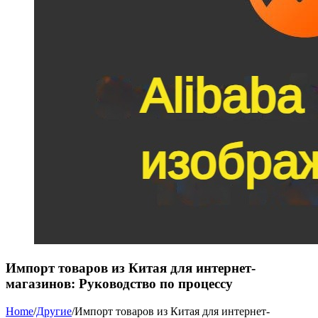
Импорт товаров из Китая для интернет-
магазинов: Руководство по процессу
Home
/
Другие
/
Импорт товаров из Китая для интернет-