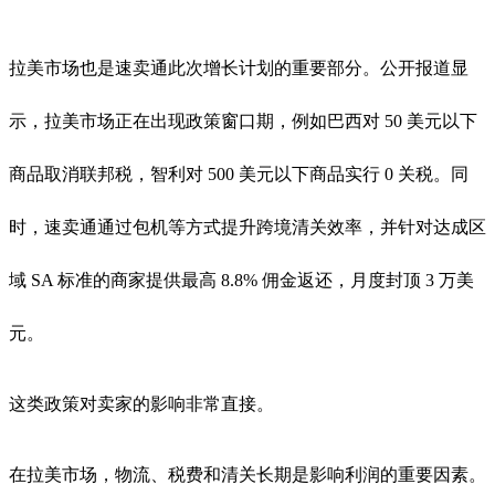
拉美市场也是速卖通此次增长计划的重要部分。公开报道显
示，拉美市场正在出现政策窗口期，例如巴西对 50 美元以下
商品取消联邦税，智利对 500 美元以下商品实行 0 关税。同
时，速卖通通过包机等方式提升跨境清关效率，并针对达成区
域 SA 标准的商家提供最高 8.8% 佣金返还，月度封顶 3 万美
元。
这类政策对卖家的影响非常直接。
在拉美市场，物流、税费和清关长期是影响利润的重要因素。