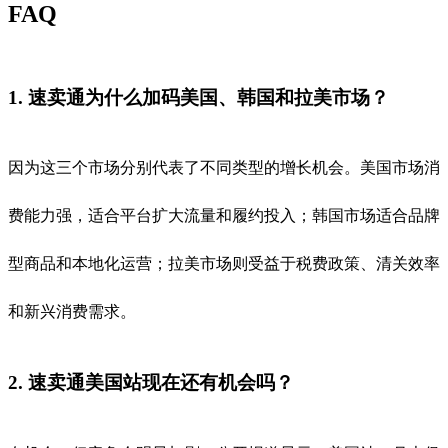
FAQ
1. 速卖通为什么加码美国、韩国和拉美市场？
因为这三个市场分别代表了不同类型的增长机会。美国市场消
费能力强，适合平台扩大流量和履约投入；韩国市场适合品牌
型商品和本地化运营；拉美市场则受益于税费政策、清关效率
和新兴消费需求。
2. 速卖通美国站现在还有机会吗？