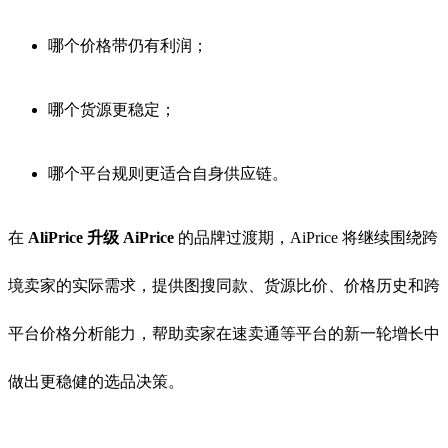
哪个价格带仍有利润；
哪个货源更稳定；
哪个平台规则更适合自身供应链。
在
AliPrice 升级 AiPrice
的品牌过渡期，AiPrice 将继续围绕跨
境卖家的实际需求，提供图搜同款、货源比价、价格历史和跨
平台价格分析能力，帮助卖家在速卖通等平台的新一轮增长中
做出更稳健的选品决策。