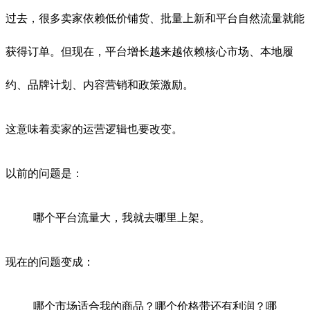
过去，很多卖家依赖低价铺货、批量上新和平台自然流量就能
获得订单。但现在，平台增长越来越依赖核心市场、本地履
约、品牌计划、内容营销和政策激励。
这意味着卖家的运营逻辑也要改变。
以前的问题是：
哪个平台流量大，我就去哪里上架。
现在的问题变成：
哪个市场适合我的商品？哪个价格带还有利润？哪