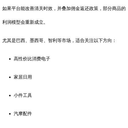
如果平台能改善清关时效，并叠加佣金返还政策，部分商品的
利润模型会重新成立。
尤其是巴西、墨西哥、智利等市场，适合关注以下方向：
高性价比消费电子
家居日用
小件工具
汽摩配件