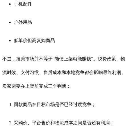
手机配件
户外用品
低单价但高复购商品
不过，拉美市场并不等于“随便上架就能赚钱”。税费政策、物
流时效、支付习惯、售后成本和本地竞争都会影响最终利润。
卖家需要在上架前完成三个判断：
同款商品在目标市场是否已经过度竞争；
采购价、平台售价和物流成本之间是否还有利润；