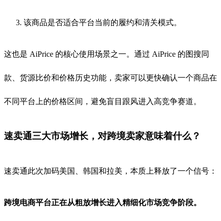
该商品是否适合平台当前的履约和清关模式。
这也是 AiPrice 的核心使用场景之一。通过 AiPrice 的图搜同
款、货源比价和价格历史功能，卖家可以更快确认一个商品在
不同平台上的价格区间，避免盲目跟风进入高竞争赛道。
速卖通三大市场增长，对跨境卖家意味着什么？
速卖通此次加码美国、韩国和拉美，本质上释放了一个信号：
跨境电商平台正在从粗放增长进入精细化市场竞争阶段。