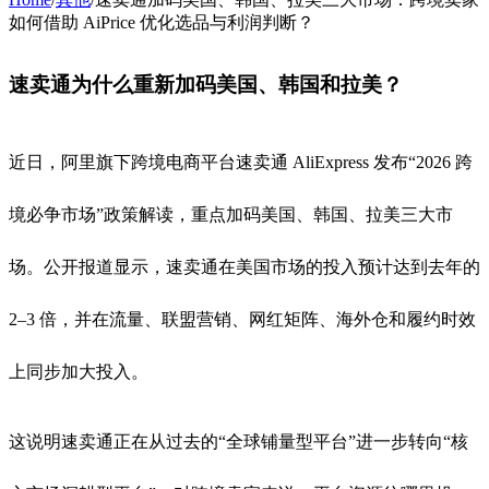
如何借助 AiPrice 优化选品与利润判断？
速卖通为什么重新加码美国、韩国和拉美？
近日，阿里旗下跨境电商平台速卖通 AliExpress 发布“2026 跨
境必争市场”政策解读，重点加码美国、韩国、拉美三大市
场。公开报道显示，速卖通在美国市场的投入预计达到去年的
2–3 倍，并在流量、联盟营销、网红矩阵、海外仓和履约时效
上同步加大投入。
这说明速卖通正在从过去的“全球铺量型平台”进一步转向“核