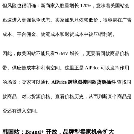
但风险也很明确：新商家入驻量增长 120%，意味着美国站会
迅速进入更强竞争状态。卖家如果只依赖低价，很容易在广告
成本、平台佣金、物流成本和退货成本中被压缩利润。
因此，做美国站不能只看“GMV 增长”，更要看同款商品价格
带、供应链成本和利润空间。这里正是 AiPrice 可以发挥作用
的场景：卖家可以通过
AiPrice 跨境图搜同款货源插件
查找同
款商品、对比货源价格、查看价格历史，从而判断某个商品是
否还有进入空间。
韩国站：Brand+ 开放，品牌型卖家机会扩大