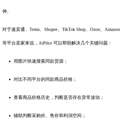
伸。
对于速卖通、Temu、Shopee、TikTok Shop、Ozon、Amazon
等平台卖家来说，AiPrice 可以帮助解决几个关键问题：
用图片快速搜索同款货源；
对比不同平台的同款商品价格；
查看商品价格历史，判断是否存在异常波动；
辅助判断采购价、售价和利润空间；