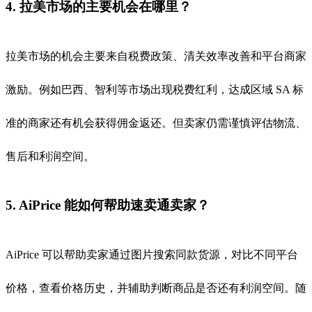
4. 拉美市场的主要机会在哪里？
拉美市场的机会主要来自税费政策、清关效率改善和平台商家
激励。例如巴西、智利等市场出现税费红利，达成区域 SA 标
准的商家还有机会获得佣金返还。但卖家仍需谨慎评估物流、
售后和利润空间。
5. AiPrice 能如何帮助速卖通卖家？
AiPrice 可以帮助卖家通过图片搜索同款货源，对比不同平台
价格，查看价格历史，并辅助判断商品是否还有利润空间。随