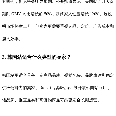
有机会，但竞争会明显加剧。公开报道显示，美国站 5 月大促
期间 GMV 同比增长超 50%，新商家入驻量增长 120%。这说
明市场热度上升，但卖家更需要重视选品、定价、广告成本和
履约效率。
3. 韩国站适合什么类型的卖家？
韩国站更适合具备一定商品品质、视觉包装、品牌表达和稳定
供应链能力的卖家。Brand+ 品牌出海计划开放韩国站点后，
轻品牌、垂直品类和高复购商品可能更适合长期运营。