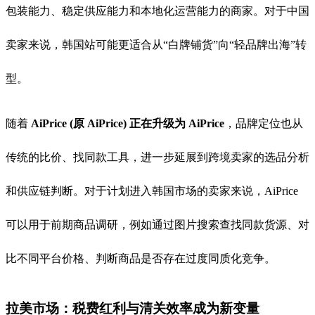
包装能力、稳定供应能力和本地化运营能力的商家。对于中国
卖家来说，韩国站可能更适合从“白牌铺货”向“轻品牌出海”转
型。
随着
AiPrice (原 AiPrice) 正在升级为 AiPrice
，品牌定位也从
传统的比价、找同款工具，进一步延展到跨境卖家的选品分析
和供应链判断。对于计划进入韩国市场的卖家来说，AiPrice
可以用于前期商品调研，例如通过图片搜索查找同款货源、对
比不同平台价格、判断商品是否存在过度同质化竞争。
拉美市场：税费红利与清关效率成为新变量