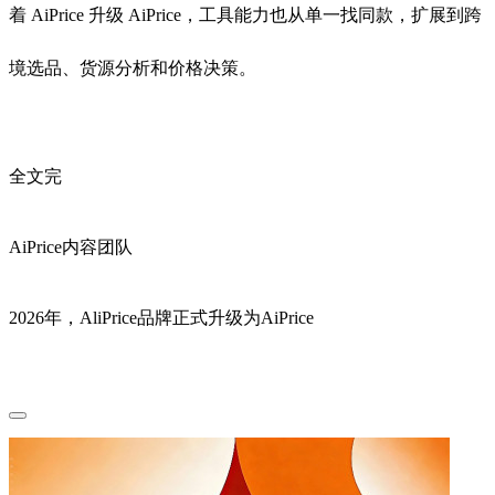
着 AiPrice 升级 AiPrice，工具能力也从单一找同款，扩展到跨
境选品、货源分析和价格决策。
全文完
AiPrice内容团队
2026年，AliPrice品牌正式升级为AiPrice