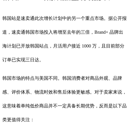
韩国站是速卖通此次增长计划中的另一个重点市场。据公开报
道，速卖通韩国市场投入将增至去年的三倍，Brand+ 品牌出
海计划已开放韩国站点，月活用户接近 1000 万，且目前部分
订单已实现三日达。
韩国市场的特点与美国不同。韩国消费者对商品外观、品牌
感、评价体系、物流时效和售后体验更敏感。对于卖家来说，
这意味着单纯低价商品并不一定具备长期优势，反而是以下品
类更值得关注：