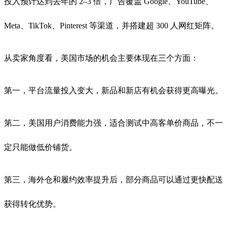
投入预计达到去年的 2–3 倍，广告覆盖 Google、YouTube、
Meta、TikTok、Pinterest 等渠道，并搭建超 300 人网红矩阵。
从卖家角度看，美国市场的机会主要体现在三个方面：
第一，平台流量投入变大，新品和新店有机会获得更高曝光。
第二，美国用户消费能力强，适合测试中高客单价商品，不一
定只能做低价铺货。
第三，海外仓和履约效率提升后，部分商品可以通过更快配送
获得转化优势。