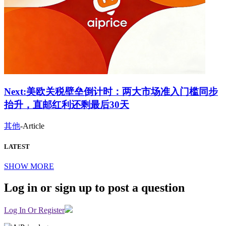
Next:
美欧关税壁垒倒计时：两大市场准入门槛同步
抬升，直邮红利还剩最后30天
其他
-
Article
LATEST
SHOW MORE
Log in or sign up to post a question
Log In Or Register