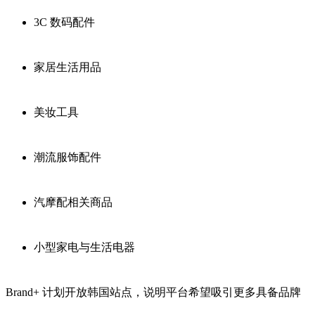
3C 数码配件
家居生活用品
美妆工具
潮流服饰配件
汽摩配相关商品
小型家电与生活电器
Brand+ 计划开放韩国站点，说明平台希望吸引更多具备品牌