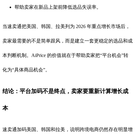
帮助卖家在新品上架前降低选品失误率。
当速卖通把美国、韩国、拉美列为 2026 年重点增长市场后，
卖家最需要的不是简单跟风，而是建立一套更稳定的选品和成
本判断机制。AiPrice 的价值就在于帮助卖家把“平台机会”转
化为“具体商品机会”。
结论：平台加码不是终点，卖家要重新计算增长成
本
速卖通加码美国、韩国和拉美，说明跨境电商仍然存在明显增