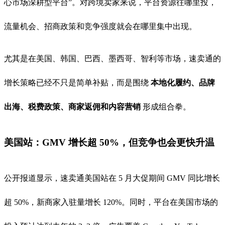
心市场深耕型平台”。对跨境卖家来说，平台资源往哪里投，
流量机会、招商政策和竞争强度就会在哪里集中出现。
尤其是在美国、韩国、巴西、墨西哥、智利等市场，速卖通的
增长策略已经不只是简单补贴，而是围绕
本地化履约、品牌
出海、税费政策、商家返佣和内容营销
形成组合拳。
美国站：GMV 增长超 50%，但竞争也会更快升温
公开报道显示，速卖通美国站在 5 月大促期间 GMV 同比增长
超 50%，新商家入驻量增长 120%。同时，平台在美国市场的