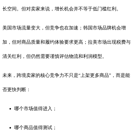
长空间。但对卖家来说，增长机会并不等于低门槛红利。
美国市场流量变大，但竞争也在加速；韩国市场品牌机会增
加，但对商品质量和履约体验要求更高；拉美市场出现税费与
清关红利，但仍然需要谨慎评估物流和利润模型。
未来，跨境卖家的核心竞争力不只是“上架更多商品”，而是能
否更快判断：
哪个市场值得进入；
哪个商品值得测试；