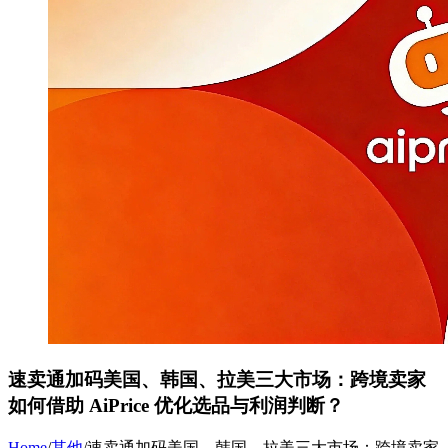
速卖通加码美国、韩国、拉美三大市场：跨境卖家
如何借助 AiPrice 优化选品与利润判断？
Home
/
其他
/
速卖通加码美国、韩国、拉美三大市场：跨境卖家