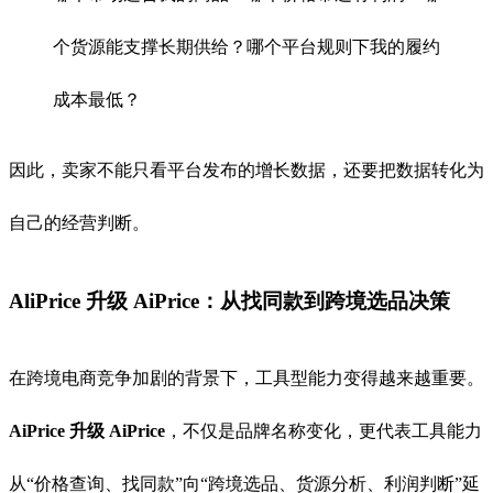
个货源能支撑长期供给？哪个平台规则下我的履约
成本最低？
因此，卖家不能只看平台发布的增长数据，还要把数据转化为
自己的经营判断。
AliPrice 升级 AiPrice：从找同款到跨境选品决策
在跨境电商竞争加剧的背景下，工具型能力变得越来越重要。
AiPrice 升级 AiPrice
，不仅是品牌名称变化，更代表工具能力
从“价格查询、找同款”向“跨境选品、货源分析、利润判断”延