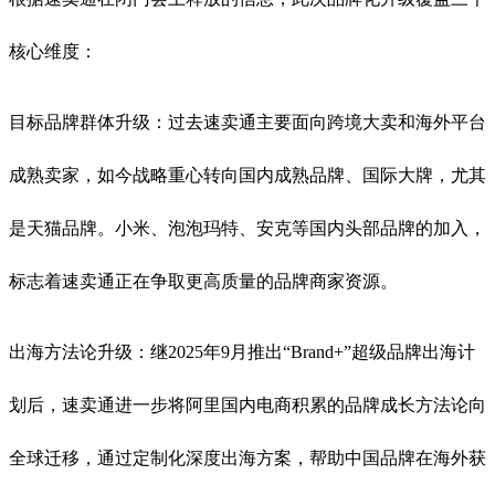
核心维度：
目标品牌群体升级：过去速卖通主要面向跨境大卖和海外平台
成熟卖家，如今战略重心转向国内成熟品牌、国际大牌，尤其
是天猫品牌。小米、泡泡玛特、安克等国内头部品牌的加入，
标志着速卖通正在争取更高质量的品牌商家资源
。
出海方法论升级：继2025年9月推出“Brand+”超级品牌出海计
划后，速卖通进一步将阿里国内电商积累的品牌成长方法论向
全球迁移，通过定制化深度出海方案，帮助中国品牌在海外获