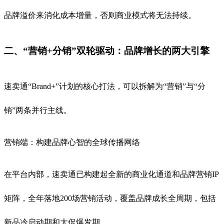
品牌溢价来消化成本增量，否则商业模式将无法持续
。
二、“营销+分销”双轮驱动：品牌增长的两大引擎
速卖通“Brand+”计划的核心打法，可以拆解为“营销”与“分
销”两条并行主线。
营销端：构建品牌心智的全球传播网络
在平台内部，速卖通已构建起全新的商业化通道和品牌营销IP
矩阵，全年落地200场营销活动，覆盖品牌成长全周期，包括
新品冷启动期和大促爆发期
。