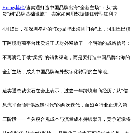
Home
/
其他
/
速卖通打造中国品牌出海“全新主场”：从“卖
货”到“品牌基础设施”，卖家如何用数据抓住转型红利？
4月15日，在深圳举办的“Top品牌出海闭门会”上，阿里巴巴旗
下跨境电商平台速卖通正式对外释放了一个明确的战略信号：
不再满足于做“卖货”的销售渠道，而是要打造中国品牌出海的
全新主场，成为中国品牌海外数字化转型的主阵地。
速卖通总裁惊石在会上表示，过去十年跨境电商经历了从“信
息流平台”到“供应链时代”的两次迭代，而如今行业正进入第
三阶段——当关税合规成本与流量成本持续攀升，竞争逻辑将