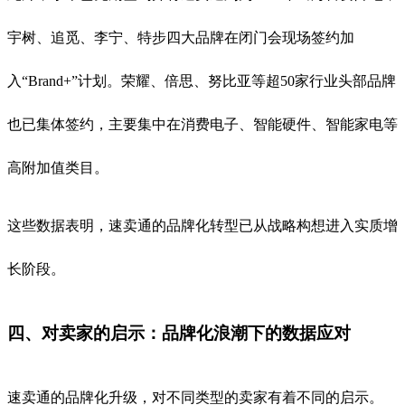
宇树、追觅、李宁、特步四大品牌在闭门会现场签约加
入“Brand+”计划
。荣耀、倍思、努比亚等超50家行业头部品牌
也已集体签约，主要集中在消费电子、智能硬件、智能家电等
高附加值类目
。
这些数据表明，速卖通的品牌化转型已从战略构想进入实质增
长阶段。
四、对卖家的启示：品牌化浪潮下的数据应对
速卖通的品牌化升级，对不同类型的卖家有着不同的启示。