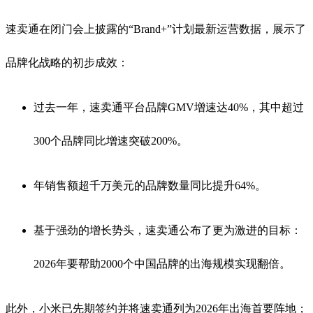
速卖通在闭门会上披露的“Brand+”计划最新运营数据，展示了
品牌化战略的初步成效：
过去一年，速卖通平台品牌GMV增速达40%，其中超过
300个品牌同比增速突破200%
。
年销售额超千万美元的品牌数量同比提升64%
。
基于强劲的增长势头，速卖通公布了更为激进的目标：
2026年要帮助2000个中国品牌的出海规模实现翻倍
。
此外，小米已先期签约并将速卖通列为2026年出海首要阵地；