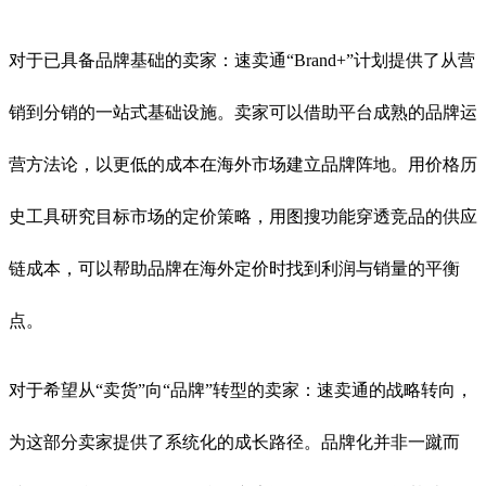
对于已具备品牌基础的卖家：速卖通“Brand+”计划提供了从营
销到分销的一站式基础设施。卖家可以借助平台成熟的品牌运
营方法论，以更低的成本在海外市场建立品牌阵地。用价格历
史工具研究目标市场的定价策略，用图搜功能穿透竞品的供应
链成本，可以帮助品牌在海外定价时找到利润与销量的平衡
点。
对于希望从“卖货”向“品牌”转型的卖家：速卖通的战略转向，
为这部分卖家提供了系统化的成长路径。品牌化并非一蹴而