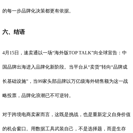
的每一步品牌化决策都更有依据。
六、结语
4月15日，速卖通以一场“海外版TOP TALK”向全球宣告：中
国品牌出海进入品牌化新阶段。当平台从“卖货”转向“品牌成
长基础设施”，当99家头部品牌以万亿级海外销售额为这一战
略投票，品牌化浪潮已不可逆转。
对于跨境电商卖家而言，这既是挑战，也是重新定义自身价值
的机会窗口。用数据工具武装自己，不是选择题，而是生存