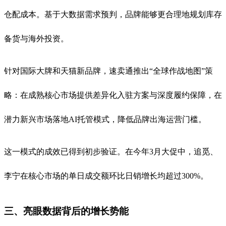
仓配成本。基于大数据需求预判，品牌能够更合理地规划库存
备货与海外投资
。
针对国际大牌和天猫新品牌，速卖通推出“全球作战地图”策
略：在成熟核心市场提供差异化入驻方案与深度履约保障，在
潜力新兴市场落地AI托管模式，降低品牌出海运营门槛
。
这一模式的成效已得到初步验证。在今年3月大促中，追觅、
李宁在核心市场的单日成交额环比日销增长均超过300%
。
三、亮眼数据背后的增长势能