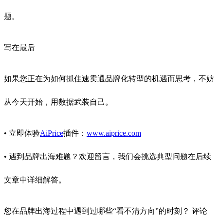
题。
写在最后
如果您正在为如何抓住速卖通品牌化转型的机遇而思考，不妨
从今天开始，用数据武装自己。
• 立即体验
AiPrice
插件：
www.aiprice.com
• 遇到品牌出海难题？欢迎留言，我们会挑选典型问题在后续
文章中详细解答。
您在品牌出海过程中遇到过哪些“看不清方向”的时刻？ 评论