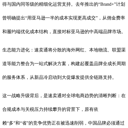
得与国内同等级的精细化运营支持
。去年推出的“Brand+”计划
曾明确提出“用亚马逊一半的成本实现更高成交”，从佣金费率
和履约端优化成本结构，直接对标亚马逊的中高端品牌市场
。
生态能力进化：速卖通将分散的海外网红、本地物流、联盟渠
道等能力整合为一站式解决方案，构建起覆盖品牌全成长周期
的服务体系，从新品冷启动到大促爆发提供全链路支持。
这一战略升级背后，是速卖通对全球电商趋势的清晰判断：在
合规成本与关税压力持续攀升的背景下，原有依
赖“多”和“省”的竞争优势正在被迅速削弱，中国品牌必须通过