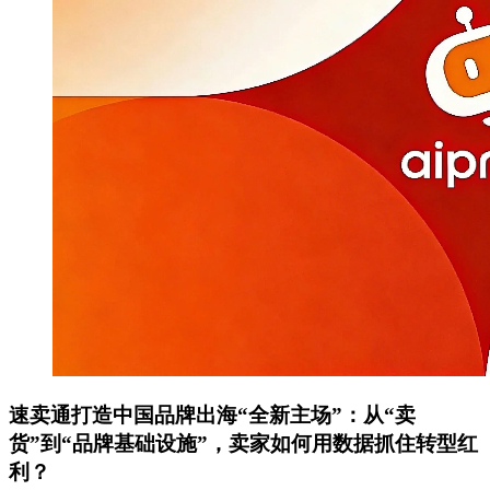
速卖通打造中国品牌出海“全新主场”：从“卖
货”到“品牌基础设施”，卖家如何用数据抓住转型红
利？