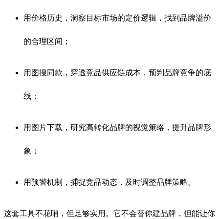
用价格历史，洞察目标市场的定价逻辑，找到品牌溢价
的合理区间；
用图搜同款，穿透竞品供应链成本，预判品牌竞争的底
线；
用图片下载，研究高转化品牌的视觉策略，提升品牌形
象；
用预警机制，捕捉竞品动态，及时调整品牌策略。
这套工具不花哨，但足够实用。它不会替你建品牌，但能让你