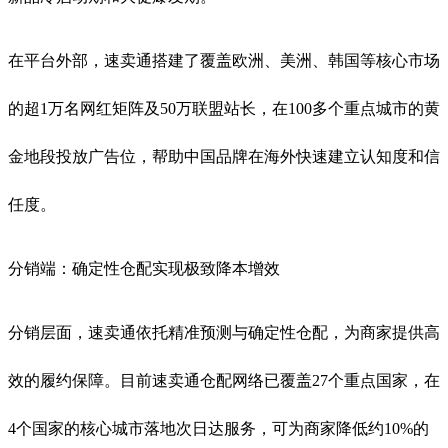
在平台外部，速卖通搭建了覆盖欧洲、美洲、韩国等核心市场
的超1万名网红矩阵及50万联盟站长，在100多个重点城市的黄
金地段投放广告位，帮助中国品牌在海外快速建立认知度和信
任度
。
分销端：确定性仓配实现极致降本增效
分销层面，速卖通依托精准预测与确定性仓配，为商家提供高
效的履约保障。目前速卖通仓配网络已覆盖27个重点国家，在
4个国家的核心城市落地次日达服务，可为商家降低约10%的