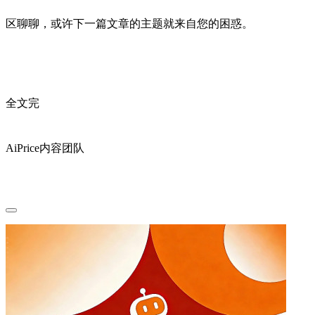
区聊聊，或许下一篇文章的主题就来自您的困惑。
全文完
AiPrice内容团队