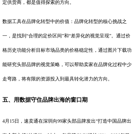
定供货商，都是值得探索的方向。
数据工具在品牌化转型中的价值：品牌化转型的核心挑战之
一，是找到“合理的定价区间”和“差异化的视觉呈现”。通过价
格历史功能分析目标市场品类的价格稳定性，通过图片下载功
能研究头部品牌的视觉策略，可以帮助卖家在品牌化过程中少
走弯路，将有限的资源投入到最具转化潜力的方向。
五、用数据守住品牌出海的窗口期
4月15日，速卖通在深圳向99家头部品牌发出“打造中国品牌出