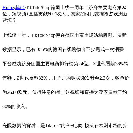
Home
/
其他
/
TikTok Shop德国上线一周年：跻身主要电商第24
位，短视频+直播贡献60%收入，卖家如何用数据抢占欧洲新
蓝海？
上线仅一年，TikTok Shop便在德国电商市场站稳脚跟。最新
数据显示，已有10.5%的德国在线购物者至少完成一次消费，
平台成功跻身德国主要电商排行榜第24位。X世代贡献36%销
售额，Z世代贡献32%，用户月均购买频次升至2.3次，客单价
为26.80欧元。值得注意的是，短视频和直播为卖家贡献了约
60%的收入。
亮眼数据的背后，是TikTok“内容+电商”模式在欧洲市场的持