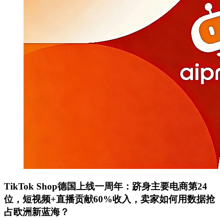
TikTok Shop德国上线一周年：跻身主要电商第24
位，短视频+直播贡献60%收入，卖家如何用数据抢
占欧洲新蓝海？