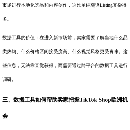
市场进行本地化选品和内容创作，这比单纯翻译Listing复杂得
多。
数据工具的价值：在进入新市场前，卖家需要了解当地什么品
类热销、什么价格区间接受度高、什么视觉风格更受青睐。这
些信息，无法靠直觉获得，而需要通过跨平台的数据工具进行
调研。
三、数据工具如何帮助卖家把握TikTok Shop欧洲机
会