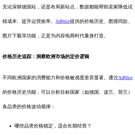
无论深耕德国站，还是布局新站点，数据都能帮助卖家降低试
错成本、提升运营效率。
AiPrice
提供的价格历史、图搜同款、
图片下载等功能，正是为内容电商时代量身打造。
价格历史追踪：洞察欧洲市场的定价逻辑
不同欧洲国家的消费能力和价格敏感度差异显著。通过
AiPrice
的价格历史功能，可以分析目标国家（如德国、波兰、荷兰）
各品类的价格波动规律：
哪些品类价格稳定，适合长期经营？