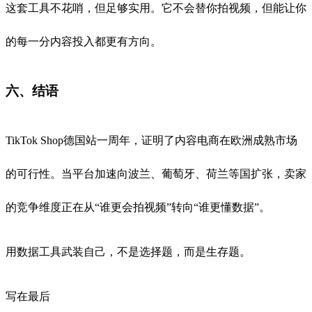
这套工具不花哨，但足够实用。它不会替你拍视频，但能让你
的每一分内容投入都更有方向。
六、结语
TikTok Shop德国站一周年，证明了内容电商在欧洲成熟市场
的可行性。当平台加速向波兰、葡萄牙、荷兰等国扩张，卖家
的竞争维度正在从“谁更会拍视频”转向“谁更懂数据”。
用数据工具武装自己，不是选择题，而是生存题。
写在最后