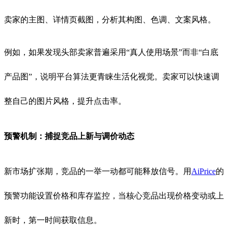
卖家的主图、详情页截图，分析其构图、色调、文案风格。
例如，如果发现头部卖家普遍采用“真人使用场景”而非“白底
产品图”，说明平台算法更青睐生活化视觉。卖家可以快速调
整自己的图片风格，提升点击率。
预警机制：捕捉竞品上新与调价动态
新市场扩张期，竞品的一举一动都可能释放信号。用
AiPrice
的
预警功能设置价格和库存监控，当核心竞品出现价格变动或上
新时，第一时间获取信息。