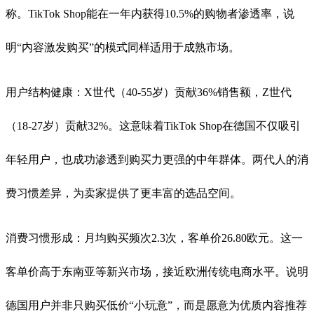
称。TikTok Shop能在一年内获得10.5%的购物者渗透率，说
明“内容激发购买”的模式同样适用于成熟市场。
用户结构健康：X世代（40-55岁）贡献36%销售额，Z世代
（18-27岁）贡献32%。这意味着TikTok Shop在德国不仅吸引
年轻用户，也成功渗透到购买力更强的中年群体。两代人的消
费习惯差异，为卖家提供了更丰富的选品空间。
消费习惯形成：月均购买频次2.3次，客单价26.80欧元。这一
客单价高于东南亚等新兴市场，接近欧洲传统电商水平。说明
德国用户并非只购买低价“小玩意”，而是愿意为优质内容推荐