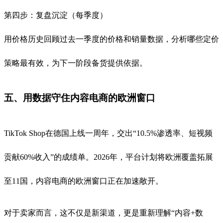
第四步：复盘沉淀（每季度）
用价格历史回顾过去一季度的价格和销量数据，分析哪些定价
策略最有效，为下一阶段备货提供依据。
五、用数据守住内容电商的欧洲窗口
TikTok Shop在德国上线一周年，交出“10.5%渗透率、短视频
贡献60%收入”的成绩单。2026年，平台计划将欧洲覆盖拓展
至11国，内容电商的欧洲窗口正在加速敞开。
对于卖家而言，这不仅是新渠道，更是重新理解“内容+数