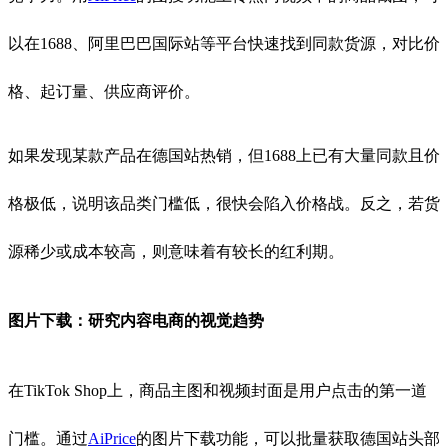
以在1688、阿里巴巴国际站等平台快速找到同款货源，对比价
格、起订量、供应商评价。
如果发现某款产品在德国站热销，但1688上已有大量同款且价
格极低，说明该品类门槛低，很快会陷入价格战。反之，若货
源稀少或成本较高，则意味着有较长的红利期。
图片下载：研究内容电商的视觉趋势
在TikTok Shop上，商品主图和视频封面是用户点击的第一道
门槛。通过
AiPrice
的图片下载功能，可以批量获取德国站头部