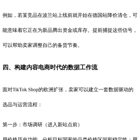
例如，若某竞品在波兰站上线前就开始在德国站降价清仓，可
能意味着它正在为新品腾出资金或库存。提前捕捉这些信号，
可以帮助卖家调整自己的备货节奏。
四、构建内容电商时代的数据工作流
面对TikTok Shop的欧洲扩张，卖家可以建立一套数据驱动的
选品与运营流程：
第一步：市场调研（进入新站点前）
用价格历史功能，分析目标国家的品类价格区间和稳定性；用