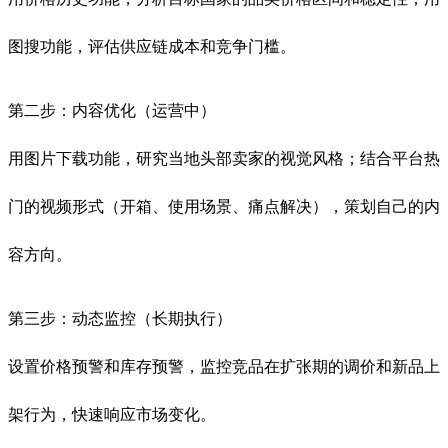
图搜功能，评估供应链成本和竞争门槛。
第二步：内容优化（运营中）
用图片下载功能，研究当地头部卖家的视觉风格；结合平台热
门的视频形式（开箱、使用场景、痛点解决），策划自己的内
容方向。
第三步：动态监控（长期执行）
设置价格预警和库存预警，监控竞品在扩张期的调价和新品上
架行为，快速响应市场变化。