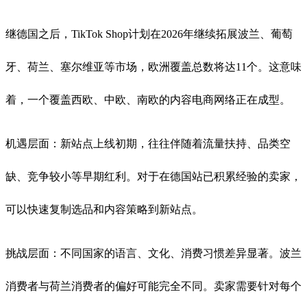
继德国之后，TikTok Shop计划在2026年继续拓展波兰、葡萄
牙、荷兰、塞尔维亚等市场，欧洲覆盖总数将达11个。这意味
着，一个覆盖西欧、中欧、南欧的内容电商网络正在成型。
机遇层面：新站点上线初期，往往伴随着流量扶持、品类空
缺、竞争较小等早期红利。对于在德国站已积累经验的卖家，
可以快速复制选品和内容策略到新站点。
挑战层面：不同国家的语言、文化、消费习惯差异显著。波兰
消费者与荷兰消费者的偏好可能完全不同。卖家需要针对每个