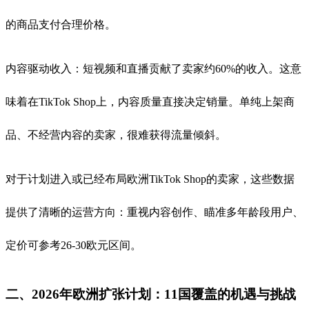
的商品支付合理价格。
内容驱动收入：短视频和直播贡献了卖家约60%的收入。这意
味着在TikTok Shop上，内容质量直接决定销量。单纯上架商
品、不经营内容的卖家，很难获得流量倾斜。
对于计划进入或已经布局欧洲TikTok Shop的卖家，这些数据
提供了清晰的运营方向：重视内容创作、瞄准多年龄段用户、
定价可参考26-30欧元区间。
二、2026年欧洲扩张计划：11国覆盖的机遇与挑战