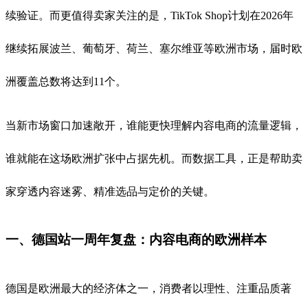
续验证。而更值得卖家关注的是，TikTok Shop计划在2026年
继续拓展波兰、葡萄牙、荷兰、塞尔维亚等欧洲市场，届时欧
洲覆盖总数将达到11个。
当新市场窗口加速敞开，谁能更快理解内容电商的流量逻辑，
谁就能在这场欧洲扩张中占据先机。而数据工具，正是帮助卖
家穿透内容迷雾、精准选品与定价的关键。
一、德国站一周年复盘：内容电商的欧洲样本
德国是欧洲最大的经济体之一，消费者以理性、注重品质著