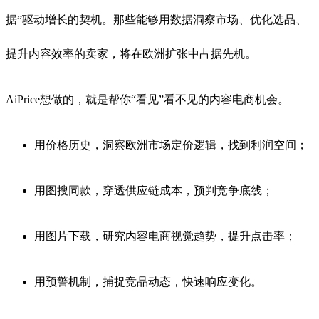
据”驱动增长的契机。那些能够用数据洞察市场、优化选品、
提升内容效率的卖家，将在欧洲扩张中占据先机。
AiPrice想做的，就是帮你“看见”看不见的内容电商机会。
用价格历史，洞察欧洲市场定价逻辑，找到利润空间；
用图搜同款，穿透供应链成本，预判竞争底线；
用图片下载，研究内容电商视觉趋势，提升点击率；
用预警机制，捕捉竞品动态，快速响应变化。