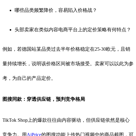
哪些品类频繁降价，容易陷入价格战？
头部卖家在类似内容电商平台上的定价策略有何特点？
例如，若德国站某品类过去半年价格稳定在25-30欧元，且销
量持续增长，说明该价格区间被市场接受。卖家可以以此为参
考，为自己的产品定价。
图搜同款：穿透供应链，预判竞争格局
TikTok Shop上的爆款往往由内容驱动，但供应链依然是核心
竞争力。用
AiPrice
的图搜功能上传热门视频中的商品截图，可