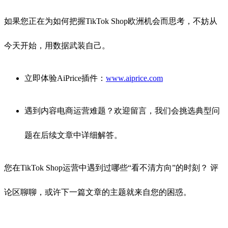
如果您正在为如何把握TikTok Shop欧洲机会而思考，不妨从
今天开始，用数据武装自己。
立即体验AiPrice插件：
www.aiprice.com
遇到内容电商运营难题？欢迎留言，我们会挑选典型问
题在后续文章中详细解答。
您在TikTok Shop运营中遇到过哪些“看不清方向”的时刻？ 评
论区聊聊，或许下一篇文章的主题就来自您的困惑。