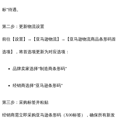
标”待遇。
第二步：更新物流设置
前往【设置】→【亚马逊物流】→【亚马逊物流商品条形码首
选项】，将首选项更新为对应选项：
品牌卖家选择“制造商条形码”
经销商选择“亚马逊条形码”
第三步：采购标签并粘贴
经销商需立即采购亚马逊条形码（X00标签），确保所有新发