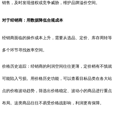
销售，及时发现侵权或竞争威胁，维护品牌溢价空间。
对于经销商：用数据降低合规成本
经销商面临的操作成本上升，需要从选品、定价、库存周转等
多个环节寻找效率空间。
价格历史追踪：经销商的利润空间往往更薄，定价稍有不慎就
可能陷入亏损。用价格历史功能，可以查看目标品类在各大站
点的价格波动趋势，筛选出价格稳定、波动小的商品进行重点
布局。这类商品往往不易受价格战影响，利润更有保障。