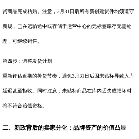
货商品完成粘贴。注意，3月31日后所有新创建货件均须遵守
新规，已在运输途中或存储于运营中心的无标签库存无需处
理，可继续销售。
第四步：调整发货计划
重新评估近期的补货节奏，避免3月31日后因未贴标导致入库
延迟甚至拒收。同时注意，未贴标商品在库内丢失或损坏时，
将不符合赔偿资格。
二、新政背后的卖家分化：品牌资产的价值凸显