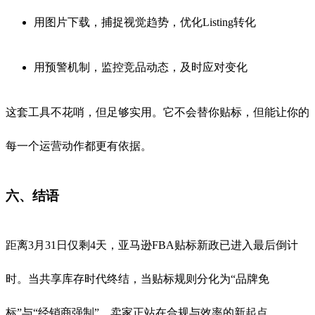
用图片下载，捕捉视觉趋势，优化Listing转化
用预警机制，监控竞品动态，及时应对变化
这套工具不花哨，但足够实用。它不会替你贴标，但能让你的
每一个运营动作都更有依据。
六、结语
距离3月31日仅剩4天，亚马逊FBA贴标新政已进入最后倒计
时。当共享库存时代终结，当贴标规则分化为“品牌免
标”与“经销商强制”，卖家正站在合规与效率的新起点。