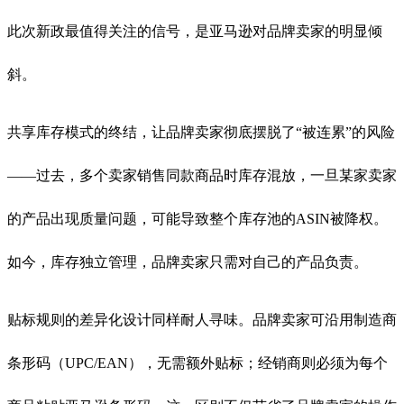
此次新政最值得关注的信号，是亚马逊对品牌卖家的明显倾
斜。
共享库存模式的终结，让品牌卖家彻底摆脱了“被连累”的风险
——过去，多个卖家销售同款商品时库存混放，一旦某家卖家
的产品出现质量问题，可能导致整个库存池的ASIN被降权。
如今，库存独立管理，品牌卖家只需对自己的产品负责。
贴标规则的差异化设计同样耐人寻味。品牌卖家可沿用制造商
条形码（UPC/EAN），无需额外贴标；经销商则必须为每个