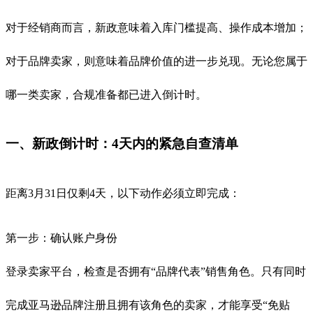
对于经销商而言，新政意味着入库门槛提高、操作成本增加；
对于品牌卖家，则意味着品牌价值的进一步兑现。无论您属于
哪一类卖家，合规准备都已进入倒计时。
一、新政倒计时：4天内的紧急自查清单
距离3月31日仅剩4天，以下动作必须立即完成：
第一步：确认账户身份
登录卖家平台，检查是否拥有“品牌代表”销售角色。只有同时
完成亚马逊品牌注册且拥有该角色的卖家，才能享受“免贴