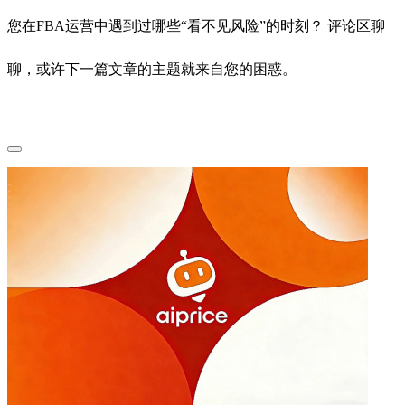
您在FBA运营中遇到过哪些“看不见风险”的时刻？ 评论区聊
聊，或许下一篇文章的主题就来自您的困惑。