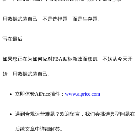
用数据武装自己，不是选择题，而是生存题。
写在最后
如果您正在为如何应对FBA贴标新政而焦虑，不妨从今天开
始，用数据武装自己。
立即体验AiPrice插件：
www.aiprice.com
遇到合规运营难题？欢迎留言，我们会挑选典型问题在
后续文章中详细解答。