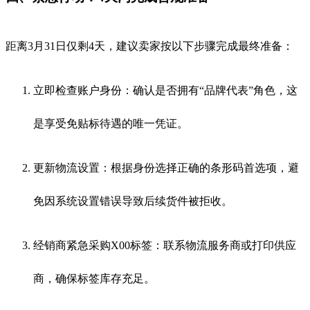
距离3月31日仅剩4天，建议卖家按以下步骤完成最终准备：
立即检查账户身份：确认是否拥有“品牌代表”角色，这
是享受免贴标待遇的唯一凭证。
更新物流设置：根据身份选择正确的条形码首选项，避
免因系统设置错误导致后续货件被拒收。
经销商紧急采购X00标签：联系物流服务商或打印供应
商，确保标签库存充足。