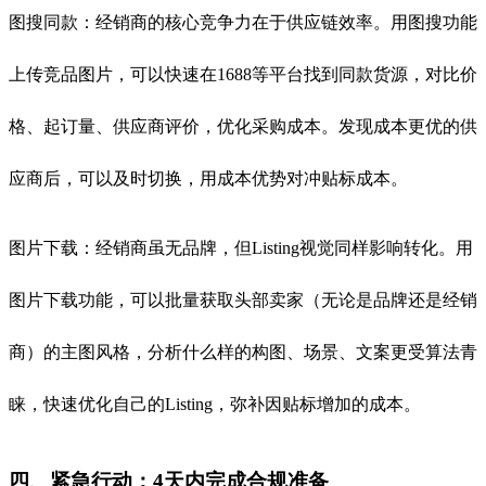
图搜同款：经销商的核心竞争力在于供应链效率。用图搜功能
上传竞品图片，可以快速在1688等平台找到同款货源，对比价
格、起订量、供应商评价，优化采购成本。发现成本更优的供
应商后，可以及时切换，用成本优势对冲贴标成本。
图片下载：经销商虽无品牌，但Listing视觉同样影响转化。用
图片下载功能，可以批量获取头部卖家（无论是品牌还是经销
商）的主图风格，分析什么样的构图、场景、文案更受算法青
睐，快速优化自己的Listing，弥补因贴标增加的成本。
四、紧急行动：4天内完成合规准备