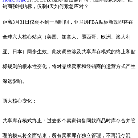
销商强制贴标，仅剩4天如何紧急应对？
距离3月31日仅剩不到一周时间，亚马逊FBA贴标新政即将在
全球六大核心站点（美国、加拿大、墨西哥、欧洲、澳大利
亚、日本）同步生效。此次调整涉及共享库存模式的终止和贴
标规则的根本性变化，将对品牌卖家和经销商的运营方式产生
深远影响。
两大核心变化：
共享库存模式终止：过去多个卖家销售同款商品时库存合并管
理的模式将全面结束，所有卖家库存独立管理，不再混存混