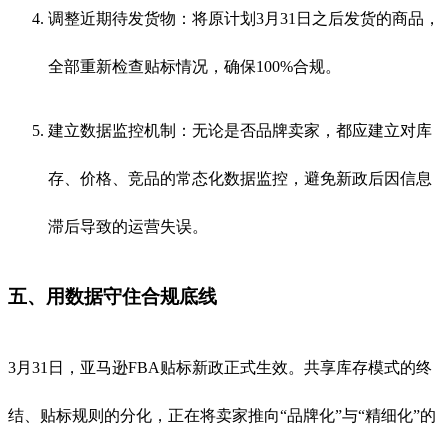
调整近期待发货物：将原计划3月31日之后发货的商品，
全部重新检查贴标情况，确保100%合规。
建立数据监控机制：无论是否品牌卖家，都应建立对库
存、价格、竞品的常态化数据监控，避免新政后因信息
滞后导致的运营失误。
五、用数据守住合规底线
3月31日，亚马逊FBA贴标新政正式生效。共享库存模式的终
结、贴标规则的分化，正在将卖家推向“品牌化”与“精细化”的