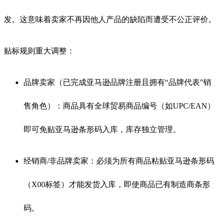
发。这意味着卖家不再因他人产品的缺陷而遭受不公正评价。
贴标规则重大调整：
品牌卖家（已完成亚马逊品牌注册且拥有“品牌代表”销
售角色）：商品具有全球贸易商品编号（如UPC/EAN）
即可免贴亚马逊条形码入库，库存独立管理。
经销商/非品牌卖家：必须为所有商品粘贴亚马逊条形码
（X00标签）才能发货入库，即使商品已有制造商条形
码。