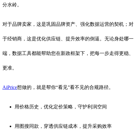
分水岭。
对于品牌卖家，这是巩固品牌资产、强化数据运营的契机；对
于经销商，这是优化供应链、提升效率的倒逼。无论身处哪一
端，数据工具都能帮助您在新政框架下，把每一步走得更稳、
更准。
AiPrice
想做的，就是帮你“看见”看不见的合规路径。
用价格历史，优化定价策略，守护利润空间
用图搜同款，穿透供应链成本，提升采购效率