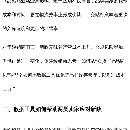
商品粘贴亚马逊条形码。这一区别不仅节省了品牌卖家的操作
成本和时间，更在物流效率上形成优势——免贴标意味着更快
的入库速度和更低的出错率。
对于经销商而言，新政意味着运营成本上升、合规风险增加。
但也正是这一变化，倒逼经销商思考：如何从“卖货”向“品牌
化”转型？如何用数据工具优化选品和库存管理，以对冲成本
压力？
三、数据工具如何帮助两类卖家应对新政
无论您是品牌卖家还是经销商，新政都对库存管理和运营效率