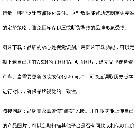
销量、哪些促销节点转化最佳。这些数据能帮助您制定更精准
的定价策略，避免因库存积压或断货导致的品牌形象受损。
图片下载：品牌的核心是视觉识别。用图片下载功能，可以定
期下载自己所有ASIN的主图和A+页面图片，建立品牌视觉资
产库。当需要更新包装或优化Listing时，可快速调取历史版本
进行对比，确保品牌视觉的一致性。
图搜同款：品牌卖家需警惕“跟卖”风险。用图搜功能上传自己
的产品图片，可以定期扫描其他平台是否有同款或相似款低价