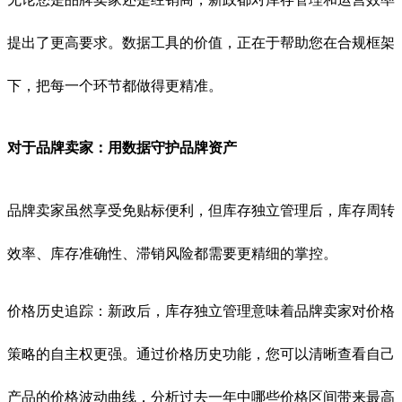
提出了更高要求。数据工具的价值，正在于帮助您在合规框架
下，把每一个环节都做得更精准。
对于品牌卖家：用数据守护品牌资产
品牌卖家虽然享受免贴标便利，但库存独立管理后，库存周转
效率、库存准确性、滞销风险都需要更精细的掌控。
价格历史追踪：新政后，库存独立管理意味着品牌卖家对价格
策略的自主权更强。通过价格历史功能，您可以清晰查看自己
产品的价格波动曲线，分析过去一年中哪些价格区间带来最高