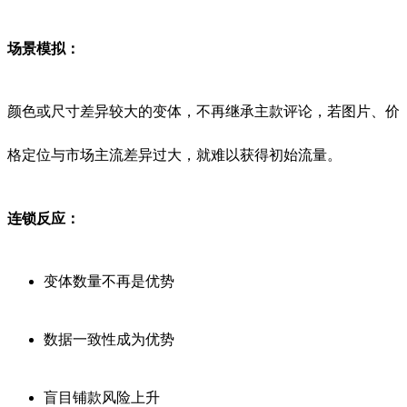
场景模拟：
颜色或尺寸差异较大的变体，不再继承主款评论，若图片、价
格定位与市场主流差异过大，就难以获得初始流量。
连锁反应：
变体数量不再是优势
数据一致性成为优势
盲目铺款风险上升