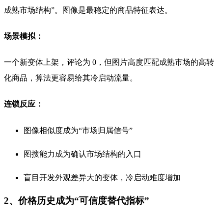
成熟市场结构”。图像是最稳定的商品特征表达。
场景模拟：
一个新变体上架，评论为 0，但图片高度匹配成熟市场的高转
化商品，算法更容易给其冷启动流量。
连锁反应：
图像相似度成为“市场归属信号”
图搜能力成为确认市场结构的入口
盲目开发外观差异大的变体，冷启动难度增加
2、价格历史成为“可信度替代指标”