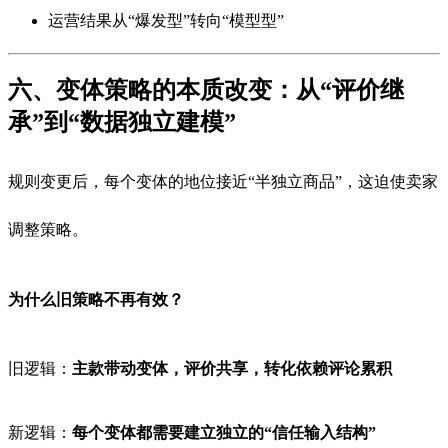
运营结果从“爆发型”转向“模型型”
六、变体策略的本质改变：从“评价继
承”到“数据独立建模”
规则变更后，每个变体的地位接近“半独立商品”，这迫使卖家
调整策略。
为什么旧策略不再有效？
旧逻辑：
主款带动变体，评价共享，转化依赖评论累积
新逻辑：
每个变体都需要建立独立的“信任输入结构”