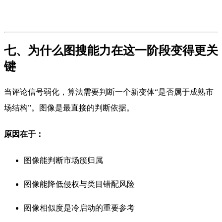
七、为什么图搜能力在这一阶段变得更关
键
当评论信号弱化，算法需要判断一个新变体“是否属于成熟市
场结构”。图像是最直接的判断依据。
原因在于：
图像能判断市场簇归属
图像能降低侵权与类目错配风险
图像相似度是冷启动的重要参考