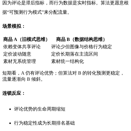
因为评论是滞后指标，而行为数据是实时指标。算法更愿意根
据“可预测行为模式”来分配流量。
场景模拟：
商品 A（旧模式思维）
商品 B（数据结构思维）
依赖变体共享评论
评论少但图像与价格行为稳定
定价波动随意
定价长期落在主流区间
素材无系统管理
素材统一结构化
短期看，A 仍有评论优势；但算法对 B 的转化预测更稳定，
流量逐渐向 B 倾斜。
连锁反应：
评论优势的生命周期缩短
行为稳定性成为长期排名基础