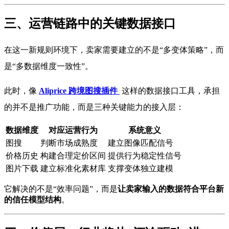
三、运营链路中的关键数据接口
在这一新规则环境下，卖家需要建立的不是“多变体策略”，而
是“多数据维度一致性”。
此时，像
Aliprice 跨境图搜插件
这样的数据接口工具，承担
的并不是推广功能，而是三种关键能力的接入层：
数据维度
对应运营行为
系统意义
图搜
判断市场成熟度
建立图像匹配信号
价格历史
构建合理定价区间
提供行为稳定性信号
图片下载
建立标准化素材库
支撑变体独立建模
它解决的不是“效率问题”，而是
让卖家输入的数据符合平台新
的信任模型结构
。