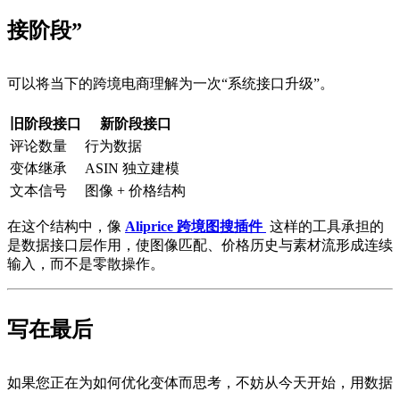
接阶段”
可以将当下的跨境电商理解为一次“系统接口升级”。
旧阶段接口
新阶段接口
评论数量
行为数据
变体继承
ASIN 独立建模
文本信号
图像 + 价格结构
在这个结构中，像
Aliprice 跨境图搜插件
这样的工具承担的
是数据接口层作用，使图像匹配、价格历史与素材流形成连续
输入，而不是零散操作。
写在最后
如果您正在为如何优化变体而思考，不妨从今天开始，用数据