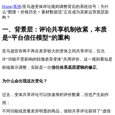
Home
/
其他
/
亚马逊变体评论规则调整背后的系统信号：为什
么“图搜 + 价格历史 + 素材数据流”正在成为卖家运营底层架
构？
一、背景层：评论共享机制收紧，本质
是“平台信任模型”的重构
亚马逊宣布将不再在差异较大的变体之间共享评论，仅允
许“功能不受影响的轻微差异变体”共用评价。这一规则看似是
前端展示调整，实际是一次
信任体系底层逻辑的修正
。
为什么会出现这次变化？
过去，变体共享评论可以快速堆积评价数量，但也产生副作
用：
不同功能或质量差异明显的商品，借助共享评论获得了“虚假