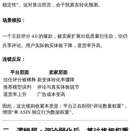
稳定性”。这对算法而言，会干扰真实转化预测。
场景模拟：
一个主款评分 4.6 的爆款，被卖家扩展出低质量衍生款，但仍
共享评论。用户实际购买体验下降，退货率升高。
连锁反应：
平台层面
卖家层面
信任评分被稀释
新变体转化率骤降
推荐模型误判
评论与真实体验脱节
退货率上升
广告成本变高
因此，这次规则收紧本质是：平台正在削弱“评论数量权重”，
增强“单 ASIN 独立行为数据权重”。