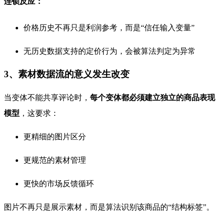
连锁反应：
价格历史不再只是利润参考，而是“信任输入变量”
无历史数据支持的定价行为，会被算法判定为异常
3、素材数据流的意义发生改变
当变体不能共享评论时，
每个变体都必须建立独立的商品表现
模型
，这要求：
更精细的图片区分
更规范的素材管理
更快的市场反馈循环
图片不再只是展示素材，而是算法识别该商品的“结构标签”。