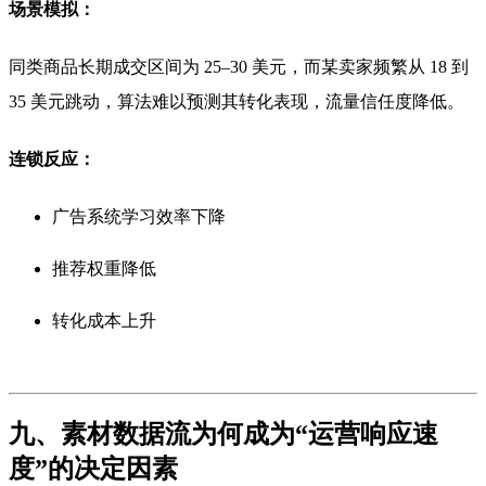
场景模拟：
同类商品长期成交区间为 25–30 美元，而某卖家频繁从 18 到
35 美元跳动，算法难以预测其转化表现，流量信任度降低。
连锁反应：
广告系统学习效率下降
推荐权重降低
转化成本上升
九、素材数据流为何成为“运营响应速
度”的决定因素