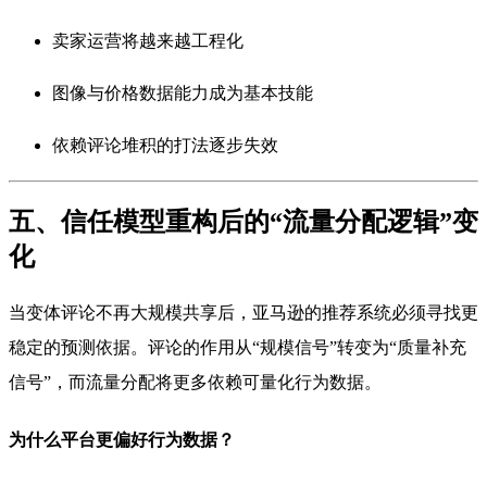
卖家运营将越来越工程化
图像与价格数据能力成为基本技能
依赖评论堆积的打法逐步失效
五、信任模型重构后的“流量分配逻辑”变
化
当变体评论不再大规模共享后，亚马逊的推荐系统必须寻找更
稳定的预测依据。评论的作用从“规模信号”转变为“质量补充
信号”，而流量分配将更多依赖可量化行为数据。
为什么平台更偏好行为数据？