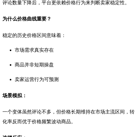
评论数量下降后，平台更依赖价格行为来判断卖家稳定性。
为什么价格曲线重要？
稳定的历史价格区间意味着：
市场需求真实存在
商品并非短期操盘
卖家运营行为可预测
场景模拟：
一个变体虽然评论不多，但价格长期维持在市场主流区间，转
化率反而优于价格频繁波动商品。