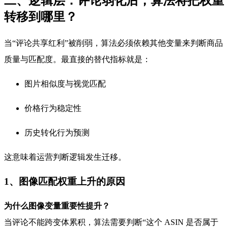
二、逻辑层：评论弱化后，算法将把权重
转移到哪里？
当“评论共享红利”被削弱，算法必须依赖其他变量来判断商品
质量与匹配度。最直接的替代指标就是：
图片相似度与视觉匹配
价格行为稳定性
历史转化行为预测
这意味着运营判断逻辑发生迁移。
1、图像匹配权重上升的原因
为什么图像变量重要性提升？
当评论不能跨变体累积，算法需要判断“这个 ASIN 是否属于