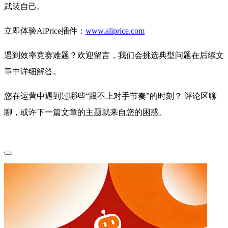
武装自己。
立即体验AiPrice插件：
www.aliprice.com
遇到效率竞赛难题？欢迎留言，我们会挑选典型问题在后续文
章中详细解答。
您在运营中遇到过哪些“跟不上对手节奏”的时刻？ 评论区聊
聊，或许下一篇文章的主题就来自您的困惑。