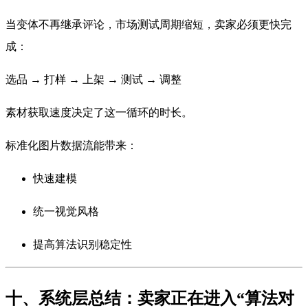
当变体不再继承评论，市场测试周期缩短，卖家必须更快完
成：
选品 → 打样 → 上架 → 测试 → 调整
素材获取速度决定了这一循环的时长。
标准化图片数据流能带来：
快速建模
统一视觉风格
提高算法识别稳定性
十、系统层总结：卖家正在进入“算法对