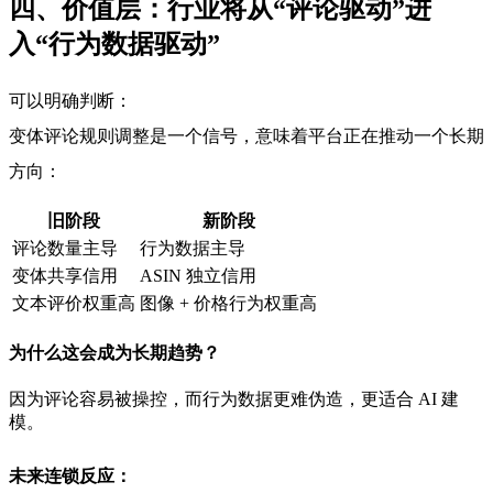
四、价值层：行业将从“评论驱动”进
入“行为数据驱动”
可以明确判断：
变体评论规则调整是一个信号，意味着平台正在推动一个长期
方向：
旧阶段
新阶段
评论数量主导
行为数据主导
变体共享信用
ASIN 独立信用
文本评价权重高
图像 + 价格行为权重高
为什么这会成为长期趋势？
因为评论容易被操控，而行为数据更难伪造，更适合 AI 建
模。
未来连锁反应：