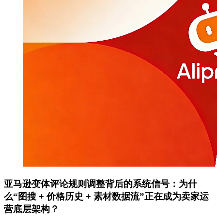
亚马逊变体评论规则调整背后的系统信号：为什
么“图搜 + 价格历史 + 素材数据流”正在成为卖家运
营底层架构？