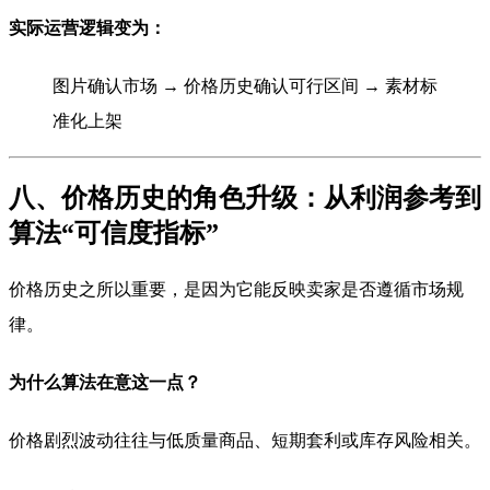
实际运营逻辑变为：
图片确认市场 → 价格历史确认可行区间 → 素材标
准化上架
八、价格历史的角色升级：从利润参考到
算法“可信度指标”
价格历史之所以重要，是因为它能反映卖家是否遵循市场规
律。
为什么算法在意这一点？
价格剧烈波动往往与低质量商品、短期套利或库存风险相关。