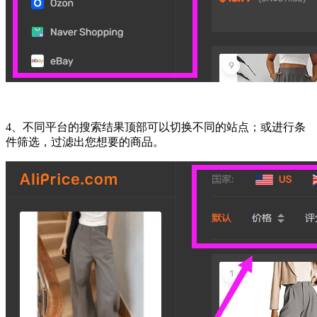
4、不同平台的搜索结果顶部可以切换不同的站点；或进行条
件筛选，过滤出您想要的商品。