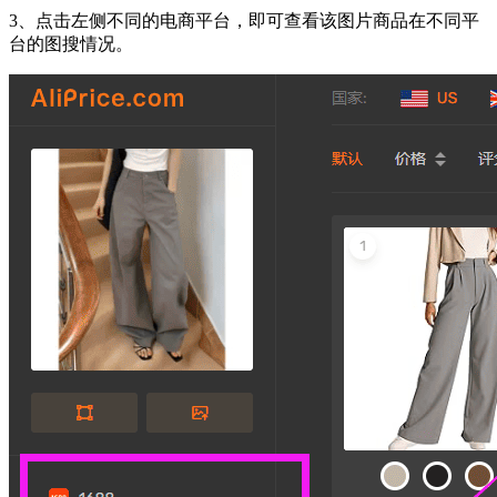
3、点击左侧不同的电商平台，即可查看该图片商品在不同平
台的图搜情况。