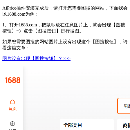
AiPrice插件安装完成后，请打开您需要图搜的网站，下面我会
以1688.com为例：
1、打开1688.com，把鼠标放在任意图片上，就会出现【图搜
按钮】=》点击【图搜按钮】进行搜图。
如果您需要图搜的网站图片上没有出现这个【图搜按钮】，请
看这篇文章：
图片没有出现【图搜按钮】？>>>