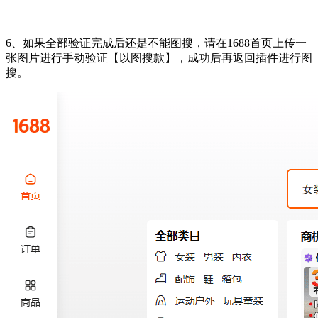
6、如果全部验证完成后还是不能图搜，请在1688首页上传一
张图片进行手动验证【以图搜款】，成功后再返回插件进行图
搜。