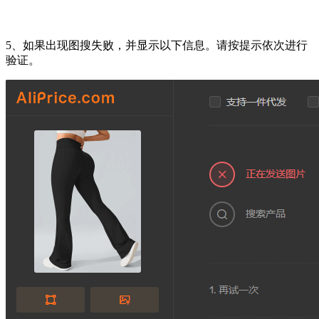
5、如果出现图搜失败，并显示以下信息。请按提示依次进行
验证。