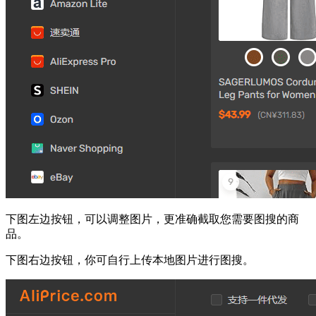
下图左边按钮，可以调整图片，更准确截取您需要图搜的商
品。
下图右边按钮，你可自行上传本地图片进行图搜。