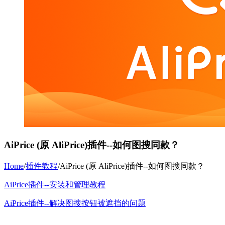
AiPrice (原 AliPrice)插件--如何图搜同款？
Home
/
插件教程
/
AiPrice (原 AliPrice)插件--如何图搜同款？
AiPrice插件--安装和管理教程
AiPrice插件--解决图搜按钮被遮挡的问题