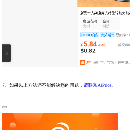
7、如果以上方法还不能解决您的问题，
请联系AiPrice
。