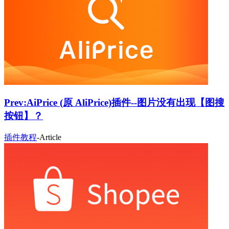
Prev:
AiPrice (原 AliPrice)插件--图片没有出现【图搜
按钮】？
插件教程
-
Article