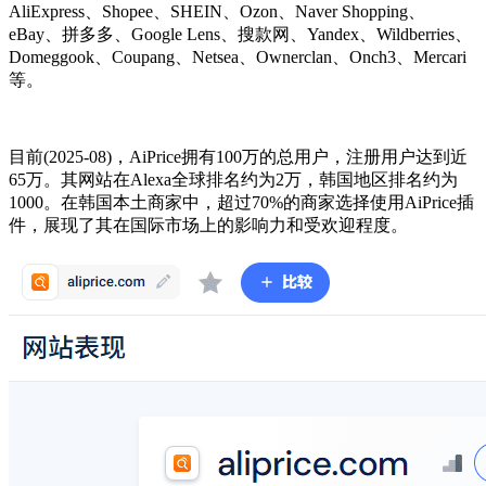
AliExpress、Shopee、SHEIN、Ozon、Naver Shopping、
eBay、拼多多、Google Lens、搜款网、Yandex、Wildberries、
Domeggook、Coupang、Netsea、Ownerclan、Onch3、Mercari
等。
目前(2025-08)，AiPrice拥有100万的总用户，注册用户达到近
65万。其网站在Alexa全球排名约为2万，韩国地区排名约为
1000。在韩国本土商家中，超过70%的商家选择使用AiPrice插
件，展现了其在国际市场上的影响力和受欢迎程度。