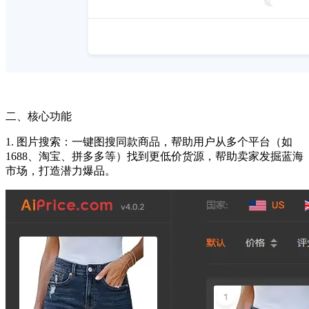
二、核心功能
1. 图片搜索：一键图搜同款商品，帮助用户从多个平台（如
1688、淘宝、拼多多等）找到更低价货源，帮助卖家发掘蓝海
市场，打造潜力爆品。