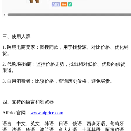
三、使用人群
1. 跨境电商卖家：图搜同款，用于找货源、对比价格、优化铺
货。
2. 代购/采购商：监控价格走势，找出相对低价、优质的供货
渠道。
3. 自用消费者：比较价格，查询历史价格，避免买贵。
四、支持的语言和浏览器
AiPrice官网：
www.aiprice.com
语言：中文、英文、韩语、日语、俄语、西班牙语、葡萄牙
语、法语、德语、波兰语、意大利语、土耳其语、阿拉伯语、