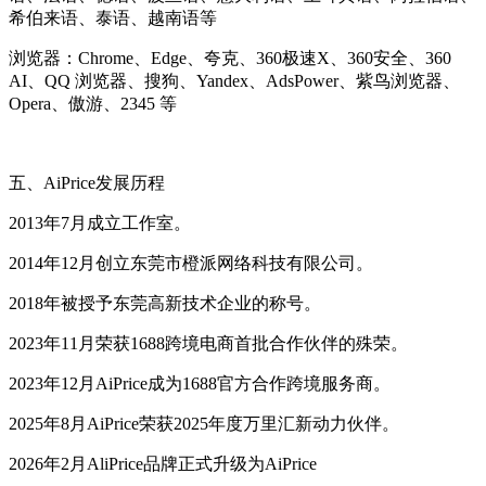
希伯来语、泰语、越南语等
浏览器：Chrome、Edge、夸克、360极速X、360安全、360
AI、QQ 浏览器、搜狗、Yandex、AdsPower、紫鸟浏览器、
Opera、傲游、2345 等
五、AiPrice发展历程
2013年7月成立工作室。
2014年12月创立东莞市橙派网络科技有限公司。
2018年被授予东莞高新技术企业的称号。
2023年11月荣获1688跨境电商首批合作伙伴的殊荣。
2023年12月AiPrice成为1688官方合作跨境服务商。
2025年8月AiPrice荣获2025年度万里汇新动力伙伴。
2026年2月AliPrice品牌正式升级为AiPrice