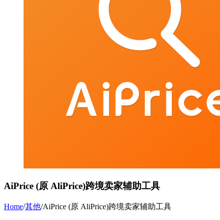
AiPrice (原 AliPrice)跨境卖家辅助工具
Home
/
其他
/
AiPrice (原 AliPrice)跨境卖家辅助工具