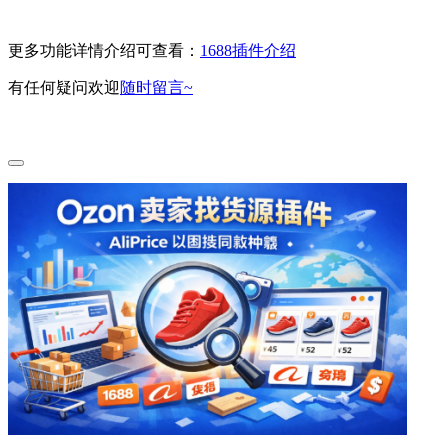
更多功能详情介绍可查看：
1688插件介绍
有任何疑问欢迎
随时留言~