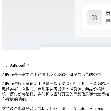
一、AiPrice简介
AiPrice是一家专注于跨境电商SaaS软件研发与运营的公司。
AiPrice跨境卖家辅助工具是一款浏览器插件工具，主要为跨境
电商卖家、采购商、自用消费者提供图搜货源、商品价格比
较、历史价格追踪、实时抓取当前页面的产品信息和销量等核
心数据的功能。
支持多个电商平台，包括：1688、淘宝、Alibaba、Amazon、