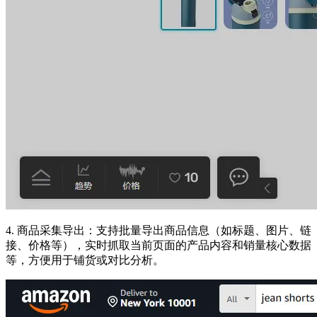
4. 商品采集导出：支持批量导出商品信息（如标题、图片、链
接、价格等），实时抓取当前页面的产品内容和销量核心数据
等，方便用于铺货或对比分析。