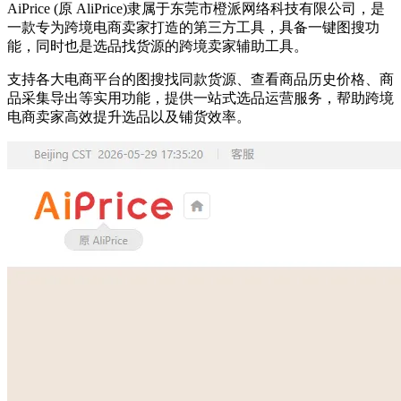
AiPrice (原 AliPrice)隶属于东莞市橙派网络科技有限公司，是
一款专为跨境电商卖家打造的第三方工具，具备一键图搜功
能，同时也是选品找货源的跨境卖家辅助工具。
支持各大电商平台的图搜找同款货源、查看商品历史价格、商
品采集导出等实用功能，提供一站式选品运营服务，帮助跨境
电商卖家高效提升选品以及铺货效率。