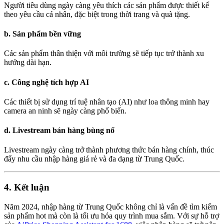
Người tiêu dùng ngày càng yêu thích các sản phẩm được thiết kế
theo yêu cầu cá nhân, đặc biệt trong thời trang và quà tặng.
b. Sản phẩm bền vững
Các sản phẩm thân thiện với môi trường sẽ tiếp tục trở thành xu
hướng dài hạn.
c. Công nghệ tích hợp AI
Các thiết bị sử dụng trí tuệ nhân tạo (AI) như loa thông minh hay
camera an ninh sẽ ngày càng phổ biến.
d. Livestream bán hàng bùng nổ
Livestream ngày càng trở thành phương thức bán hàng chính, thúc
đẩy nhu cầu nhập hàng giá rẻ và đa dạng từ Trung Quốc.
4. Kết luận
Năm 2024, nhập hàng từ Trung Quốc không chỉ là vấn đề tìm kiếm
sản phẩm hot mà còn là tối ưu hóa quy trình mua sắm. Với sự hỗ trợ