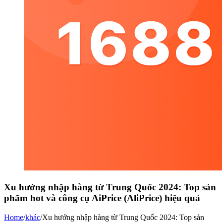
Xu hướng nhập hàng từ Trung Quốc 2024: Top sản
phẩm hot và công cụ AiPrice (AliPrice) hiệu quả
Home
/
khác
/
Xu hướng nhập hàng từ Trung Quốc 2024: Top sản