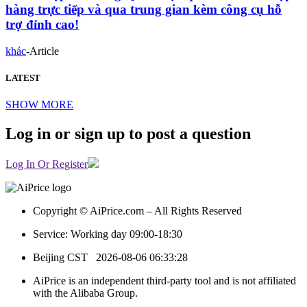
hàng trực tiếp và qua trung gian kèm công cụ hỗ
trợ đỉnh cao!
khác
-
Article
LATEST
SHOW MORE
Log in or sign up to post a question
Log In Or Register
Copyright © AiPrice.com – All Rights Reserved
Service: Working day 09:00-18:30
Beijing CST
2026-08-06 06:33:28
AiPrice is an independent third-party tool and is not affiliated
with the Alibaba Group.