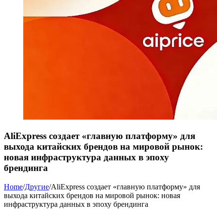
AliExpress создает «главную платформу» для
выхода китайских брендов на мировой рынок:
новая инфраструктура данных в эпоху
брендинга
Home
/
Другие
/
AliExpress создает «главную платформу» для
выхода китайских брендов на мировой рынок: новая
инфраструктура данных в эпоху брендинга