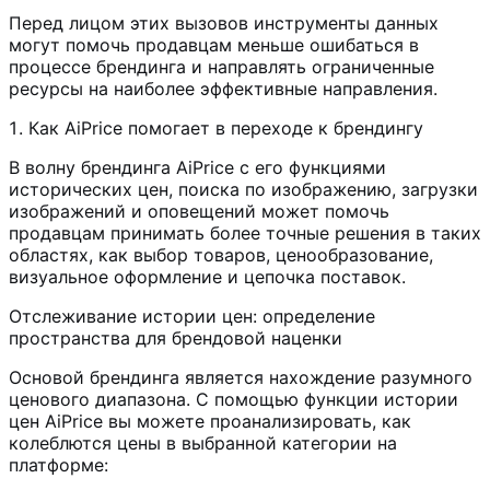
Перед лицом этих вызовов инструменты данных
могут помочь продавцам меньше ошибаться в
процессе брендинга и направлять ограниченные
ресурсы на наиболее эффективные направления.
Как AiPrice помогает в переходе к брендингу
В волну брендинга AiPrice с его функциями
исторических цен, поиска по изображению, загрузки
изображений и оповещений может помочь
продавцам принимать более точные решения в таких
областях, как выбор товаров, ценообразование,
визуальное оформление и цепочка поставок.
Отслеживание истории цен: определение
пространства для брендовой наценки
Основой брендинга является нахождение разумного
ценового диапазона. С помощью функции истории
цен AiPrice вы можете проанализировать, как
колеблются цены в выбранной категории на
платформе: