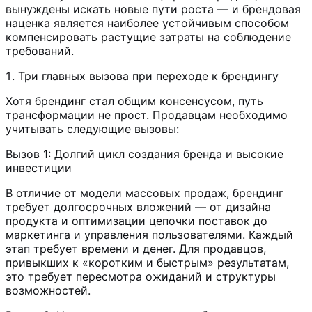
вынуждены искать новые пути роста — и брендовая
наценка является наиболее устойчивым способом
компенсировать растущие затраты на соблюдение
требований.
Три главных вызова при переходе к брендингу
Хотя брендинг стал общим консенсусом, путь
трансформации не прост. Продавцам необходимо
учитывать следующие вызовы:
Вызов 1: Долгий цикл создания бренда и высокие
инвестиции
В отличие от модели массовых продаж, брендинг
требует долгосрочных вложений — от дизайна
продукта и оптимизации цепочки поставок до
маркетинга и управления пользователями. Каждый
этап требует времени и денег. Для продавцов,
привыкших к «коротким и быстрым» результатам,
это требует пересмотра ожиданий и структуры
возможностей.