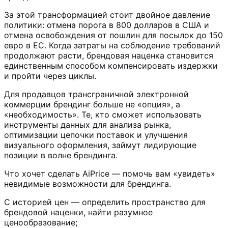
За этой трансформацией стоит двойное давление
политики: отмена порога в 800 долларов в США и
отмена освобождения от пошлин для посылок до 150
евро в ЕС. Когда затраты на соблюдение требований
продолжают расти, брендовая наценка становится
единственным способом компенсировать издержки
и пройти через циклы.
Для продавцов трансграничной электронной
коммерции брендинг больше не «опция», а
«необходимость». Те, кто сможет использовать
инструменты данных для анализа рынка,
оптимизации цепочки поставок и улучшения
визуального оформления, займут лидирующие
позиции в волне брендинга.
Что хочет сделать AiPrice — помочь вам «увидеть»
невидимые возможности для брендинга.
С историей цен — определить пространство для
брендовой наценки, найти разумное
ценообразование;