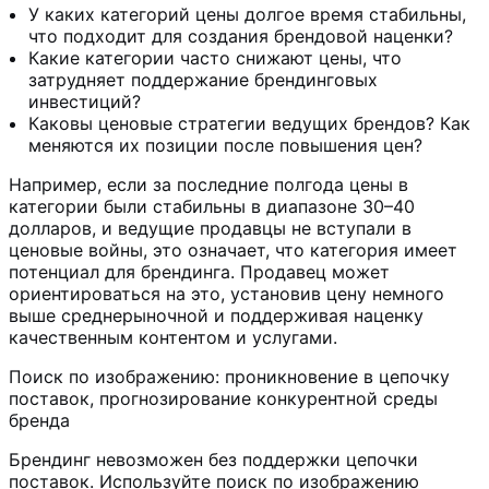
У каких категорий цены долгое время стабильны,
что подходит для создания брендовой наценки?
Какие категории часто снижают цены, что
затрудняет поддержание брендинговых
инвестиций?
Каковы ценовые стратегии ведущих брендов? Как
меняются их позиции после повышения цен?
Например, если за последние полгода цены в
категории были стабильны в диапазоне 30–40
долларов, и ведущие продавцы не вступали в
ценовые войны, это означает, что категория имеет
потенциал для брендинга. Продавец может
ориентироваться на это, установив цену немного
выше среднерыночной и поддерживая наценку
качественным контентом и услугами.
Поиск по изображению: проникновение в цепочку
поставок, прогнозирование конкурентной среды
бренда
Брендинг невозможен без поддержки цепочки
поставок. Используйте поиск по изображению