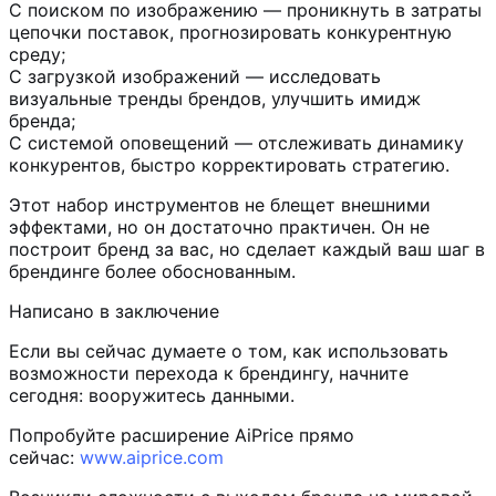
С поиском по изображению — проникнуть в затраты
цепочки поставок, прогнозировать конкурентную
среду;
С загрузкой изображений — исследовать
визуальные тренды брендов, улучшить имидж
бренда;
С системой оповещений — отслеживать динамику
конкурентов, быстро корректировать стратегию.
Этот набор инструментов не блещет внешними
эффектами, но он достаточно практичен. Он не
построит бренд за вас, но сделает каждый ваш шаг в
брендинге более обоснованным.
Написано в заключение
Если вы сейчас думаете о том, как использовать
возможности перехода к брендингу, начните
сегодня: вооружитесь данными.
Попробуйте расширение AiPrice прямо
сейчас:
www.aiprice.com