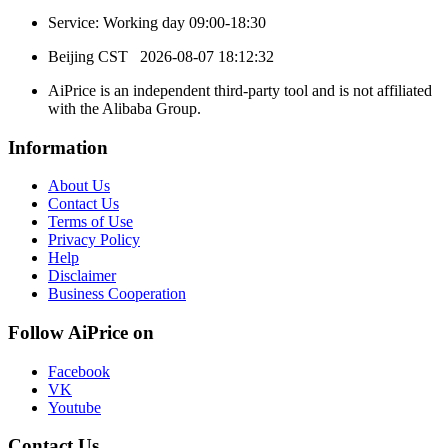
Service: Working day 09:00-18:30
Beijing CST
2026-08-07 18:12:32
AiPrice is an independent third-party tool and is not affiliated
with the Alibaba Group.
Information
About Us
Contact Us
Terms of Use
Privacy Policy
Help
Disclaimer
Business Cooperation
Follow AiPrice on
Facebook
VK
Youtube
Contact Us