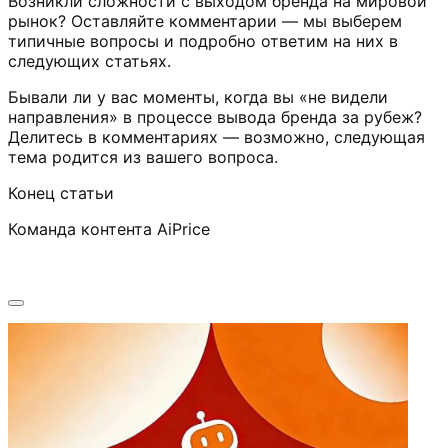
Возникли сложности с выходом бренда на мировой
рынок? Оставляйте комментарии — мы выберем
типичные вопросы и подробно ответим на них в
следующих статьях.
Бывали ли у вас моменты, когда вы «не видели
направления» в процессе вывода бренда за рубеж?
Делитесь в комментариях — возможно, следующая
тема родится из вашего вопроса.
Конец статьи
Команда контента AiPrice