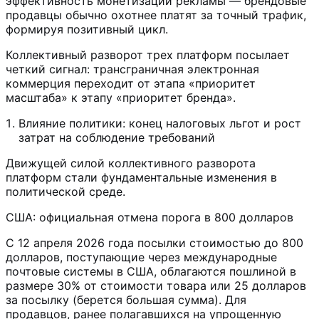
эффективность монетизации рекламы — брендовые
продавцы обычно охотнее платят за точный трафик,
формируя позитивный цикл.
Коллективный разворот трех платформ посылает
четкий сигнал: трансграничная электронная
коммерция переходит от этапа «приоритет
масштаба» к этапу «приоритет бренда».
Влияние политики: конец налоговых льгот и рост
затрат на соблюдение требований
Движущей силой коллективного разворота
платформ стали фундаментальные изменения в
политической среде.
США: официальная отмена порога в 800 долларов
С 12 апреля 2026 года посылки стоимостью до 800
долларов, поступающие через международные
почтовые системы в США, облагаются пошлиной в
размере 30% от стоимости товара или 25 долларов
за посылку (берется большая сумма). Для
продавцов, ранее полагавшихся на упрощенную