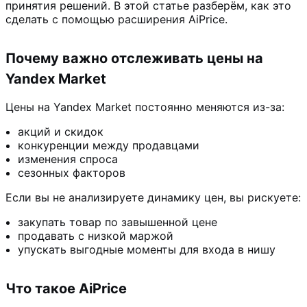
принятия решений. В этой статье разберём, как это
сделать с помощью расширения AiPrice.
Почему важно отслеживать цены на
Yandex Market
Цены на Yandex Market постоянно меняются из-за:
акций и скидок
конкуренции между продавцами
изменения спроса
сезонных факторов
Если вы не анализируете динамику цен, вы рискуете:
закупать товар по завышенной цене
продавать с низкой маржой
упускать выгодные моменты для входа в нишу
Что такое AiPrice