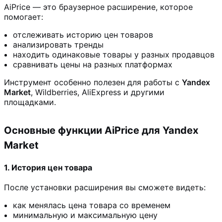
AiPrice — это браузерное расширение, которое
помогает:
отслеживать историю цен товаров
анализировать тренды
находить одинаковые товары у разных продавцов
сравнивать цены на разных платформах
Инструмент особенно полезен для работы с
Yandex
Market
, Wildberries, AliExpress и другими
площадками.
Основные функции AiPrice для Yandex
Market
1. История цен товара
После установки расширения вы сможете видеть:
как менялась цена товара со временем
минимальную и максимальную цену