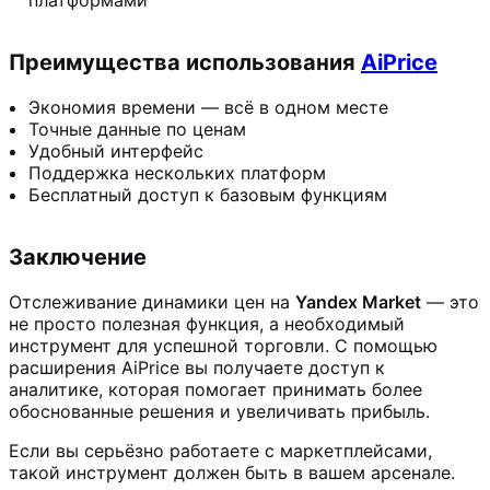
Преимущества использования
AiPrice
Экономия времени — всё в одном месте
Точные данные по ценам
Удобный интерфейс
Поддержка нескольких платформ
Бесплатный доступ к базовым функциям
Заключение
Отслеживание динамики цен на
Yandex Market
— это
не просто полезная функция, а необходимый
инструмент для успешной торговли. С помощью
расширения AiPrice вы получаете доступ к
аналитике, которая помогает принимать более
обоснованные решения и увеличивать прибыль.
Если вы серьёзно работаете с маркетплейсами,
такой инструмент должен быть в вашем арсенале.