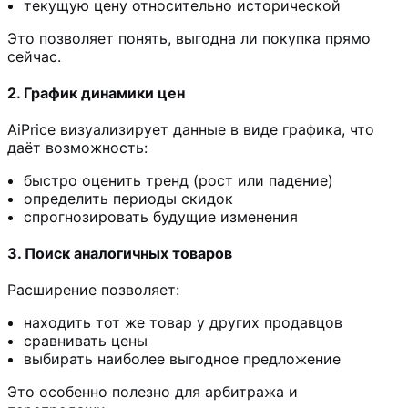
текущую цену относительно исторической
Это позволяет понять, выгодна ли покупка прямо
сейчас.
2. График динамики цен
AiPrice визуализирует данные в виде графика, что
даёт возможность:
быстро оценить тренд (рост или падение)
определить периоды скидок
спрогнозировать будущие изменения
3. Поиск аналогичных товаров
Расширение позволяет:
находить тот же товар у других продавцов
сравнивать цены
выбирать наиболее выгодное предложение
Это особенно полезно для арбитража и