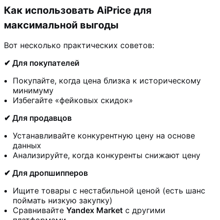
Как использовать AiPrice для
максимальной выгоды
Вот несколько практических советов:
✔ Для покупателей
Покупайте, когда цена близка к историческому
минимуму
Избегайте «фейковых скидок»
✔ Для продавцов
Устанавливайте конкурентную цену на основе
данных
Анализируйте, когда конкуренты снижают цену
✔ Для дропшипперов
Ищите товары с нестабильной ценой (есть шанс
поймать низкую закупку)
Сравнивайте
Yandex Market
с другими
платформами