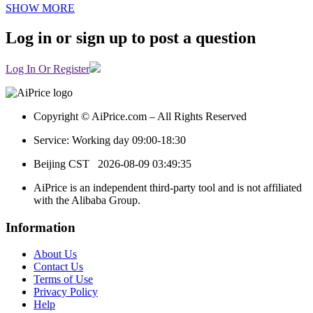
SHOW MORE
Log in or sign up to post a question
Log In Or Register
Copyright © AiPrice.com – All Rights Reserved
Service: Working day 09:00-18:30
Beijing CST
2026-08-09 03:49:35
AiPrice is an independent third-party tool and is not affiliated
with the Alibaba Group.
Information
About Us
Contact Us
Terms of Use
Privacy Policy
Help