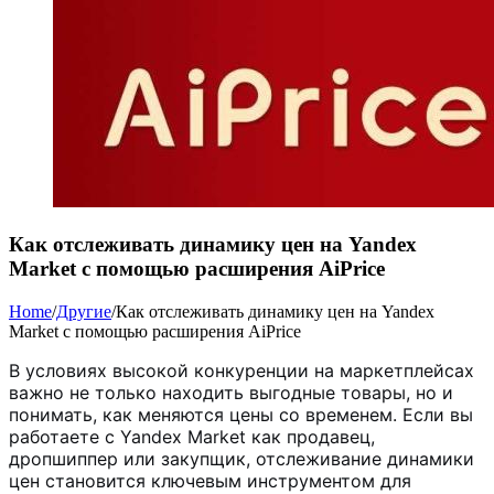
Как отслеживать динамику цен на Yandex
Market с помощью расширения AiPrice
Home
/
Другие
/
Как отслеживать динамику цен на Yandex
Market с помощью расширения AiPrice
В условиях высокой конкуренции на маркетплейсах
важно не только находить выгодные товары, но и
понимать, как меняются цены со временем. Если вы
работаете с Yandex Market как продавец,
дропшиппер или закупщик, отслеживание динамики
цен становится ключевым инструментом для