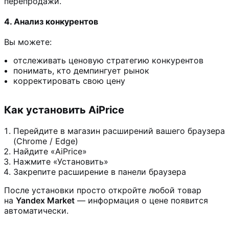
перепродажи.
4. Анализ конкурентов
Вы можете:
отслеживать ценовую стратегию конкурентов
понимать, кто демпингует рынок
корректировать свою цену
Как установить AiPrice
Перейдите в магазин расширений вашего браузера
(Chrome / Edge)
Найдите «AiPrice»
Нажмите «Установить»
Закрепите расширение в панели браузера
После установки просто откройте любой товар
на
Yandex Market
— информация о цене появится
автоматически.