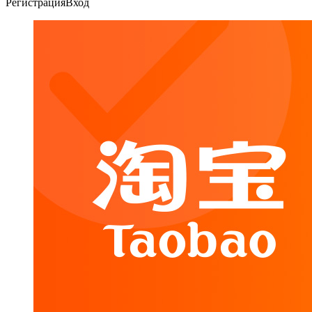
Регистрация
Вход