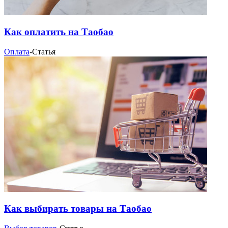
Как оплатить на Таобао
Оплата
-
Статья
Как выбирать товары на Таобао