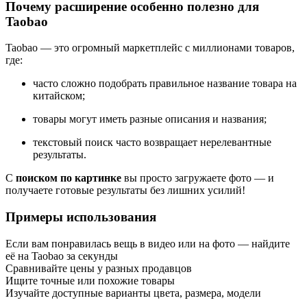
Почему расширение особенно полезно для
Taobao
Taobao — это огромный маркетплейс с миллионами товаров,
где:
часто сложно подобрать правильное название товара на
китайском;
товары могут иметь разные описания и названия;
текстовый поиск часто возвращает нерелевантные
результаты.
С
поиском по картинке
вы просто загружаете фото — и
получаете готовые результаты без лишних усилий!
Примеры использования
Если вам понравилась вещь в видео или на фото — найдите
её на Taobao за секунды
Сравнивайте цены у разных продавцов
Ищите точные или похожие товары
Изучайте доступные варианты цвета, размера, модели