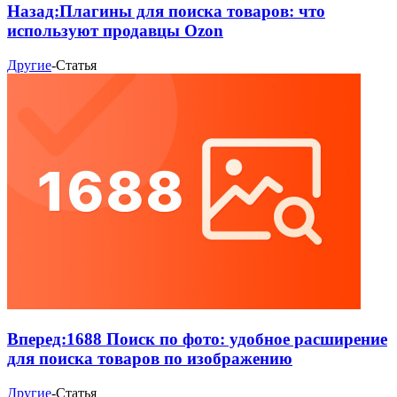
Назад:
Плагины для поиска товаров: что
используют продавцы Ozon
Другие
-
Статья
Вперед:
1688 Поиск по фото: удобное расширение
для поиска товаров по изображению
Другие
-
Статья