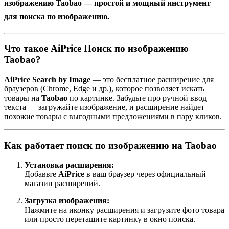
изображению Taobao
— простой и мощный инструмент
для поиска по изображению.
Что такое AiPrice Поиск по изображению
Taobao?
AiPrice Search by Image
— это бесплатное расширение для
браузеров (Chrome, Edge и др.), которое позволяет искать
товары на
Taobao
по картинке. Забудьте про ручной ввод
текста — загружайте изображение, и расширение найдет
похожие товары с выгодными предложениями в пару кликов.
Как работает поиск по изображению на Taobao
Установка расширения:
Добавьте
AiPrice
в ваш браузер через официальный
магазин расширений.
Загрузка изображения:
Нажмите на иконку расширения и загрузите фото товара
или просто перетащите картинку в окно поиска.