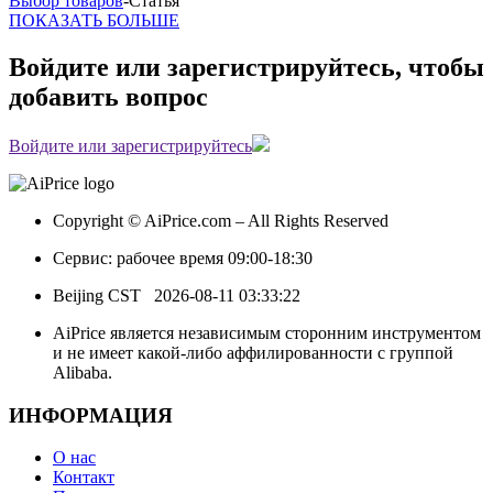
Выбор товаров
-
Статья
ПОКАЗАТЬ БОЛЬШЕ
Войдите или зарегистрируйтесь, чтобы
добавить вопрос
Войдите или зарегистрируйтесь
Copyright © AiPrice.com – All Rights Reserved
Сервис: рабочее время 09:00-18:30
Beijing CST
2026-08-11 03:33:22
AiPrice является независимым сторонним инструментом
и не имеет какой-либо аффилированности с группой
Alibaba.
ИНФОРМАЦИЯ
О нас
Контакт