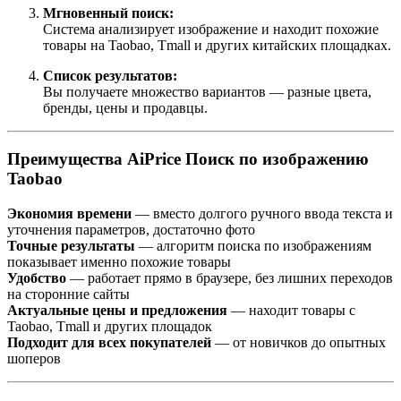
Мгновенный поиск:
Система анализирует изображение и находит похожие
товары на Taobao, Tmall и других китайских площадках.
Список результатов:
Вы получаете множество вариантов — разные цвета,
бренды, цены и продавцы.
Преимущества AiPrice Поиск по изображению
Taobao
Экономия времени
— вместо долгого ручного ввода текста и
уточнения параметров, достаточно фото
Точные результаты
— алгоритм поиска по изображениям
показывает именно похожие товары
Удобство
— работает прямо в браузере, без лишних переходов
на сторонние сайты
Актуальные цены и предложения
— находит товары с
Taobao, Tmall и других площадок
Подходит для всех покупателей
— от новичков до опытных
шоперов