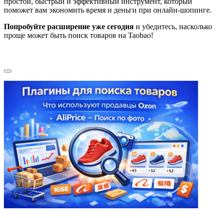
простой, быстрый и эффективный инструмент, который
поможет вам экономить время и деньги при онлайн-шопинге.
Попробуйте расширение уже сегодня
и убедитесь, насколько
проще может быть поиск товаров на Taobao!