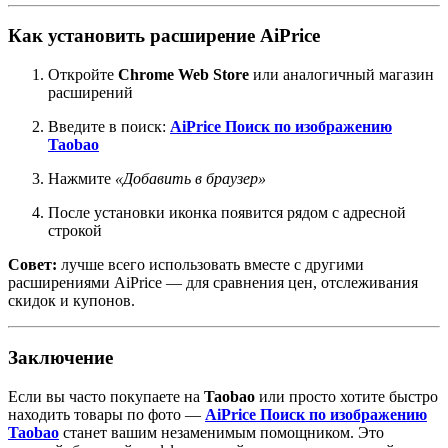
Как установить расширение AiPrice
Откройте
Chrome Web Store
или аналогичный магазин
расширений
Введите в поиск:
AiPrice Поиск по изображению
Taobao
Нажмите
«Добавить в браузер»
После установки иконка появится рядом с адресной
строкой
Совет:
лучше всего использовать вместе с другими
расширениями AiPrice — для сравнения цен, отслеживания
скидок и купонов.
Заключение
Если вы часто покупаете на
Taobao
или просто хотите быстро
находить товары по фото —
AiPrice Поиск по изображению
Taobao
станет вашим незаменимым помощником. Это