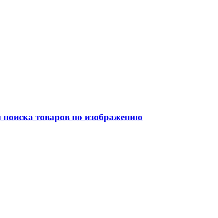
я поиска товаров по изображению