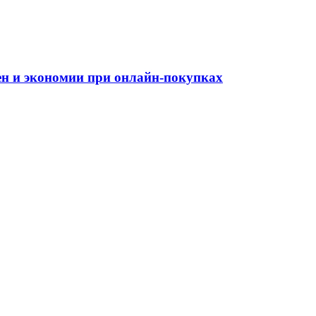
цен и экономии при онлайн-покупках