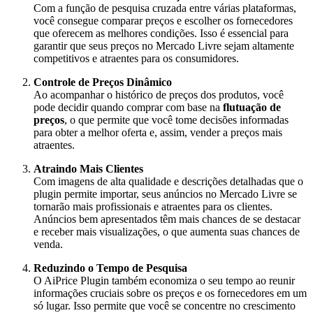
Com a função de pesquisa cruzada entre várias plataformas,
você consegue comparar preços e escolher os fornecedores
que oferecem as melhores condições. Isso é essencial para
garantir que seus preços no Mercado Livre sejam altamente
competitivos e atraentes para os consumidores.
Controle de Preços Dinâmico
Ao acompanhar o histórico de preços dos produtos, você
pode decidir quando comprar com base na
flutuação de
preços
, o que permite que você tome decisões informadas
para obter a melhor oferta e, assim, vender a preços mais
atraentes.
Atraindo Mais Clientes
Com imagens de alta qualidade e descrições detalhadas que o
plugin permite importar, seus anúncios no Mercado Livre se
tornarão mais profissionais e atraentes para os clientes.
Anúncios bem apresentados têm mais chances de se destacar
e receber mais visualizações, o que aumenta suas chances de
venda.
Reduzindo o Tempo de Pesquisa
O AiPrice Plugin também economiza o seu tempo ao reunir
informações cruciais sobre os preços e os fornecedores em um
só lugar. Isso permite que você se concentre no crescimento