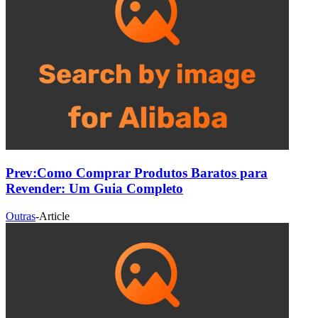
Prev:
Como Comprar Produtos Baratos para
Revender: Um Guia Completo
Outras
-
Article