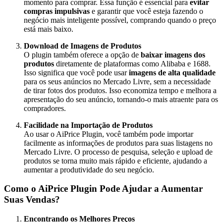
momento para comprar. Essa função é essencial para
evitar
compras impulsivas
e garantir que você esteja fazendo o
negócio mais inteligente possível, comprando quando o preço
está mais baixo.
Download de Imagens de Produtos
O plugin também oferece a opção de
baixar imagens dos
produtos
diretamente de plataformas como Alibaba e 1688.
Isso significa que você pode usar
imagens de alta qualidade
para os seus anúncios no Mercado Livre, sem a necessidade
de tirar fotos dos produtos. Isso economiza tempo e melhora a
apresentação do seu anúncio, tornando-o mais atraente para os
compradores.
Facilidade na Importação de Produtos
Ao usar o AiPrice Plugin, você também pode importar
facilmente as informações de produtos para suas listagens no
Mercado Livre. O processo de pesquisa, seleção e upload de
produtos se torna muito mais rápido e eficiente, ajudando a
aumentar a produtividade do seu negócio.
Como o AiPrice Plugin Pode Ajudar a Aumentar
Suas Vendas?
Encontrando os Melhores Preços