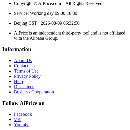
Copyright © AiPrice.com – All Rights Reserved
Service: Working day 09:00-18:30
Beijing CST
2026-08-09 06:32:56
AiPrice is an independent third-party tool and is not affiliated
with the Alibaba Group.
Information
About Us
Contact Us
Terms of Use
Privacy Policy
Help
Disclaimer
Business Cooperation
Follow AiPrice on
Facebook
VK
Youtube