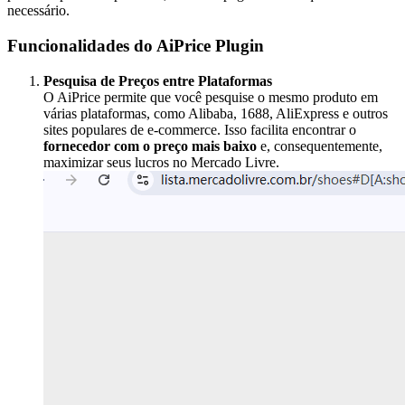
necessário.
Funcionalidades do AiPrice Plugin
Pesquisa de Preços entre Plataformas
O AiPrice permite que você pesquise o mesmo produto em
várias plataformas, como Alibaba, 1688, AliExpress e outros
sites populares de e-commerce. Isso facilita encontrar o
fornecedor com o preço mais baixo
e, consequentemente,
maximizar seus lucros no Mercado Livre.