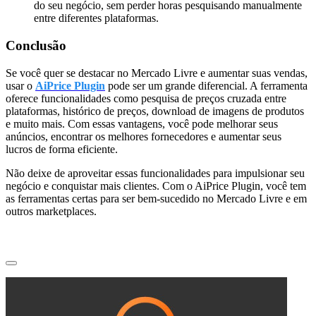
do seu negócio, sem perder horas pesquisando manualmente
entre diferentes plataformas.
Conclusão
Se você quer se destacar no Mercado Livre e aumentar suas vendas,
usar o
AiPrice Plugin
pode ser um grande diferencial. A ferramenta
oferece funcionalidades como pesquisa de preços cruzada entre
plataformas, histórico de preços, download de imagens de produtos
e muito mais. Com essas vantagens, você pode melhorar seus
anúncios, encontrar os melhores fornecedores e aumentar seus
lucros de forma eficiente.
Não deixe de aproveitar essas funcionalidades para impulsionar seu
negócio e conquistar mais clientes. Com o AiPrice Plugin, você tem
as ferramentas certas para ser bem-sucedido no Mercado Livre e em
outros marketplaces.