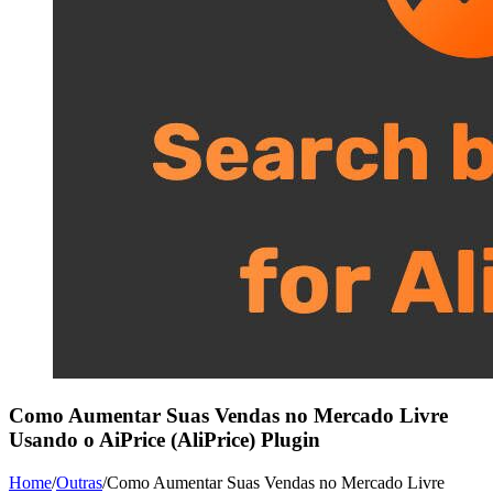
Como Aumentar Suas Vendas no Mercado Livre
Usando o AiPrice (AliPrice) Plugin
Home
/
Outras
/
Como Aumentar Suas Vendas no Mercado Livre