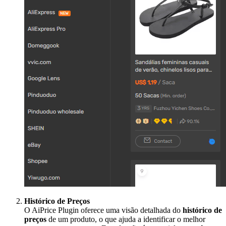
Histórico de Preços
O AiPrice Plugin oferece uma visão detalhada do
histórico de
preços
de um produto, o que ajuda a identificar o melhor