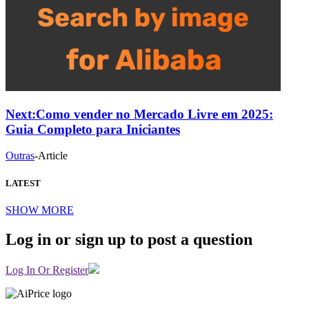
Next:
Como vender no Mercado Livre em 2025:
Guia Completo para Iniciantes
Outras
-
Article
LATEST
SHOW MORE
Log in or sign up to post a question
Log In Or Register