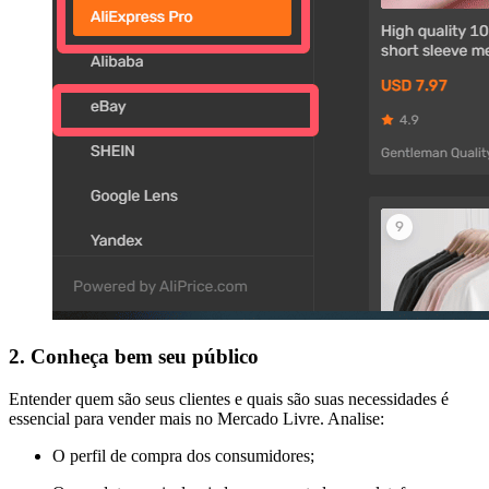
2. Conheça bem seu público
Entender quem são seus clientes e quais são suas necessidades é
essencial para vender mais no Mercado Livre. Analise:
O perfil de compra dos consumidores;