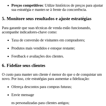
Preços competitivos
: Utilize históricos de preços para ajustar
sua estratégia e manter-se à frente da concorrência.
5. Monitore seus resultados e ajuste estratégias
Para garantir que suas técnicas de venda estão funcionando,
acompanhe indicadores-chave como:
Taxa de conversão de visitantes em compradores;
Produtos mais vendidos e estoque restante;
Feedback e avaliações dos clientes.
6. Fidelize seus clientes
O custo para manter um cliente é menor do que o de conquistar um
novo. Por isso, crie estratégias para aumentar a fidelização:
Ofereça descontos para compras futuras;
Envie mensage
ns personalizadas para clientes antigos;