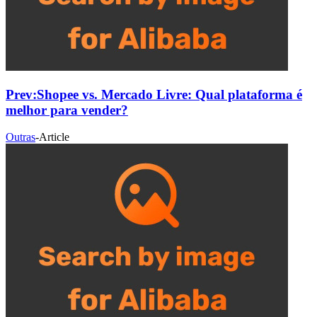
Prev:
Shopee vs. Mercado Livre: Qual plataforma é
melhor para vender?
Outras
-
Article