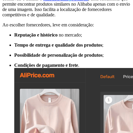
permite encontrar produtos similares no Alibaba apenas com o envio
de uma imagem. Isso facilita a localização de fornecedores
competitivos e de qualidade.
Ao escolher fornecedores, leve em consideração:
Reputação e histórico
no mercado;
Tempo de entrega e qualidade dos produtos
;
Possibilidade de personalização de produtos
;
Condições de pagamento e frete
.