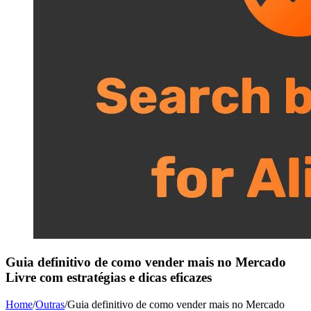
Guia definitivo de como vender mais no Mercado
Livre com estratégias e dicas eficazes
Home
/
Outras
/
Guia definitivo de como vender mais no Mercado