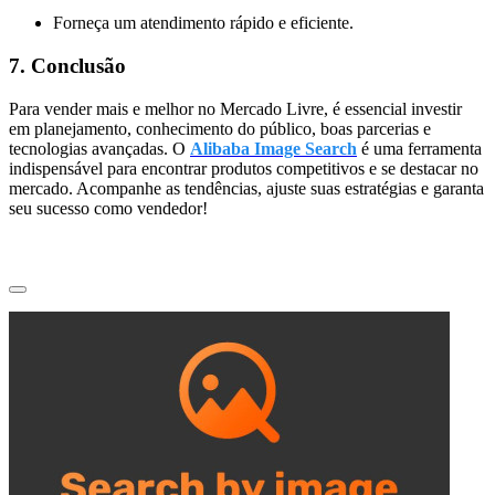
Forneça um atendimento rápido e eficiente.
7. Conclusão
Para vender mais e melhor no Mercado Livre, é essencial investir
em planejamento, conhecimento do público, boas parcerias e
tecnologias avançadas. O
Alibaba Image Search
é uma ferramenta
indispensável para encontrar produtos competitivos e se destacar no
mercado. Acompanhe as tendências, ajuste suas estratégias e garanta
seu sucesso como vendedor!