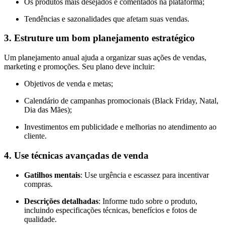
Os produtos mais desejados e comentados na plataforma;
Tendências e sazonalidades que afetam suas vendas.
3. Estruture um bom planejamento estratégico
Um planejamento anual ajuda a organizar suas ações de vendas,
marketing e promoções. Seu plano deve incluir:
Objetivos de venda e metas;
Calendário de campanhas promocionais (Black Friday, Natal,
Dia das Mães);
Investimentos em publicidade e melhorias no atendimento ao
cliente.
4. Use técnicas avançadas de venda
Gatilhos mentais
: Use urgência e escassez para incentivar
compras.
Descrições detalhadas
: Informe tudo sobre o produto,
incluindo especificações técnicas, benefícios e fotos de
qualidade.