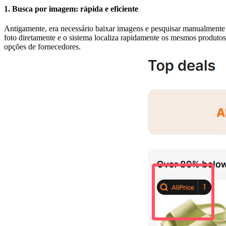
1. Busca por imagem: rápida e eficiente
Antigamente, era necessário baixar imagens e pesquisar manualment
foto diretamente e o sistema localiza rapidamente os mesmos produtos
opções de fornecedores.