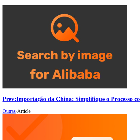
Prev:
Importação da China: Simplifique o Processo c
Outras
-
Article