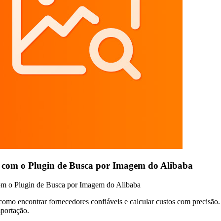
 com o Plugin de Busca por Imagem do Alibaba
om o Plugin de Busca por Imagem do Alibaba
 como encontrar fornecedores confiáveis e calcular custos com precisão
mportação.