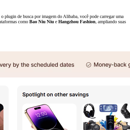
o plugin de busca por imagem do Alibaba, você pode carregar uma
plataformas como
Bao Niu Niu
e
Hangzhou Fashion
, ampliando suas