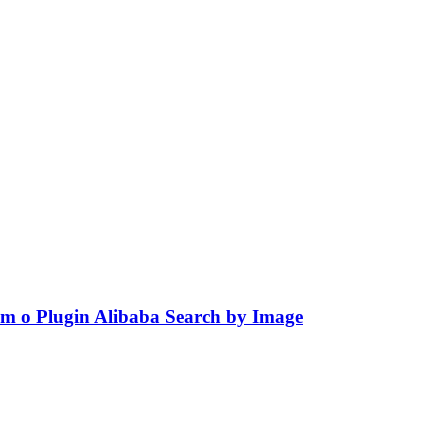
om o Plugin Alibaba Search by Image