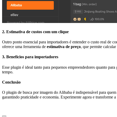
2. Estimativa de custos com um clique
Outro ponto essencial para importadores é entender o custo real de c
oferece uma ferramenta de
estimativa de preço
, que permite calcula
3. Benefícios para importadores
Esse plugin é ideal tanto para pequenos empreendedores quanto para 
tempo.
Conclusão
O plugin de busca por imagem do Alibaba é indispensável para quem de
garantindo praticidade e economia. Experimente agora e transforme 