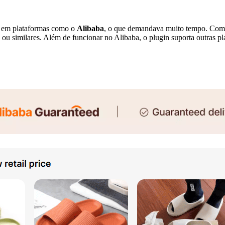
e em plataformas como o
Alibaba
, o que demandava muito tempo. Com 
 ou similares. Além de funcionar no Alibaba, o plugin suporta outras 