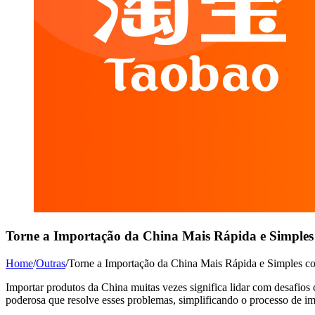
Torne a Importação da China Mais Rápida e Simples
Home
/
Outras
/
Torne a Importação da China Mais Rápida e Simples c
Importar produtos da China muitas vezes significa lidar com desafios
poderosa que resolve esses problemas, simplificando o processo de i