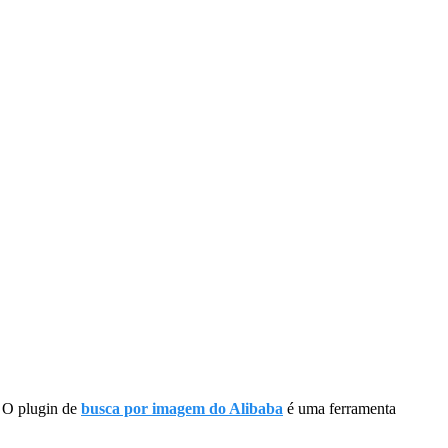
. O plugin de
busca por imagem do Alibaba
é uma ferramenta