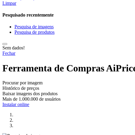
Limpar
Pesquisado recentemente
Pesquisa de imagens
Pesquisa de produtos
Sem dados!
Fechar
Ferramenta de Compras AiPrice
Procurar por imagem
Histórico de preços
Baixar imagens dos produtos
Mais de 1.000.000 de usuários
Instalar online