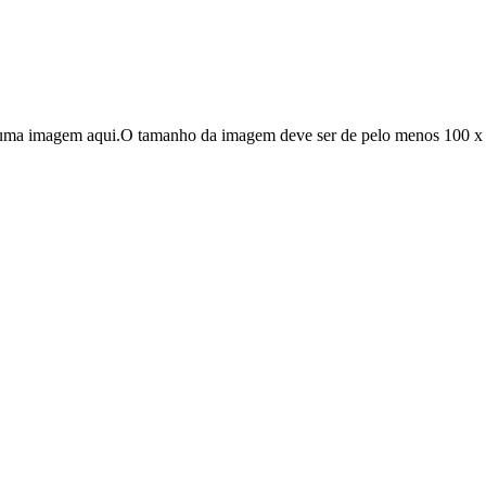
r uma imagem aqui.O tamanho da imagem deve ser de pelo menos 100 x