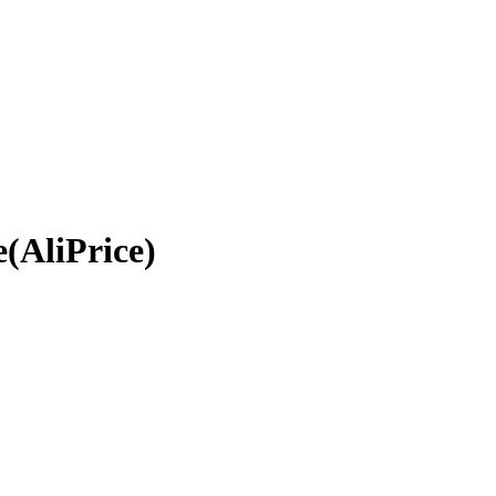
(AliPrice)