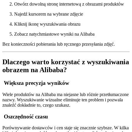
Otwórz dowolną stronę internetową z obrazami produktów
Najedź kursorem na wybrane zdjęcie
Kliknij ikonę wyszukiwania obrazu
Zobacz natychmiastowe wyniki na Alibaba
Bez konieczności pobierania lub ręcznego przesyłania zdjęć.
Dlaczego warto korzystać z wyszukiwania
obrazem na Alibaba?
Większa precyzja wyników
Wiele produktów na Alibaba ma niejasne lub różnie przetłumaczone
nazwy. Wyszukiwanie wizualne eliminuje ten problem i pozwala
znaleźć dokładnie to, czego szukasz.
Oszczędność czasu
Porównywanie dostawców i cen staje się znacznie szybsze. W kilka