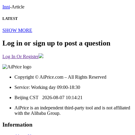
Inni
-
Article
LATEST
SHOW MORE
Log in or sign up to post a question
Log In Or Register
Copyright © AiPrice.com – All Rights Reserved
Service: Working day 09:00-18:30
Beijing CST
2026-08-07 10:14:21
AiPrice is an independent third-party tool and is not affiliated
with the Alibaba Group.
Information