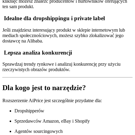
kliknięć możesz znaleźć producentów i hurtowników oferujących
ten sam produkt.
Idealne dla dropshippingu i private label
Jeśli znajdziesz interesujący produkt w sklepie internetowym lub
mediach społecznościowych, możesz szybko zlokalizować jego
dostawcę na Alibaba.
Lepsza analiza konkurencji
Sprawdzaj trendy rynkowe i analizuj konkurencję przy użyciu
rzeczywistych obrazów produktów.
Dla kogo jest to narzędzie?
Rozszerzenie AiPrice jest szczególnie przydatne dla:
Dropshipperów
Sprzedawców Amazon, eBay i Shopify
Agentów sourcingowych