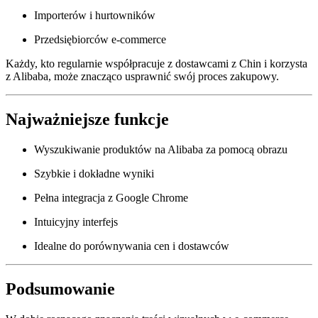
Importerów i hurtowników
Przedsiębiorców e-commerce
Każdy, kto regularnie współpracuje z dostawcami z Chin i korzysta
z Alibaba, może znacząco usprawnić swój proces zakupowy.
Najważniejsze funkcje
Wyszukiwanie produktów na Alibaba za pomocą obrazu
Szybkie i dokładne wyniki
Pełna integracja z Google Chrome
Intuicyjny interfejs
Idealne do porównywania cen i dostawców
Podsumowanie