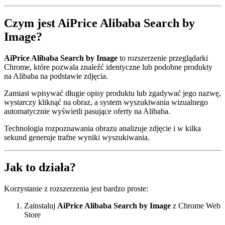
Czym jest AiPrice Alibaba Search by
Image?
AiPrice Alibaba Search by Image
to rozszerzenie przeglądarki
Chrome, które pozwala znaleźć identyczne lub podobne produkty
na Alibaba na podstawie zdjęcia.
Zamiast wpisywać długie opisy produktu lub zgadywać jego nazwę,
wystarczy kliknąć na obraz, a system wyszukiwania wizualnego
automatycznie wyświetli pasujące oferty na Alibaba.
Technologia rozpoznawania obrazu analizuje zdjęcie i w kilka
sekund generuje trafne wyniki wyszukiwania.
Jak to działa?
Korzystanie z rozszerzenia jest bardzo proste:
Zainstaluj
AiPrice Alibaba Search by Image
z Chrome Web
Store