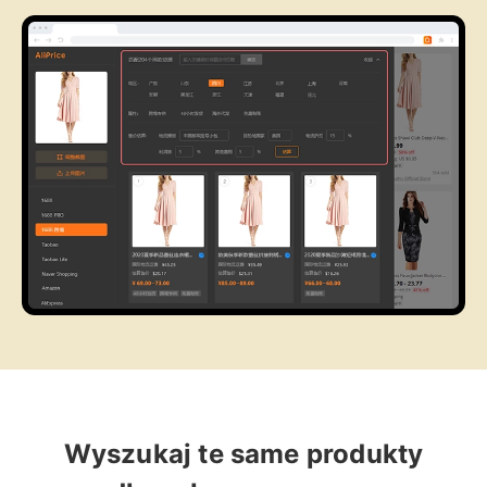
Wyszukaj te same produkty