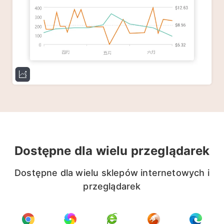
Dostępne dla wielu przeglądarek
Dostępne dla wielu sklepów internetowych i
przeglądarek