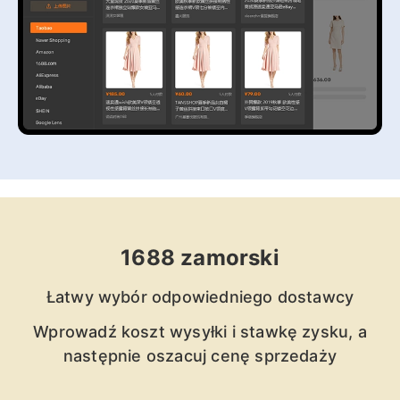
1688 zamorski
Łatwy wybór odpowiedniego dostawcy
Wprowadź koszt wysyłki i stawkę zysku, a
następnie oszacuj cenę sprzedaży