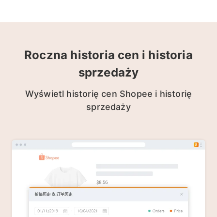
Roczna historia cen i historia
sprzedaży
Wyświetl historię cen Shopee i historię
sprzedaży