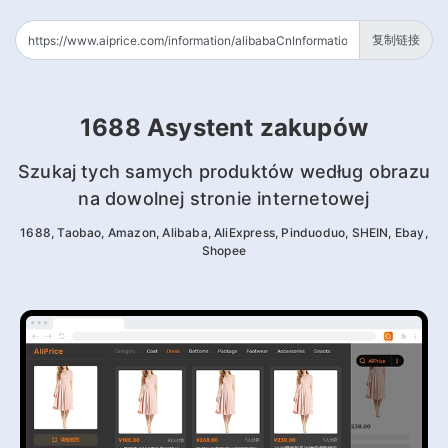
复制链接
1688 Asystent zakupów
Szukaj tych samych produktów według obrazu
na dowolnej stronie internetowej
1688, Taobao, Amazon, Alibaba, AliExpress, Pinduoduo, SHEIN, Ebay,
Shopee