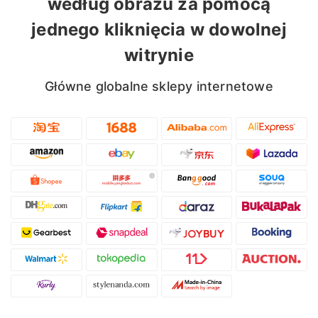
według obrazu za pomocą
jednego kliknięcia w dowolnej
witrynie
Główne globalne sklepy internetowe