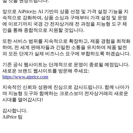
실 것을 권장드립니다.
앞으로 AiPrice는 AI 기반의 상품 선정 및 가격 설정 기능을 지
속적으로 강화하여, 상품 소싱과 구매부터 가격 설정 및 운영
에 이르기까지 국경 간 전자상거래 전 과정을 지능형 도구 체
인을 통해 종합적으로 지원할 것입니다.
또한 서비스 범위를 지속적으로 확장하고, 제품 경험을 최적화
하며, 전 세계 판매자들과 긴밀한 소통을 유지하여 제품 발전
의 모든 단계가 실제 비즈니스 요구에 부합하도록 하겠습니다.
기존 공식 웹사이트는 단계적으로 운영이 종료될 예정입니다.
새로운 브랜드 웹사이트를 방문해 주세요:
https://www.aiprice.com
지속적인 신뢰와 성원에 진심으로 감사드립니다. 함께 나아가
며 지능형 도구와 함께하는 크로스보더 전자상거래의 새로운
시대를 열어갑시다!
감사합니다.
AiPrice 팀