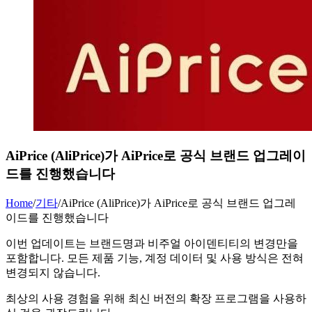
AiPrice (AliPrice)가 AiPrice로 공식 브랜드 업그레이
드를 진행했습니다
Home
/
기타
/
AiPrice (AliPrice)가 AiPrice로 공식 브랜드 업그레
이드를 진행했습니다
이번 업데이트는 브랜드명과 비주얼 아이덴티티의 변경만을
포함합니다. 모든 제품 기능, 계정 데이터 및 사용 방식은 전혀
변경되지 않습니다.
최상의 사용 경험을 위해 최신 버전의 확장 프로그램을 사용하