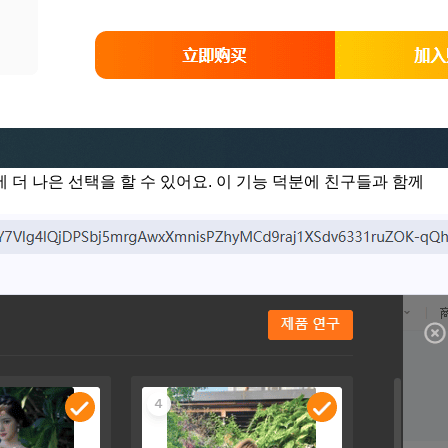
 더 나은 선택을 할 수 있어요. 이 기능 덕분에 친구들과 함께