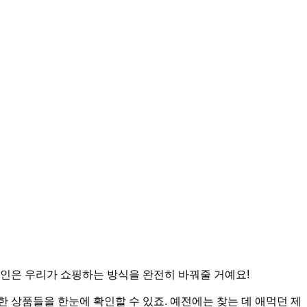
그인은 우리가 쇼핑하는 방식을 완전히 바꿔줄 거예요!
 상품들을 한눈에 확인할 수 있죠. 예전에는 찾는 데 애먹던 제