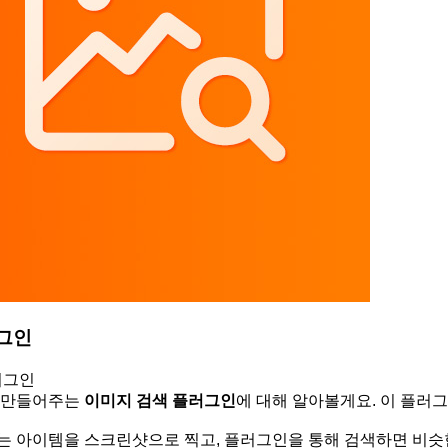
러그인
러그인
게 만들어주는
이미지 검색 플러그인
에 대해 알아볼게요. 이 플러
는 아이템을 스크린샷으로 찍고, 플러그인을 통해 검색하면 비슷한