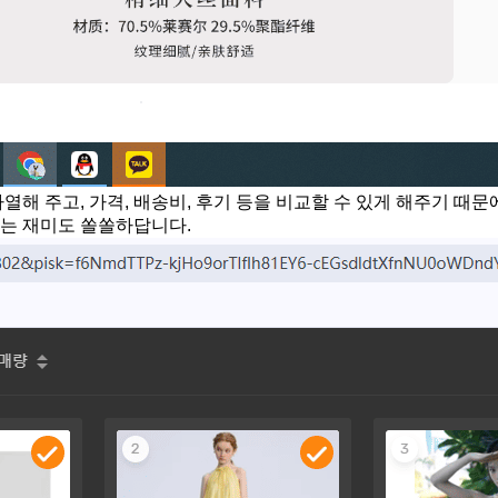
해 주고, 가격, 배송비, 후기 등을 비교할 수 있게 해주기 때문에
하는 재미도 쏠쏠하답니다.