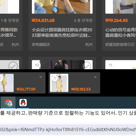
를 제공하고, 판매량 기준으로 정렬하는 기능도 있어서, 인기 상품