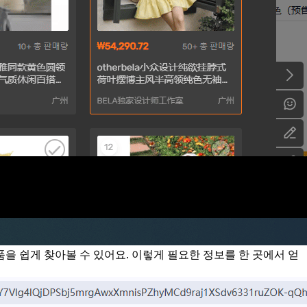
을 쉽게 찾아볼 수 있어요. 이렇게 필요한 정보를 한 곳에서 얻