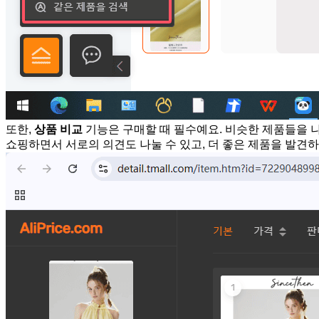
또한,
상품 비교
기능은 구매할 때 필수예요. 비슷한 제품들을 나열
쇼핑하면서 서로의 의견도 나눌 수 있고, 더 좋은 제품을 발견