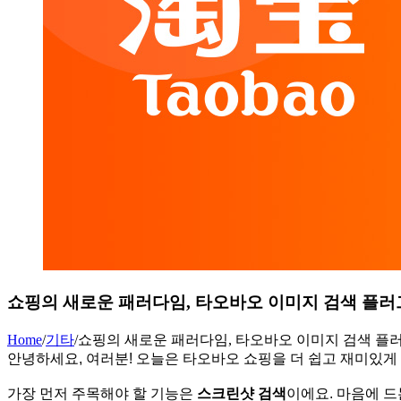
쇼핑의 새로운 패러다임, 타오바오 이미지 검색 플
Home
/
기타
/
쇼핑의 새로운 패러다임, 타오바오 이미지 검색 플
안녕하세요, 여러분! 오늘은 타오바오 쇼핑을 더 쉽고 재미있
가장 먼저 주목해야 할 기능은
스크린샷 검색
이에요. 마음에 드