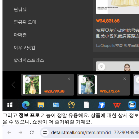
그리고
정보 프로
기능이 정말 유용해요. 상품에 대한 상세 정보
을 수 있으니, 쇼핑이 더 즐거워질 거예요.