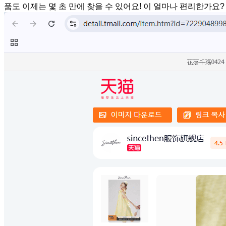
품도 이제는 몇 초 만에 찾을 수 있어요! 이 얼마나 편리한가요?