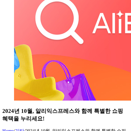
2024년 10월, 알리익스프레스와 함께 특별한 쇼핑
혜택을 누리세요!
Home
/
기타
/
2024년 10월, 알리익스프레스와 함께 특별한 쇼핑