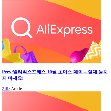
Prev:
알리익스프레스 10월 초이스 데이 – 절대 놓치
지 마세요!
기타
-
Article