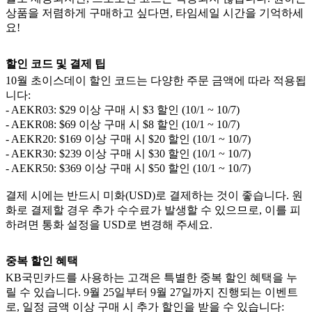
상품을 저렴하게 구매하고 싶다면, 타임세일 시간을 기억하세
요!
할인 코드 및 결제 팁
10월 초이스데이 할인 코드는 다양한 주문 금액에 따라 적용됩
니다:
- AEKR03: $29 이상 구매 시 $3 할인 (10/1 ~ 10/7)
- AEKR08: $69 이상 구매 시 $8 할인 (10/1 ~ 10/7)
- AEKR20: $169 이상 구매 시 $20 할인 (10/1 ~ 10/7)
- AEKR30: $239 이상 구매 시 $30 할인 (10/1 ~ 10/7)
- AEKR50: $369 이상 구매 시 $50 할인 (10/1 ~ 10/7)
결제 시에는 반드시 미화(USD)로 결제하는 것이 좋습니다. 원
화로 결제할 경우 추가 수수료가 발생할 수 있으므로, 이를 피
하려면 통화 설정을 USD로 변경해 주세요.
중복 할인 혜택
KB국민카드를 사용하는 고객은 특별한 중복 할인 혜택을 누
릴 수 있습니다. 9월 25일부터 9월 27일까지 진행되는 이벤트
로, 일정 금액 이상 구매 시 추가 할인을 받을 수 있습니다: