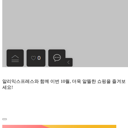
알리익스프레스와 함께 이번 10월, 더욱 알뜰한 쇼핑을 즐겨보
세요!