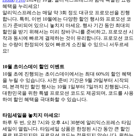
혜택을 누리세요!
알리익스프레스는 매달 약 3회 정도 대규모 프로모션을 진행
합니다. 특히, 이번 10월에는 다양한 할인 행사와 프로모션 코
드가 준비되어 있으니 놓치지 마세요. 행사 기간 동안 최대의
할인을 받기 위해서는 미리 장바구니를 준비하고, 프로모션 시
작과 동시에 빠르게 결제하는 것이 유리합니다. 프로모션 코드
는 수량이 한정되어 있어 빠르게 소진될 수 있으니 서두르세
요!
10월 초이스데이 할인 이벤트
10월 초에 진행되는 초이스데이에서는 최대 60%의 할인 혜택
을 누릴 수 있습니다. 사전 준비 기간은 9월 29일부터 시작되
며, 본격적인 할인 행사는 10월 1일부터 7일까지 진행됩니다.
대한민국을 위한 특별 프로모션 코드도 제공되며, 코드를 사용
하여 할인 혜택을 극대화할 수 있습니다.
타임세일을 놓치지 마세요!
하루 두 번, 오전 7시와 오후 4시 30분에 알리익스프레스 타임
세일이 열립니다. 타임세일 상품은 한정된 시간 동안 큰 할인
율로 제공되지만, 프로모션 코드는 적용되지 않습니다. 원하는