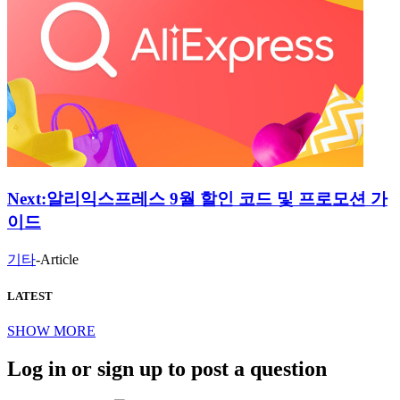
Next:
알리익스프레스 9월 할인 코드 및 프로모션 가
이드
기타
-
Article
LATEST
SHOW MORE
Log in or sign up to post a question