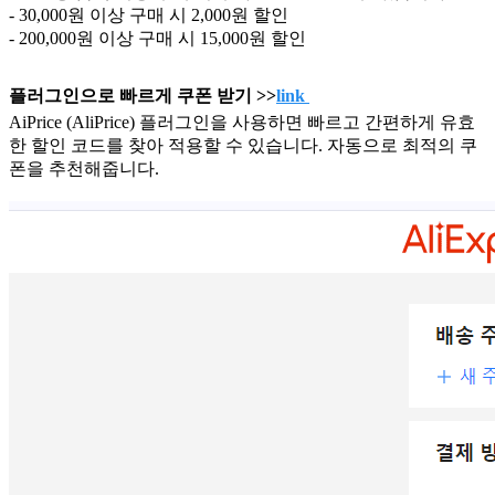
- 30,000원 이상 구매 시 2,000원 할인
- 200,000원 이상 구매 시 15,000원 할인
플러그인으로 빠르게 쿠폰 받기 >>
link
AiPrice (AliPrice) 플러그인을 사용하면 빠르고 간편하게 유효
한 할인 코드를 찾아 적용할 수 있습니다. 자동으로 최적의 쿠
폰을 추천해줍니다.