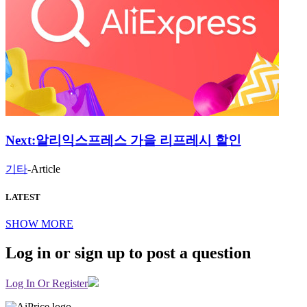
Next:
알리익스프레스 가을 리프레시 할인
기타
-
Article
LATEST
SHOW MORE
Log in or sign up to post a question
Log In Or Register