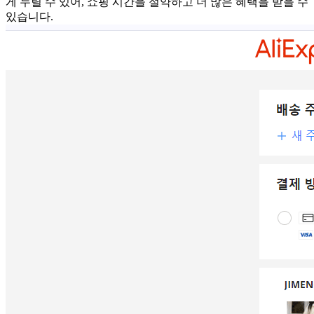
게 누릴 수 있어, 쇼핑 시간을 절약하고 더 많은 혜택을 받을 수
있습니다.