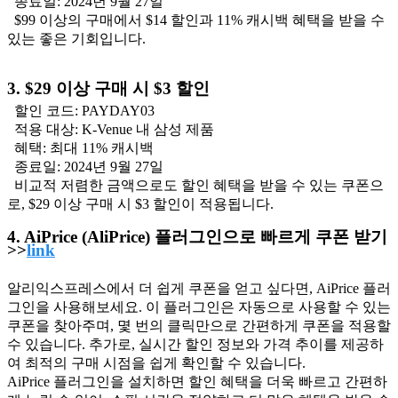
종료일: 2024년 9월 27일
$99 이상의 구매에서 $14 할인과 11% 캐시백 혜택을 받을 수
있는 좋은 기회입니다.
3. $29 이상 구매 시 $3 할인
할인 코드: PAYDAY03
적용 대상: K-Venue 내 삼성 제품
혜택: 최대 11% 캐시백
종료일: 2024년 9월 27일
비교적 저렴한 금액으로도 할인 혜택을 받을 수 있는 쿠폰으
로, $29 이상 구매 시 $3 할인이 적용됩니다.
4. AiPrice (AliPrice) 플러그인으로 빠르게 쿠폰 받기
>>
link
알리익스프레스에서 더 쉽게 쿠폰을 얻고 싶다면, AiPrice 플러
그인을 사용해보세요. 이 플러그인은 자동으로 사용할 수 있는
쿠폰을 찾아주며, 몇 번의 클릭만으로 간편하게 쿠폰을 적용할
수 있습니다. 추가로, 실시간 할인 정보와 가격 추이를 제공하
여 최적의 구매 시점을 쉽게 확인할 수 있습니다.
AiPrice 플러그인을 설치하면 할인 혜택을 더욱 빠르고 간편하