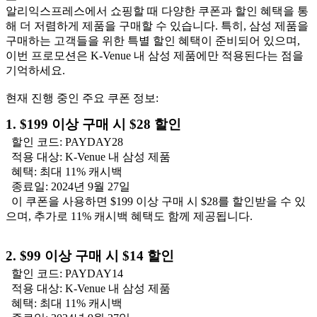
알리익스프레스에서 쇼핑할 때 다양한 쿠폰과 할인 혜택을 통
해 더 저렴하게 제품을 구매할 수 있습니다. 특히, 삼성 제품을
구매하는 고객들을 위한 특별 할인 혜택이 준비되어 있으며,
이번 프로모션은 K-Venue 내 삼성 제품에만 적용된다는 점을
기억하세요.
현재 진행 중인 주요 쿠폰 정보:
1. $199 이상 구매 시 $28 할인
할인 코드: PAYDAY28
적용 대상: K-Venue 내 삼성 제품
혜택: 최대 11% 캐시백
종료일: 2024년 9월 27일
이 쿠폰을 사용하면 $199 이상 구매 시 $28를 할인받을 수 있
으며, 추가로 11% 캐시백 혜택도 함께 제공됩니다.
2. $99 이상 구매 시 $14 할인
할인 코드: PAYDAY14
적용 대상: K-Venue 내 삼성 제품
혜택: 최대 11% 캐시백