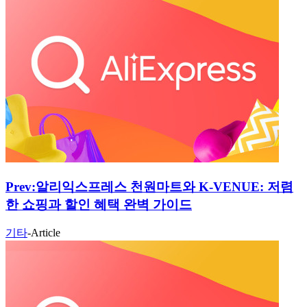
Prev:
알리익스프레스 천원마트와 K-VENUE: 저렴
한 쇼핑과 할인 혜택 완벽 가이드
기타
-
Article