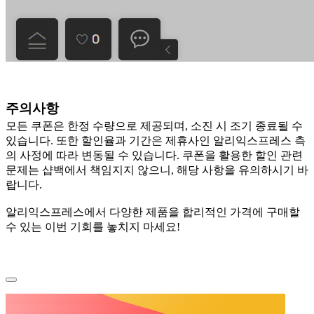
주의사항
모든 쿠폰은 한정 수량으로 제공되며, 소진 시 조기 종료될 수
있습니다. 또한 할인율과 기간은 제휴사인 알리익스프레스 측
의 사정에 따라 변동될 수 있습니다. 쿠폰을 활용한 할인 관련
문제는 샵백에서 책임지지 않으니, 해당 사항을 유의하시기 바
랍니다.
알리익스프레스에서 다양한 제품을 합리적인 가격에 구매할
수 있는 이번 기회를 놓치지 마세요!