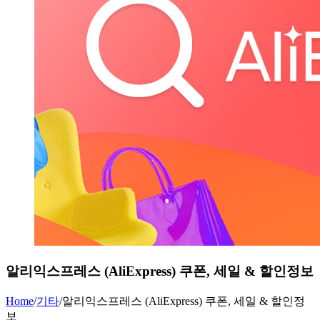
알리익스프레스 (AliExpress) 쿠폰, 세일 & 할인정보
Home
/
기타
/
알리익스프레스 (AliExpress) 쿠폰, 세일 & 할인정
보