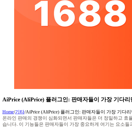
AiPrice (AliPrice) 플러그인: 판매자들이 가장 기
Home
/
기타
/
AiPrice (AliPrice) 플러그인: 판매자들이 가장 기
온라인 판매의 경쟁이 심화되면서 판매자들은 더 정밀하고 효율적인 
습니다. 이 기능들은 판매자들이 가장 중요하게 여기는 요소들