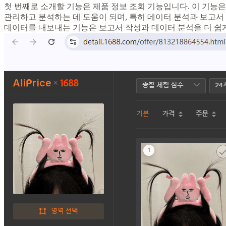
첫 번째로 소개할 기능은 제품 정보 조회 기능입니다. 이 기능은
관리하고 분석하는 데 도움이 되며, 특히 데이터 분석과 보고서 
데이터를 내보내는 기능은 보고서 작성과 데이터 분석을 더 쉽게