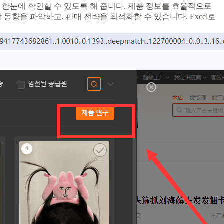
를 한눈에 확인할 수 있도록 해 줍니다. 제품 정보를 효율적으로
동향을 파악하고, 판매 전략을 최적화할 수 있습니다. Excel로