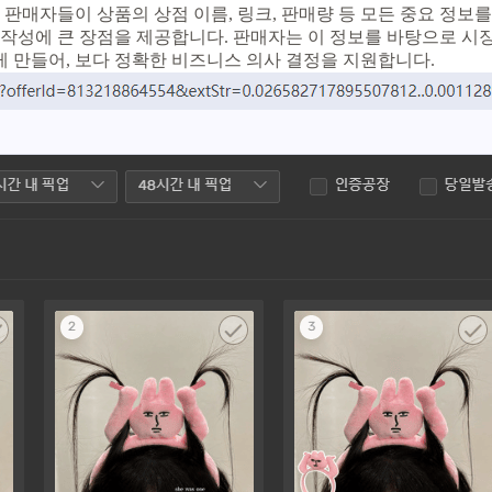
 판매자들이 상품의 상점 이름, 링크, 판매량 등 모든 중요 정보
작성에 큰 장점을 제공합니다. 판매자는 이 정보를 바탕으로 시장 
 만들어, 보다 정확한 비즈니스 의사 결정을 지원합니다.