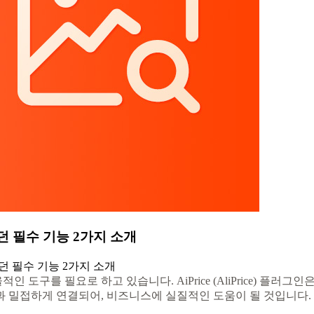
다리던 필수 기능 2가지 소개
다리던 필수 기능 2가지 소개
도구를 필요로 하고 있습니다. AiPrice (AliPrice) 플러
과 밀접하게 연결되어, 비즈니스에 실질적인 도움이 될 것입니다.