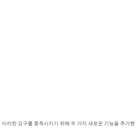
그인은 이러한 요구를 충족시키기 위해 두 가지 새로운 기능을 추가했