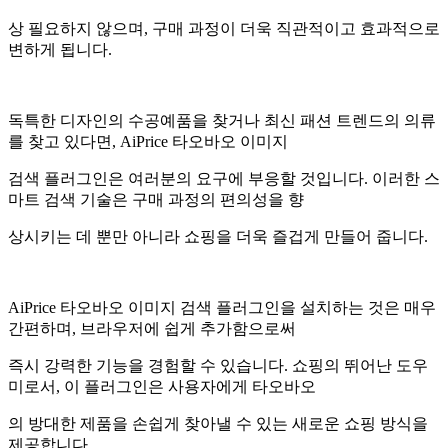
상 필요하지 않으며, 구매 과정이 더욱 직관적이고 효과적으로
변하게 됩니다.
독특한 디자인의 수공예품을 찾거나 최신 패션 트렌드의 의류
를 찾고 있다면, AiPrice 타오바오 이미지
검색 플러그인은 여러분의 요구에 부응할 것입니다. 이러한 스
마트 검색 기술은 구매 과정의 편의성을 향
상시키는 데 뿐만 아니라 쇼핑을 더욱 즐겁게 만들어 줍니다.
AiPrice 타오바오 이미지 검색 플러그인을 설치하는 것은 매우
간편하며, 브라우저에 쉽게 추가함으로써
즉시 강력한 기능을 경험할 수 있습니다. 쇼핑의 뛰어난 도우
미로서, 이 플러그인은 사용자에게 타오바오
의 방대한 제품을 손쉽게 찾아낼 수 있는 새로운 쇼핑 방식을
제공합니다.