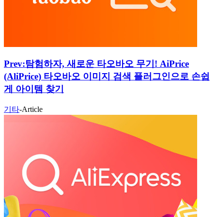
Prev:
탐험하자, 새로운 타오바오 무기! AiPrice
(AliPrice) 타오바오 이미지 검색 플러그인으로 손쉽
게 아이템 찾기
기타
-
Article