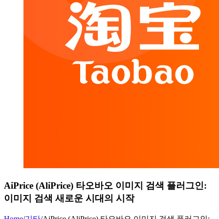
AiPrice (AliPrice) 타오바오 이미지 검색 플러그인:
이미지 검색 새로운 시대의 시작
Home
/
기타
/
AiPrice (AliPrice) 타오바오 이미지 검색 플러그인: