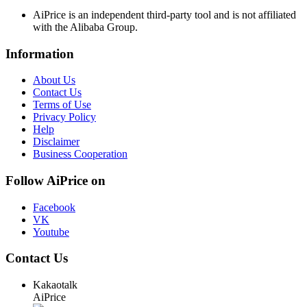
AiPrice is an independent third-party tool and is not affiliated
with the Alibaba Group.
Information
About Us
Contact Us
Terms of Use
Privacy Policy
Help
Disclaimer
Business Cooperation
Follow AiPrice on
Facebook
VK
Youtube
Contact Us
Kakaotalk
AiPrice