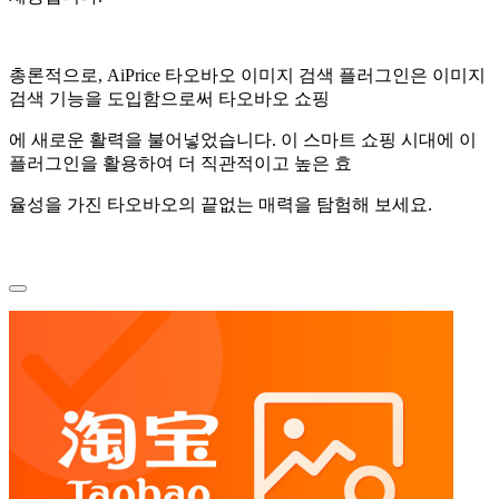
총론적으로, AiPrice 타오바오 이미지 검색 플러그인은 이미지
검색 기능을 도입함으로써 타오바오 쇼핑
에 새로운 활력을 불어넣었습니다. 이 스마트 쇼핑 시대에 이
플러그인을 활용하여 더 직관적이고 높은 효
율성을 가진 타오바오의 끝없는 매력을 탐험해 보세요.