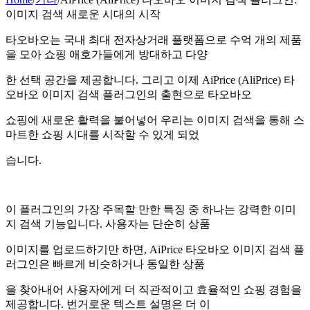
이미지 검색 새로운 시대의 시작
타오바오는 국내 최대 전자상거래 플랫폼으로 수억 개의 제품
을 모아 쇼핑 애호가들에게 방대하고 다양
한 선택 공간을 제공합니다. 그리고 이제 AiPrice (AliPrice) 타
오바오 이미지 검색 플러그인의 출현으로 타오바오
쇼핑에 새로운 활력을 불어넣어 우리는 이미지 검색을 통해 스
마트한 쇼핑 시대를 시작할 수 있게 되었
습니다.
이 플러그인의 가장 주목할 만한 특징 중 하나는 강력한 이미
지 검색 기능입니다. 사용자는 단순히 상품
이미지를 업로드하기만 하면, AiPrice 타오바오 이미지 검색 플
러그인은 빠르게 비슷하거나 동일한 상품
을 찾아내어 사용자에게 더 직관적이고 효율적인 쇼핑 경험을
제공합니다. 번거로운 텍스트 설명은 더 이