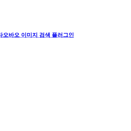
ice) 타오바오 이미지 검색 플러그인