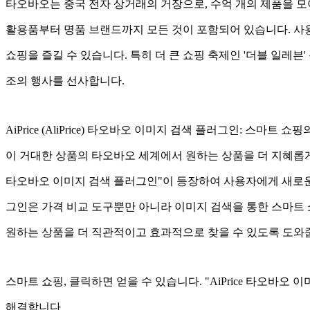
타오바오는 중국 전자 상거래의 거장으로, 수억 개의 제품을 모
활용품부터 명품 브랜드까지 모든 것이 포함되어 있습니다. 사
쇼핑을 즐길 수 있습니다. 특히 더 큰 쇼핑 축제인 '더블 일레븐
조의 행사를 선사합니다.
AiPrice (AliPrice) 타오바오 이미지 검색 플러그인: 스마트 쇼
이 거대한 상품의 타오바오 세계에서 원하는 상품을 더 지혜롭게 찾
타오바오 이미지 검색 플러그인"이 등장하여 사용자에게 새로운
그인은 가격 비교 도구뿐만 아니라 이미지 검색을 통한 스마트
원하는 상품을 더 직관적이고 효과적으로 찾을 수 있도록 도와
스마트 쇼핑, 클릭하면 얻을 수 있습니다. "AiPrice 타오바오
해결합니다