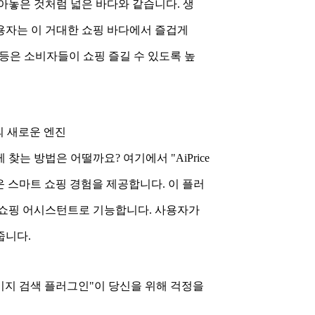
아놓은 것처럼 넓은 바다와 같습니다. 생
용자는 이 거대한 쇼핑 바다에서 즐겁게
' 등은 소비자들이 쇼핑 즐길 수 있도록 높
핑의 새로운 엔진
는 방법은 어떨까요? 여기에서 "AiPrice
 스마트 쇼핑 경험을 제공합니다. 이 플러
 쇼핑 어시스턴트로 기능합니다. 사용자가
줍니다.
 이미지 검색 플러그인"이 당신을 위해 걱정을