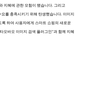
와 지혜에 관한 모험이 됐습니다. 그리고
쇼핑 수요를 충족시키기 위해 탄생했습니다. 이미지
도록 하여 사용자에게 스마트 쇼핑의 새로운
e 타오바오 이미지 검색 플러그인"과 함께 지혜