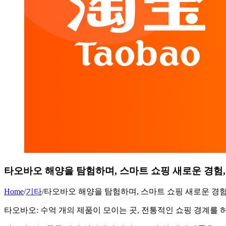
타오바오 해양을 탐험하며, 스마트 쇼핑 새로운 경험, Ai
Home
/
기타
/
타오바오 해양을 탐험하며, 스마트 쇼핑 새로운 경험, Ai
타오바오: 수억 개의 제품이 모이는 곳, 전통적인 쇼핑 경계를 