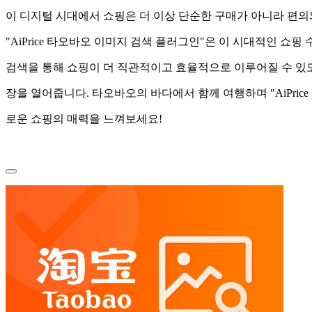
이 디지털 시대에서 쇼핑은 더 이상 단순한 구매가 아니라 편의
"AiPrice 타오바오 이미지 검색 플러그인"은 이 시대적인 
검색을 통해 쇼핑이 더 직관적이고 효율적으로 이루어질 수 있
장을 열어줍니다. 타오바오의 바다에서 함께 여행하며 "AiPric
로운 쇼핑의 매력을 느껴보세요!