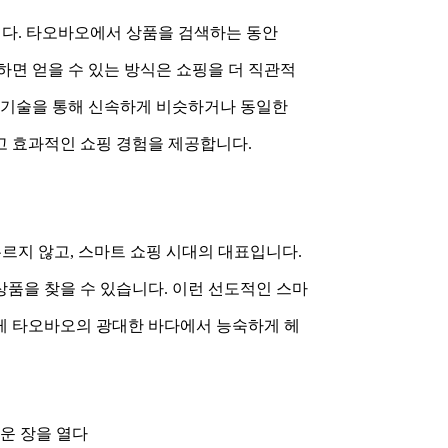
단합니다. 타오바오에서 상품을 검색하는 동안
하면 얻을 수 있는 방식은 쇼핑을 더 직관적
식 기술을 통해 신속하게 비슷하거나 동일한
고 효과적인 쇼핑 경험을 제공합니다.
머무르지 않고, 스마트 쇼핑 시대의 대표입니다.
품을 찾을 수 있습니다. 이런 선도적인 스마
게 타오바오의 광대한 바다에서 능숙하게 헤
로운 장을 열다