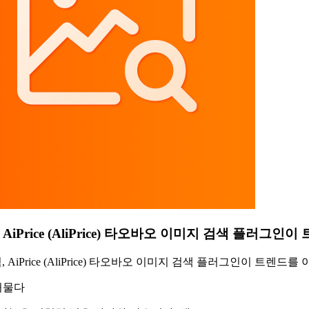
Price (AliPrice) 타오바오 이미지 검색 플러그인이
Price (AliPrice) 타오바오 이미지 검색 플러그인이 트렌드를 
허물다