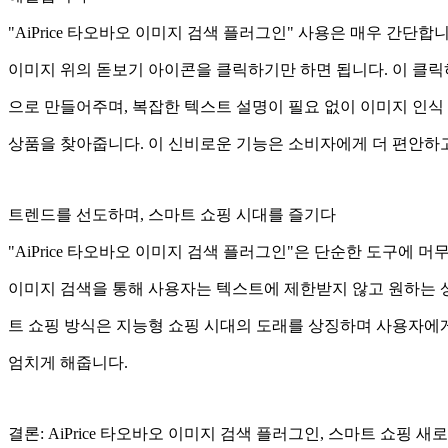
"AiPrice 타오바오 이미지 검색 플러그인" 사용은 매우 간
이미지 위의 돋보기 아이콘을 클릭하기만 하면 됩니다. 이 클릭
으로 만들어주며, 복잡한 텍스트 설명이 필요 없이 이미지 인
상품을 찾아줍니다. 이 신비로운 기능은 소비자에게 더 편안하
트렌드를 선도하며, 스마트 쇼핑 시대를 즐기다
"AiPrice 타오바오 이미지 검색 플러그인"은 단순한 도구에 
이미지 검색을 통해 사용자는 텍스트에 제한받지 않고 원하는 상
트 쇼핑 방식은 지능형 쇼핑 시대의 도래를 상징하며 사용자에
엄치게 해줍니다.
결론: AiPrice 타오바오 이미지 검색 플러그인, 스마트 쇼핑 새