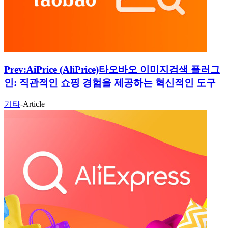
Prev:
AiPrice (AliPrice)타오바오 이미지검색 플러그
인: 직관적인 쇼핑 경험을 제공하는 혁신적인 도구
기타
-
Article