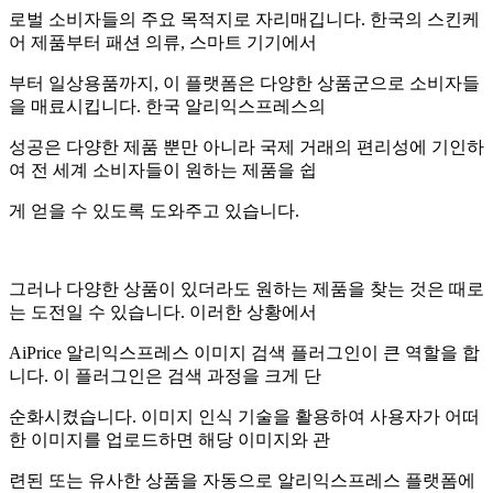
로벌 소비자들의 주요 목적지로 자리매깁니다. 한국의 스킨케
어 제품부터 패션 의류, 스마트 기기에서
부터 일상용품까지, 이 플랫폼은 다양한 상품군으로 소비자들
을 매료시킵니다. 한국 알리익스프레스의
성공은 다양한 제품 뿐만 아니라 국제 거래의 편리성에 기인하
여 전 세계 소비자들이 원하는 제품을 쉽
게 얻을 수 있도록 도와주고 있습니다.
그러나 다양한 상품이 있더라도 원하는 제품을 찾는 것은 때로
는 도전일 수 있습니다. 이러한 상황에서
AiPrice 알리익스프레스 이미지 검색 플러그인이 큰 역할을 합
니다. 이 플러그인은 검색 과정을 크게 단
순화시켰습니다. 이미지 인식 기술을 활용하여 사용자가 어떠
한 이미지를 업로드하면 해당 이미지와 관
련된 또는 유사한 상품을 자동으로 알리익스프레스 플랫폼에