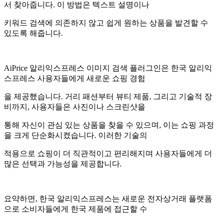
서 찾아줍니다. 이 방법은 텍스트 설명이나
키워드 검색에 의존하지 않고 쉽게 원하는 상품을 발견할 수
있도록 해줍니다.
AiPrice 알리익스프레스 이미지 검색 플러그인은 한국 알리익
스프레스 사용자들에게 새로운 쇼핑 경험
을 제공했습니다. 거리 패션부터 뷰티 제품, 그리고 기술적 장
비까지, 사용자들은 사진이나 스크린샷을
통해 자신이 관심 있는 상품을 찾을 수 있으며, 이는 쇼핑 과정
을 크게 단순화시켰습니다. 이러한 기술의
적용으로 쇼핑이 더 직관적이고 편리해지며 사용자들에게 더
많은 선택과 가능성을 제공합니다.
요약하면, 한국 알리익스프레스는 새로운 전자상거래 플랫폼
으로 소비자들에게 한국 제품에 접근할 수