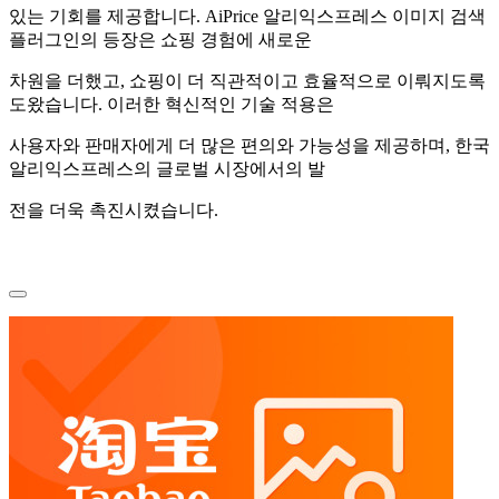
있는 기회를 제공합니다. AiPrice 알리익스프레스 이미지 검색
플러그인의 등장은 쇼핑 경험에 새로운
차원을 더했고, 쇼핑이 더 직관적이고 효율적으로 이뤄지도록
도왔습니다. 이러한 혁신적인 기술 적용은
사용자와 판매자에게 더 많은 편의와 가능성을 제공하며, 한국
알리익스프레스의 글로벌 시장에서의 발
전을 더욱 촉진시켰습니다.