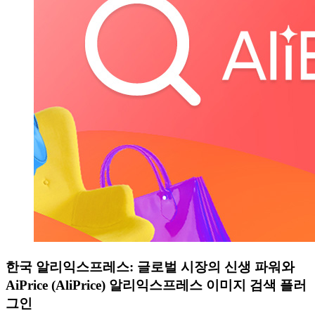
한국 알리익스프레스: 글로벌 시장의 신생 파워와
AiPrice (AliPrice) 알리익스프레스 이미지 검색 플러
그인