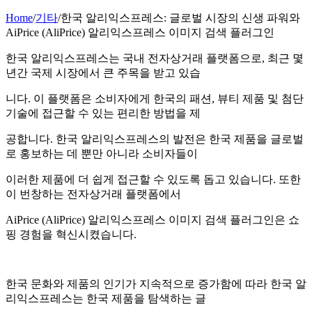
Home
/
기타
/
한국 알리익스프레스: 글로벌 시장의 신생 파워와
AiPrice (AliPrice) 알리익스프레스 이미지 검색 플러그인
한국 알리익스프레스는 국내 전자상거래 플랫폼으로, 최근 몇
년간 국제 시장에서 큰 주목을 받고 있습
니다. 이 플랫폼은 소비자에게 한국의 패션, 뷰티 제품 및 첨단
기술에 접근할 수 있는 편리한 방법을 제
공합니다. 한국 알리익스프레스의 발전은 한국 제품을 글로벌
로 홍보하는 데 뿐만 아니라 소비자들이
이러한 제품에 더 쉽게 접근할 수 있도록 돕고 있습니다. 또한
이 번창하는 전자상거래 플랫폼에서
AiPrice (AliPrice) 알리익스프레스 이미지 검색 플러그인은 쇼
핑 경험을 혁신시켰습니다.
한국 문화와 제품의 인기가 지속적으로 증가함에 따라 한국 알
리익스프레스는 한국 제품을 탐색하는 글