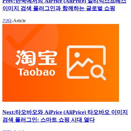
Prev:
한국에서의 AiPrice (AliPrice) 알리익스프레스
이미지 검색 플러그인과 함께하는 글로벌 쇼핑
기타
-
Article
Next:
타오바오와 AiPrice (AliPrice) 타오바오 이미지
검색 플러그인: 스마트 쇼핑 시대 열다