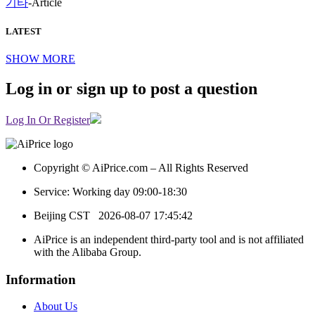
기타
-
Article
LATEST
SHOW MORE
Log in or sign up to post a question
Log In Or Register
Copyright © AiPrice.com – All Rights Reserved
Service: Working day 09:00-18:30
Beijing CST
2026-08-07 17:45:42
AiPrice is an independent third-party tool and is not affiliated
with the Alibaba Group.
Information
About Us