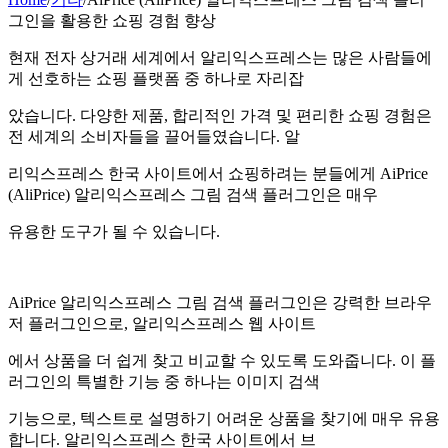
그인을 활용한 쇼핑 경험 향상
현재 전자 상거래 세계에서 알리익스프레스는 많은 사람들에
게 선호하는 쇼핑 플랫폼 중 하나로 자리잡
았습니다. 다양한 제품, 합리적인 가격 및 편리한 쇼핑 경험은
전 세계의 소비자들을 끌어들였습니다. 알
리익스프레스 한국 사이트에서 쇼핑하려는 분들에게 AiPrice
(AliPrice) 알리익스프레스 그림 검색 플러그인은 매우
유용한 도구가 될 수 있습니다.
AiPrice 알리익스프레스 그림 검색 플러그인은 강력한 브라우
저 플러그인으로, 알리익스프레스 웹 사이트
에서 상품을 더 쉽게 찾고 비교할 수 있도록 도와줍니다. 이 플
러그인의 특별한 기능 중 하나는 이미지 검색
기능으로, 텍스트로 설명하기 어려운 상품을 찾기에 매우 유용
합니다. 알리익스프레스 한국 사이트에서 브