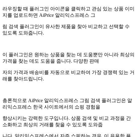
라우징할 때 플러그인 아이콘을 클릭하고 관심 있는 상품 이미
지를 업로드하면 AiPrice 알리익스프레스 그
림 검색 플러그인이 유사한 제품을 찾아 비교하고 선택할 수
있도록 도와줍니다.
이 플러그인은 원하는 상품을 찾는 데 도움뿐만 아니라 최상의
가격을 찾는 데도 도움을 줍니다. 다양한 판매
자의 가격과 배송비를 자동으로 비교하여 가장 경쟁력 있는 거
래를 찾아드립니다.
총론적으로 AiPrice 알리익스프레스 그림 검색 플러그인은 알
리익스프레스 한국 사이트에서의 쇼핑 경험을
향상시키는 강력한 도구입니다. 상품 검색 및 비교 과정을 간
소화하고 최상의 거래를 찾을 수 있도록 도와줍
니다. 알리익스프레스에서 자주 쇼핑하는 경우, 이 유용한 플