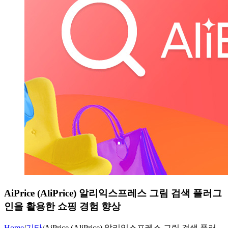
AiPrice (AliPrice) 알리익스프레스 그림 검색 플러그
인을 활용한 쇼핑 경험 향상
Home
/
기타
/
AiPrice (AliPrice) 알리익스프레스 그림 검색 플러