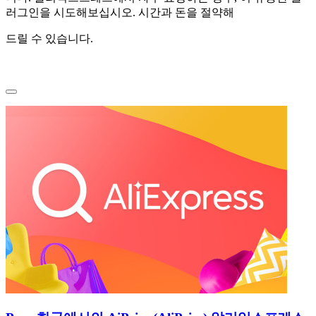
러그인을 시도해보십시오. 시간과 돈을 절약해
드릴 수 있습니다.