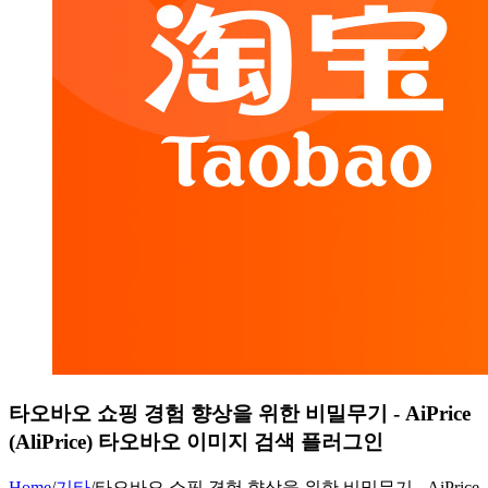
타오바오 쇼핑 경험 향상을 위한 비밀무기 - AiPrice
(AliPrice) 타오바오 이미지 검색 플러그인
Home
/
기타
/
타오바오 쇼핑 경험 향상을 위한 비밀무기 - AiPrice