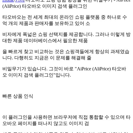
(AliPrice) 타오바오 이미지 검색 플러그인
타오바오는 전 세계 최대의 온라인 쇼핑 플랫폼 중 하나로 수
억 개의 제품과 판매자를 보유하고 있어 소
비자에게 폭넓은 쇼핑 선택지를 제공합니다. 그러나 이렇게 방
대한 제품 데이터베이스에서 필요한 제품
을 빠르게 찾고 비교하는 것은 쇼핑객들에게 항상의 과제였습
니다. 다행히도 지금은 이 문제를 해결해 줄
비밀무기가 있습니다. 그것이 바로 "AiPrice (AliPrice) 타오바
오 이미지 검색 플러그인"입니다.
빠른 상품 인식
이 플러그인을 사용하면 브라우저에 직접 통합할 수 있으며 타
오바오 페이지를 떠나지 않고도 이미지 검