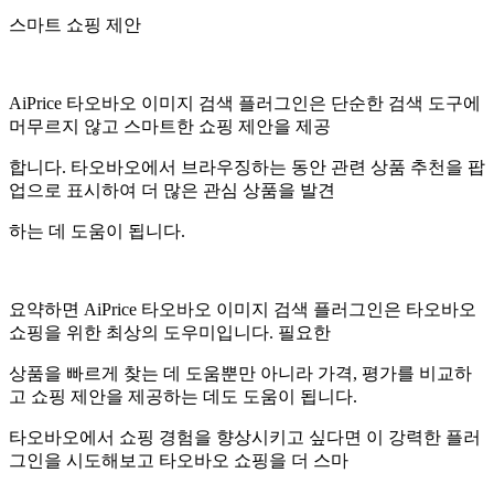
스마트 쇼핑 제안
AiPrice 타오바오 이미지 검색 플러그인은 단순한 검색 도구에
머무르지 않고 스마트한 쇼핑 제안을 제공
합니다. 타오바오에서 브라우징하는 동안 관련 상품 추천을 팝
업으로 표시하여 더 많은 관심 상품을 발견
하는 데 도움이 됩니다.
요약하면 AiPrice 타오바오 이미지 검색 플러그인은 타오바오
쇼핑을 위한 최상의 도우미입니다. 필요한
상품을 빠르게 찾는 데 도움뿐만 아니라 가격, 평가를 비교하
고 쇼핑 제안을 제공하는 데도 도움이 됩니다.
타오바오에서 쇼핑 경험을 향상시키고 싶다면 이 강력한 플러
그인을 시도해보고 타오바오 쇼핑을 더 스마