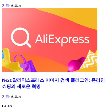
기타
-
Article
Next:
알리익스프레스 이미지 검색 플러그인: 온라인
쇼핑의 새로운 혁명
기타
-
Article
LATEST