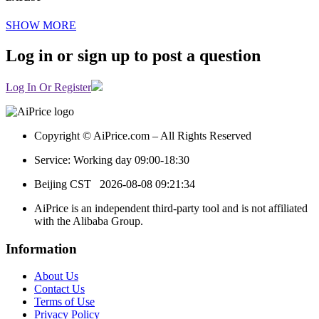
SHOW MORE
Log in or sign up to post a question
Log In Or Register
Copyright © AiPrice.com – All Rights Reserved
Service: Working day 09:00-18:30
Beijing CST
2026-08-08 09:21:34
AiPrice is an independent third-party tool and is not affiliated
with the Alibaba Group.
Information
About Us
Contact Us
Terms of Use
Privacy Policy