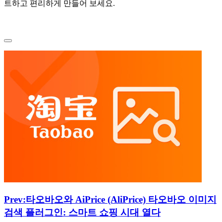
트하고 편리하게 만들어 보세요.
Prev:
타오바오와 AiPrice (AliPrice) 타오바오 이미지
검색 플러그인: 스마트 쇼핑 시대 열다