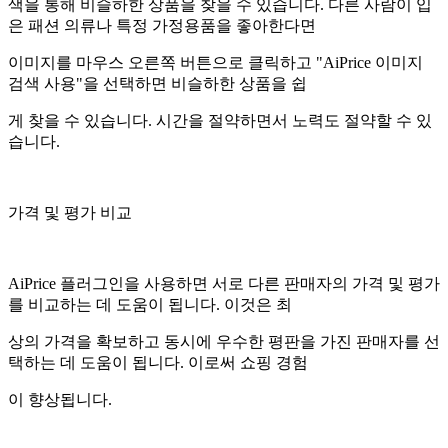
색을 통해 비슬하한 상품을 찾을 수 있습니다. 다른 사람이 입
은 패션 의류나 특정 가정용품을 좋아한다면
이미지를 마우스 오른쪽 버튼으로 클릭하고 "AiPrice 이미지
검색 사용"을 선택하면 비슬하한 상품을 쉽
게 찾을 수 있습니다. 시간을 절약하면서 노력도 절약할 수 있
습니다.
가격 및 평가 비교
AiPrice 플러그인을 사용하면 서로 다른 판매자의 가격 및 평가
를 비교하는 데 도움이 됩니다. 이것은 최
상의 가격을 확보하고 동시에 우수한 평판을 가진 판매자를 선
택하는 데 도움이 됩니다. 이로써 쇼핑 경험
이 향상됩니다.