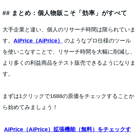
## まとめ：個人物販こそ「効率」がすべて
大手企業と違い、個人のリサーチ時間は限られていま
す。
AiPrice（AiPrice）
のようなプロ仕様のツール
を使いこなすことで、リサーチ時間を大幅に削減し、
より多くの利益商品をテスト販売できるようになりま
す。
まずは1クリックで1688の原価をチェックすることか
ら始めてみましょう！
AiPrice（AiPrice）拡張機能（無料）をチェックす