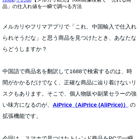
品」の仕入れ値を一瞬で調べる方法
メルカリやフリマアプリで「これ、中国輸入で仕入れ
られそうだな」と思う商品を見つけたとき、あなたな
らどうしますか？
中国語で商品名を翻訳して1688で検索するのは、時
間がかかるだけでなく、正確な商品に辿り着けないリ
スクもあります。そこで、個人物販や副業セラーの強
い味方になるのが、
AiPrice（AiPrice (AliPrice)）
の
拡張機能です。
今回は、スマホで見つけたトレンド商品をPCで一瞬