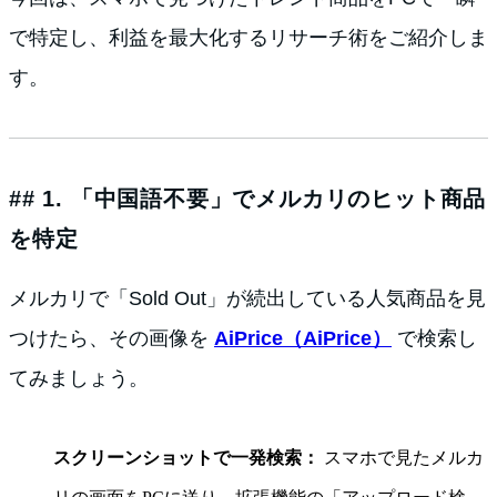
で特定し、利益を最大化するリサーチ術をご紹介しま
す。
## 1. 「中国語不要」でメルカリのヒット商品
を特定
メルカリで「Sold Out」が続出している人気商品を見
つけたら、その画像を
AiPrice（AiPrice）
で検索し
てみましょう。
スクリーンショットで一発検索：
スマホで見たメルカ