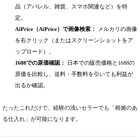
品（アパレル、雑貨、スマホ関連など）を特
定。
AiPrice（AiPrice）で画像検索：
メルカリの画像
を右クリック（またはスクリーンショットをア
ップロード）。
1688での原価確認：
日本での販売価格と1688の
原価を比較し、送料・手数料を引いても利益が
出るか確認。
たったこれだけで、経験の浅いセラーでも「根拠のあ
る仕入れ」が可能になります。