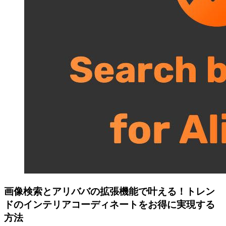
画像検索とアリババの拡張機能で叶える！トレン
ドのインテリアコーディネートをお得に実現する
方法