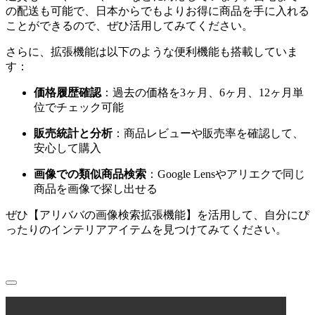
の配送も可能で、日本からでもよりお得に商品を手に入れる
ことができるので、ぜひ活用してみてください。
さらに、拡張機能は以下のような便利機能も搭載していま
す：
価格履歴確認
：過去の価格を3ヶ月、6ヶ月、12ヶ月単
位でチェック可能
販売統計と分析
：商品レビューや販売率を確認して、
安心して購入
画像での類似商品検索
：Google Lensやアリエクで同じ
商品を画像で探し出せる
ぜひ【アリババの画像検索拡張機能】を活用して、自分にぴ
ったりのインテリアアイテムを見つけてみてください。