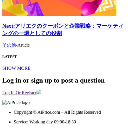
Next:
アリエクのクーポンと企業戦略：マーケティ
ングの一環としての役割
その他
-
Article
LATEST
SHOW MORE
Log in or sign up to post a question
Log In Or Register
Copyright © AiPrice.com – All Rights Reserved
Service: Working day 09:00-18:30