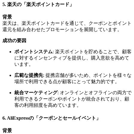
5.
楽天の「楽天ポイントカード」
背景
楽天は、楽天ポイントカードを通じて、クーポンとポイント
還元を組み合わせたプロモーションを展開しています。
成功の要因
ポイントシステム
: 楽天ポイントを貯めることで、顧客
に対するインセンティブを提供し、購入意欲を高めて
います。
広範な提携先
: 提携店舗が多いため、ポイントを様々な
場所で利用できる点が顧客にとって魅力的です。
統合マーケティング
: オンラインとオフラインの両方で
利用できるクーポンやポイントが統合されており、顧
客の利用頻度を高めています。
6.
AliExpressの「クーポンとセールイベント」
背景