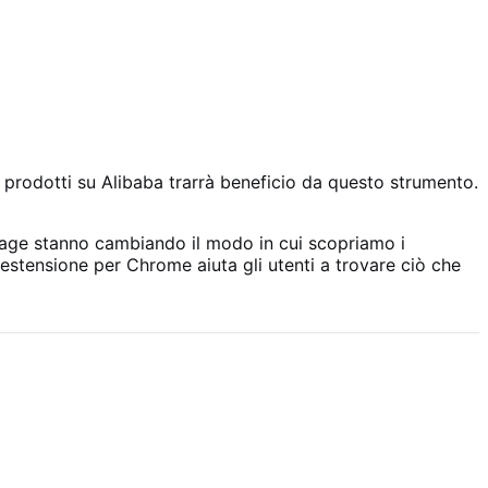
i prodotti su Alibaba trarrà beneficio da questo strumento.
mage stanno cambiando il modo in cui scopriamo i
 estensione per Chrome aiuta gli utenti a trovare ciò che