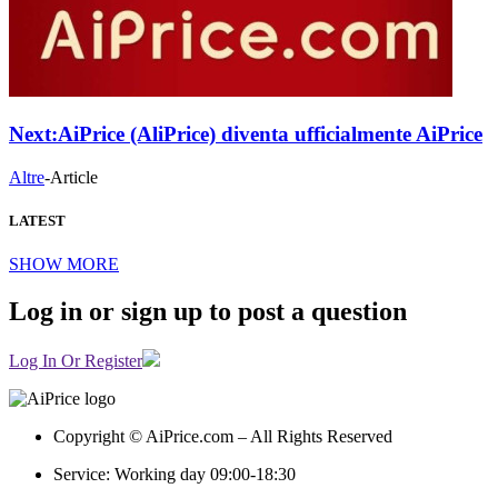
Next:
AiPrice (AliPrice) diventa ufficialmente AiPrice
Altre
-
Article
LATEST
SHOW MORE
Log in or sign up to post a question
Log In Or Register
Copyright © AiPrice.com – All Rights Reserved
Service: Working day 09:00-18:30