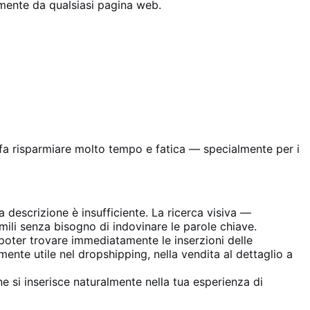
amente da qualsiasi pagina web.
 fa risparmiare molto tempo e fatica — specialmente per i
 descrizione è insufficiente. La ricerca visiva —
mili senza bisogno di indovinare le parole chiave.
, poter trovare immediatamente le inserzioni delle
mente utile nel dropshipping, nella vendita al dettaglio a
e si inserisce naturalmente nella tua esperienza di