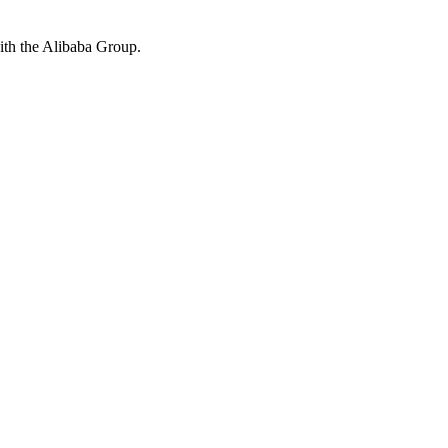
with the Alibaba Group.