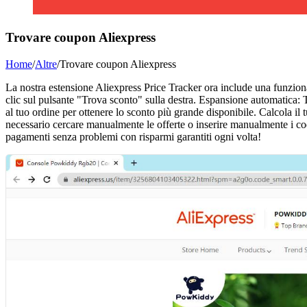
Trovare coupon Aliexpress
Home
/
Altre
/
Trovare coupon Aliexpress
La nostra estensione Aliexpress Price Tracker ora include una funziona
clic sul pulsante "Trova sconto" sulla destra. Espansione automatica: 
al tuo ordine per ottenere lo sconto più grande disponibile. Calcola il 
necessario cercare manualmente le offerte o inserire manualmente i cod
pagamenti senza problemi con risparmi garantiti ogni volta!