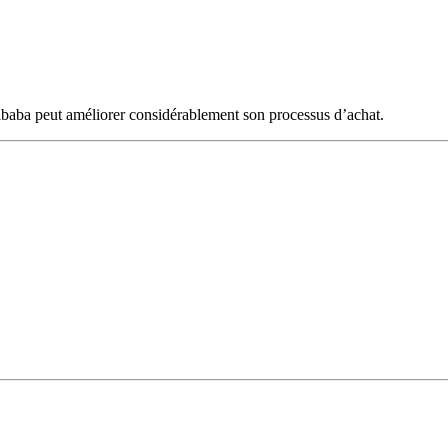
Alibaba peut améliorer considérablement son processus d’achat.