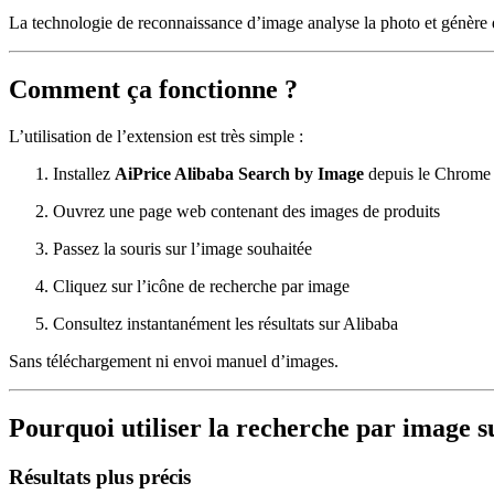
La technologie de reconnaissance d’image analyse la photo et génère d
Comment ça fonctionne ?
L’utilisation de l’extension est très simple :
Installez
AiPrice Alibaba Search by Image
depuis le Chrome
Ouvrez une page web contenant des images de produits
Passez la souris sur l’image souhaitée
Cliquez sur l’icône de recherche par image
Consultez instantanément les résultats sur Alibaba
Sans téléchargement ni envoi manuel d’images.
Pourquoi utiliser la recherche par image s
Résultats plus précis