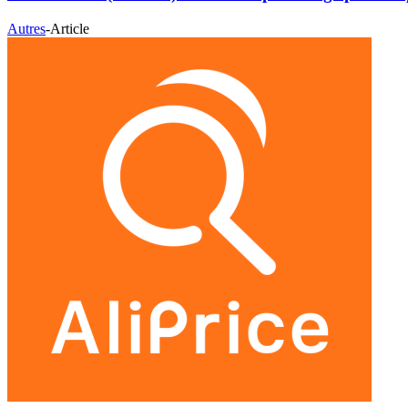
Autres
-
Article