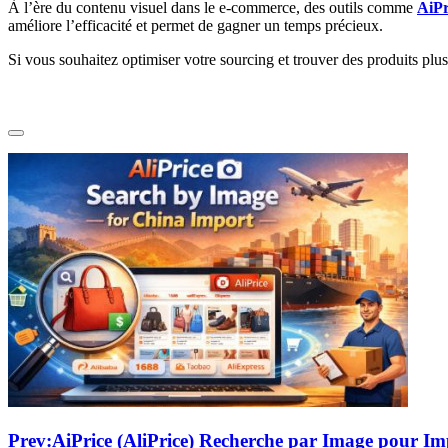
À l’ère du contenu visuel dans le e-commerce, des outils comme
AiPr
améliore l’efficacité et permet de gagner un temps précieux.
Si vous souhaitez optimiser votre sourcing et trouver des produits plus
Prev:
AiPrice (AliPrice) Recherche par Image pour Imp