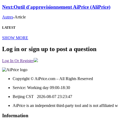
Next:
Outil d'approvisionnement AiPrice (AliPrice)
Autres
-
Article
LATEST
SHOW MORE
Log in or sign up to post a question
Log In Or Register
Copyright © AiPrice.com – All Rights Reserved
Service: Working day 09:00-18:30
Beijing CST
2026-08-07 23:23:47
AiPrice is an independent third-party tool and is not affiliated 
Information