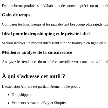
De nombreux produits sur Alibaba ont des noms imprécis ou mal tradui
Gain de temps
Comparer les fournisseurs et les prix devient beaucoup plus rapide. En
Idéal pour le dropshipping et le private label
Si vous trouvez un produit intéressant sur une boutique en ligne ou su
Meilleure analyse de la concurrence
Analysez les tendances du marché et surveillez vos concurrents à l’aid
À qui s’adresse cet outil ?
L’extension AiPrice est particulièrement utile pour :
Dropshippers
Vendeurs Amazon, eBay et Shopify