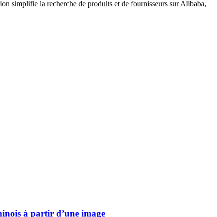
on simplifie la recherche de produits et de fournisseurs sur Alibaba,
inois à partir d’une image