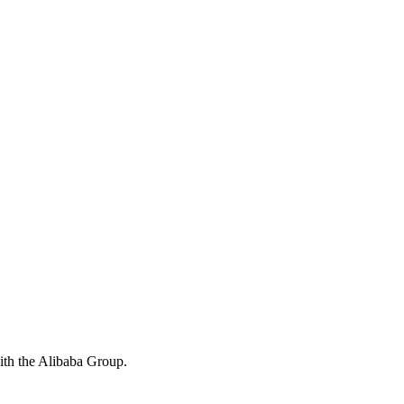
with the Alibaba Group.