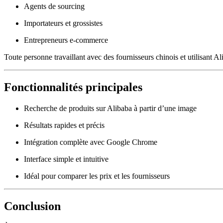
Agents de sourcing
Importateurs et grossistes
Entrepreneurs e-commerce
Toute personne travaillant avec des fournisseurs chinois et utilisant 
Fonctionnalités principales
Recherche de produits sur Alibaba à partir d’une image
Résultats rapides et précis
Intégration complète avec Google Chrome
Interface simple et intuitive
Idéal pour comparer les prix et les fournisseurs
Conclusion