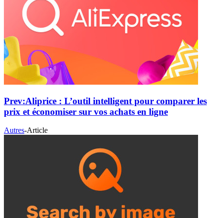
Prev:
Aliprice : L’outil intelligent pour comparer les
prix et économiser sur vos achats en ligne
Autres
-
Article