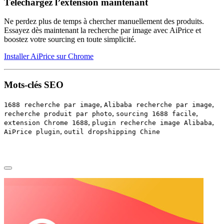
Téléchargez l’extension maintenant
Ne perdez plus de temps à chercher manuellement des produits.
Essayez dès maintenant la recherche par image avec AiPrice et
boostez votre sourcing en toute simplicité.
Installer AiPrice sur Chrome
Mots-clés SEO
,
,
1688 recherche par image
Alibaba recherche par image
,
,
recherche produit par photo
sourcing 1688 facile
,
,
extension Chrome 1688
plugin recherche image Alibaba
,
AiPrice plugin
outil dropshipping Chine