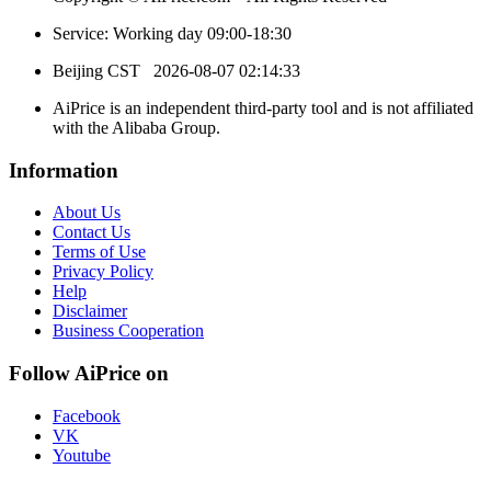
Service: Working day 09:00-18:30
Beijing CST
2026-08-07 02:14:33
AiPrice is an independent third-party tool and is not affiliated
with the Alibaba Group.
Information
About Us
Contact Us
Terms of Use
Privacy Policy
Help
Disclaimer
Business Cooperation
Follow AiPrice on
Facebook
VK
Youtube