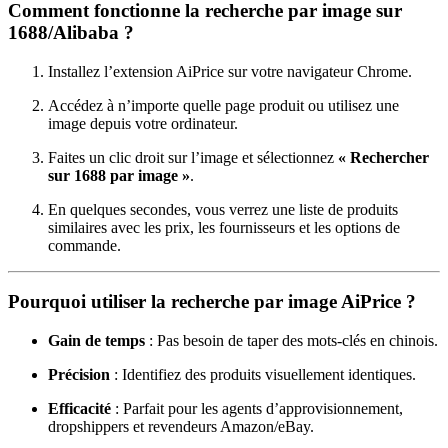
Comment fonctionne la recherche par image sur
1688/Alibaba ?
Installez l’extension AiPrice sur votre navigateur Chrome.
Accédez à n’importe quelle page produit ou utilisez une
image depuis votre ordinateur.
Faites un clic droit sur l’image et sélectionnez
« Rechercher
sur 1688 par image »
.
En quelques secondes, vous verrez une liste de produits
similaires avec les prix, les fournisseurs et les options de
commande.
Pourquoi utiliser la recherche par image AiPrice ?
Gain de temps
: Pas besoin de taper des mots-clés en chinois.
Précision
: Identifiez des produits visuellement identiques.
Efficacité
: Parfait pour les agents d’approvisionnement,
dropshippers et revendeurs Amazon/eBay.