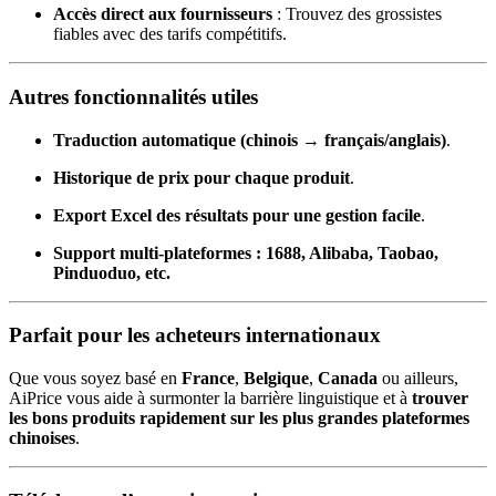
Accès direct aux fournisseurs
: Trouvez des grossistes
fiables avec des tarifs compétitifs.
Autres fonctionnalités utiles
Traduction automatique (chinois → français/anglais)
.
Historique de prix pour chaque produit
.
Export Excel des résultats pour une gestion facile
.
Support multi-plateformes : 1688, Alibaba, Taobao,
Pinduoduo, etc.
Parfait pour les acheteurs internationaux
Que vous soyez basé en
France
,
Belgique
,
Canada
ou ailleurs,
AiPrice vous aide à surmonter la barrière linguistique et à
trouver
les bons produits rapidement sur les plus grandes plateformes
chinoises
.