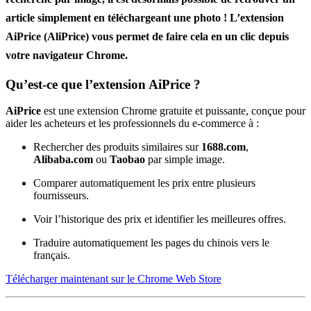
article simplement en téléchargeant une photo ! L’
extension
AiPrice (AliPrice)
vous permet de faire cela en un clic depuis
votre navigateur Chrome.
Qu’est-ce que l’extension AiPrice ?
AiPrice
est une extension Chrome gratuite et puissante, conçue pour
aider les acheteurs et les professionnels du e-commerce à :
Rechercher des produits similaires sur
1688.com
,
Alibaba.com
ou
Taobao
par simple image.
Comparer automatiquement les prix entre plusieurs
fournisseurs.
Voir l’historique des prix et identifier les meilleures offres.
Traduire automatiquement les pages du chinois vers le
français.
Télécharger maintenant sur le Chrome Web Store