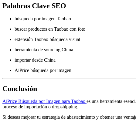
Palabras Clave SEO
búsqueda por imagen Taobao
buscar productos en Taobao con foto
extensión Taobao búsqueda visual
herramienta de sourcing China
importar desde China
AiPrice búsqueda por imagen
Conclusión
AiPrice Búsqueda por Imagen para Taobao
es una herramienta esenci
proceso de importación o dropshipping.
Si deseas mejorar tu estrategia de abastecimiento y obtener una ventaj