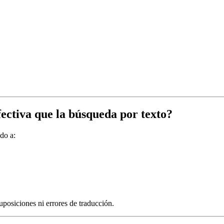
ectiva que la búsqueda por texto?
do a:
posiciones ni errores de traducción.