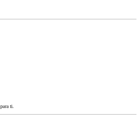
ara ti.