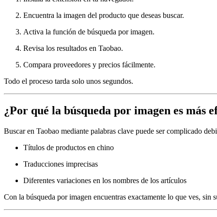
Encuentra la imagen del producto que deseas buscar.
Activa la función de búsqueda por imagen.
Revisa los resultados en Taobao.
Compara proveedores y precios fácilmente.
Todo el proceso tarda solo unos segundos.
¿Por qué la búsqueda por imagen es más ef
Buscar en Taobao mediante palabras clave puede ser complicado debi
Títulos de productos en chino
Traducciones imprecisas
Diferentes variaciones en los nombres de los artículos
Con la búsqueda por imagen encuentras exactamente lo que ves, sin su