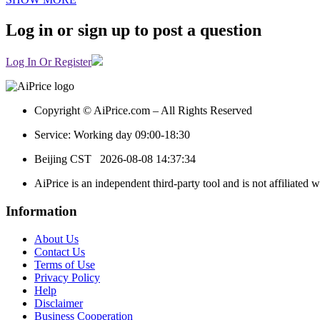
Log in or sign up to post a question
Log In Or Register
Copyright © AiPrice.com – All Rights Reserved
Service: Working day 09:00-18:30
Beijing CST
2026-08-08 14:37:34
AiPrice is an independent third-party tool and is not affiliated 
Information
About Us
Contact Us
Terms of Use
Privacy Policy
Help
Disclaimer
Business Cooperation