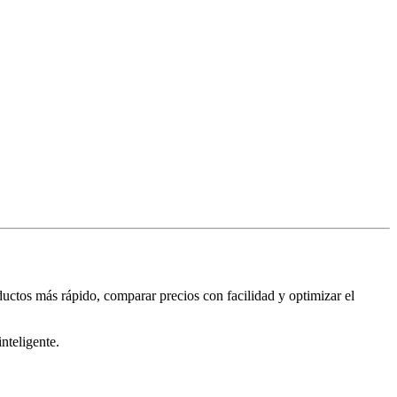
uctos más rápido, comparar precios con facilidad y optimizar el
nteligente.