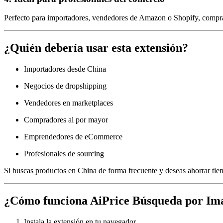
Perfecto para importadores, vendedores de Amazon o Shopify, compra
¿Quién debería usar esta extensión?
Importadores desde China
Negocios de dropshipping
Vendedores en marketplaces
Compradores al por mayor
Emprendedores de eCommerce
Profesionales de sourcing
Si buscas productos en China de forma frecuente y deseas ahorrar tiem
¿Cómo funciona AiPrice Búsqueda por Im
Instala la extensión en tu navegador.