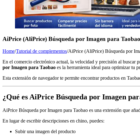
AiPrice (AliPrice) Búsqueda por Imagen para Taoba
Home
/
Tutorial de complementos
/
AiPrice (AliPrice) Búsqueda por I
En el comercio electrónico actual, la velocidad y precisión al buscar
por Imagen para Taobao
es la herramienta ideal para optimizar tu 
Esta extensión de navegador te permite encontrar productos en
Taoba
¿Qué es AiPrice Búsqueda por Imagen pa
AiPrice Búsqueda por Imagen para Taobao es una extensión que añade
En lugar de escribir descripciones en chino, puedes:
Subir una imagen del producto