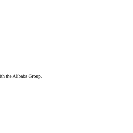
with the Alibaba Group.