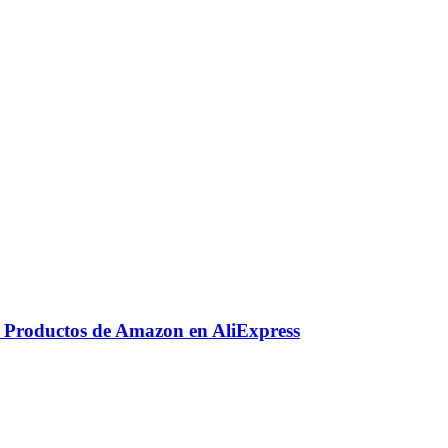
r Productos de Amazon en AliExpress