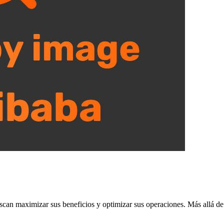
can maximizar sus beneficios y optimizar sus operaciones. Más allá de l