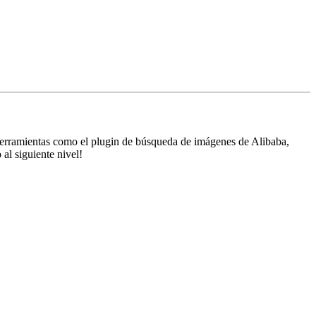
 herramientas como el plugin de búsqueda de imágenes de Alibaba,
al siguiente nivel!