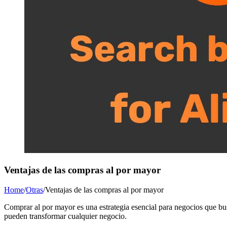
Ventajas de las compras al por mayor
Home
/
Otras
/
Ventajas de las compras al por mayor
Comprar al por mayor es una estrategia esencial para negocios que bus
pueden transformar cualquier negocio.