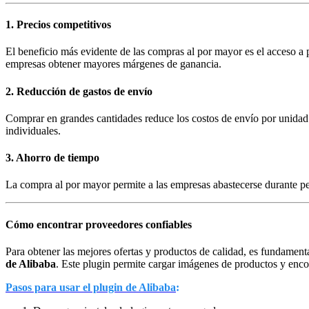
1. Precios competitivos
El beneficio más evidente de las compras al por mayor es el acceso a p
empresas obtener mayores márgenes de ganancia.
2. Reducción de gastos de envío
Comprar en grandes cantidades reduce los costos de envío por unidad
individuales.
3. Ahorro de tiempo
La compra al por mayor permite a las empresas abastecerse durante per
Cómo encontrar proveedores confiables
Para obtener las mejores ofertas y productos de calidad, es fundamen
de Alibaba
. Este plugin permite cargar imágenes de productos y enco
Pasos para usar el plugin de Alibaba
: