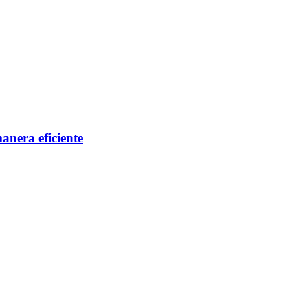
anera eficiente