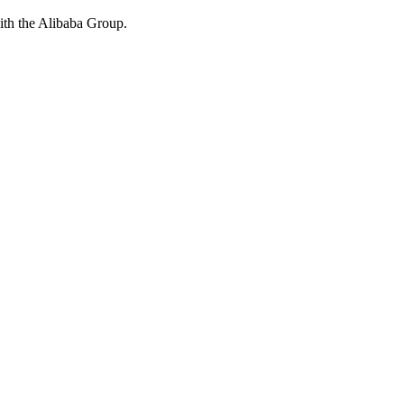
with the Alibaba Group.