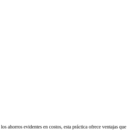
os ahorros evidentes en costos, esta práctica ofrece ventajas que