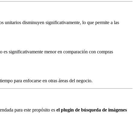
os unitarios disminuyen significativamente, lo que permite a las
cto es significativamente menor en comparación con compras
tiempo para enfocarse en otras áreas del negocio.
mendada para este propósito es
el plugin de búsqueda de imágenes