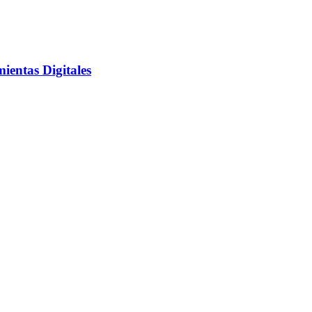
entas Digitales