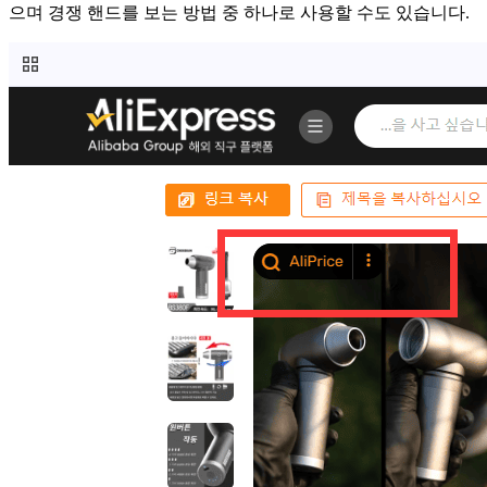
으며 경쟁 핸드를 보는 방법 중 하나로 사용할 수도 있습니다.