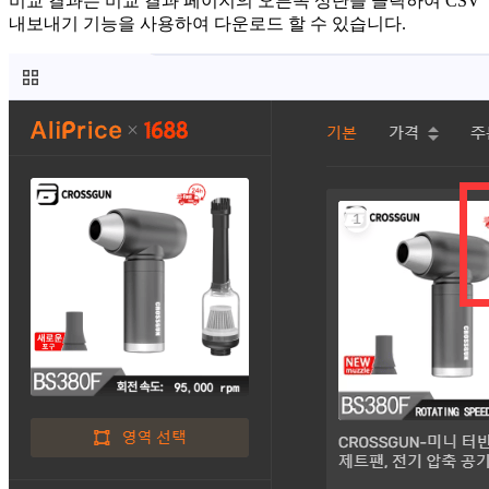
비교 결과는 비교 결과 페이지의 오른쪽 상단을 클릭하여 CSV
내보내기 기능을 사용하여 다운로드 할 수 있습니다.