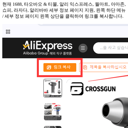
현재 1688, 타오바오 & 티몰, 알리 익스프레스, 월마트, 아마존,
쇼피, 라자다, 알리바바 세부 정보 페이지 지원, 왼쪽 하단 메뉴
/ 세부 정보 페이지 왼쪽 상단을 클릭하여 링크를 복사합니다.