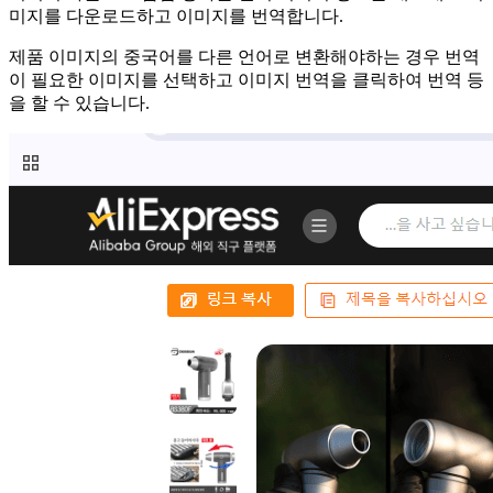
미지를 다운로드하고 이미지를 번역합니다.
제품 이미지의 중국어를 다른 언어로 변환해야하는 경우 번역
이 필요한 이미지를 선택하고 이미지 번역을 클릭하여 번역 등
을 할 수 있습니다.