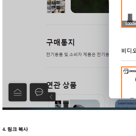
4. 링크 복사