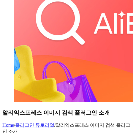
알리익스프레스 이미지 검색 플러그인 소개
Home
/
플러그인 튜토리얼
/
알리익스프레스 이미지 검색 플러그
인 소개