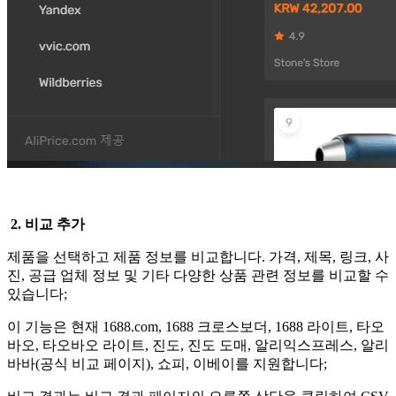
2. 비교 추가
제품을 선택하고 제품 정보를 비교합니다. 가격, 제목, 링크, 사
진, 공급 업체 정보 및 기타 다양한 상품 관련 정보를 비교할 수
있습니다;
이 기능은 현재 1688.com, 1688 크로스보더, 1688 라이트, 타오
바오, 타오바오 라이트, 진도, 진도 도매, 알리익스프레스, 알리
바바(공식 비교 페이지), 쇼피, 이베이를 지원합니다;