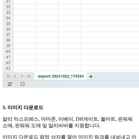
3. 이미지 다운로드
알리 익스프레스, 아마존, 이베이, DH게이트, 월마트, 핀둬둬
소매, 핀둬둬 도매 및 알리바바를 지원합니다.
이미지 다운로드 팝업 상자를 열어 이미지 링크를 내보내고 이