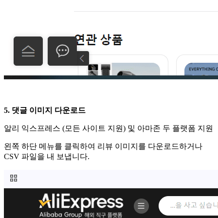
5. 댓글 이미지 다운로드
알리 익스프레스 (모든 사이트 지원) 및 아마존 두 플랫폼 지원
왼쪽 하단 메뉴를 클릭하여 리뷰 이미지를 다운로드하거나
CSV 파일을 내 보냅니다.