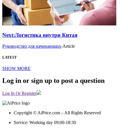
Next:
Логистика внутри Китая
Руководство для начинающих
-
Article
LATEST
SHOW MORE
Log in or sign up to post a question
Log In Or Register
Copyright © AiPrice.com – All Rights Reserved
Service: Working day 09:00-18:30