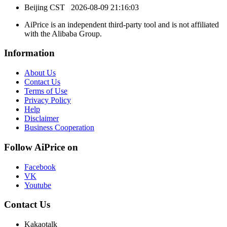
Beijing CST
2026-08-09 21:16:03
AiPrice is an independent third-party tool and is not affiliated
with the Alibaba Group.
Information
About Us
Contact Us
Terms of Use
Privacy Policy
Help
Disclaimer
Business Cooperation
Follow AiPrice on
Facebook
VK
Youtube
Contact Us
Kakaotalk