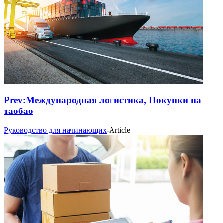
Prev:
Международная логистика, Покупки на
таобао
Руководство для начинающих
-
Article