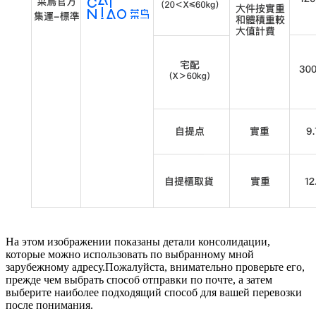
На этом изображении показаны детали консолидации,
которые можно использовать по выбранному мной
зарубежному адресу.Пожалуйста, внимательно проверьте его,
прежде чем выбрать способ отправки по почте, а затем
выберите наиболее подходящий способ для вашей перевозки
после понимания.