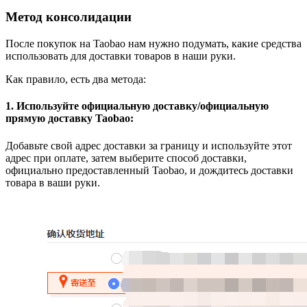
Метод консолидации
После покупок на Taobao нам нужно подумать, какие средства
использовать для доставки товаров в наши руки.
Как правило, есть два метода:
1. Используйте официальную доставку/официальную
прямую доставку Taobao:
Добавьте свой адрес доставки за границу и используйте этот
адрес при оплате, затем выберите способ доставки,
официально предоставленный Taobao, и дождитесь доставки
товара в ваши руки.