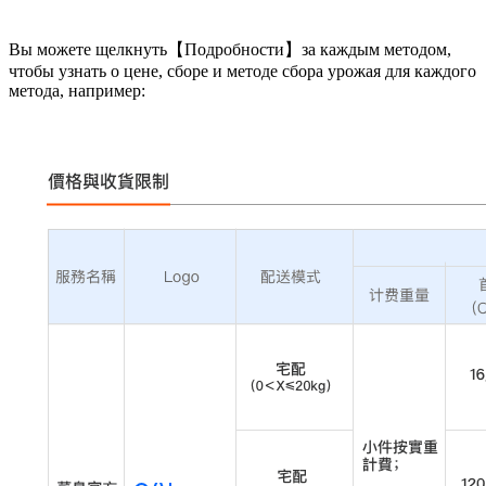
Вы можете щелкнуть【Подробности】за каждым методом,
чтобы узнать о цене, сборе и методе сбора урожая для каждого
метода, например: