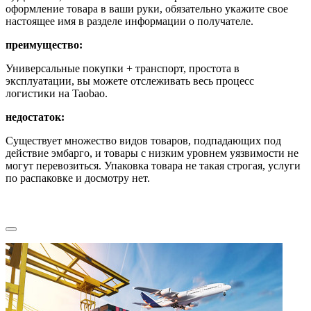
оформление товара в ваши руки, обязательно укажите свое
настоящее имя в разделе информации о получателе.
преимущество:
Универсальные покупки + транспорт, простота в
эксплуатации, вы можете отслеживать весь процесс
логистики на Taobao.
недостаток:
Существует множество видов товаров, подпадающих под
действие эмбарго, и товары с низким уровнем уязвимости не
могут перевозиться. Упаковка товара не такая строгая, услуги
по распаковке и досмотру нет.