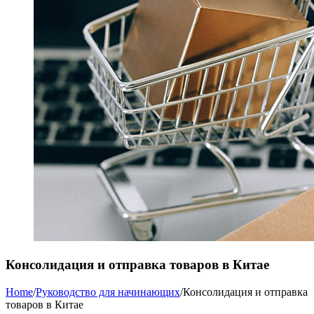
Консолидация и отправка товаров в Китае
Home
/
Руководство для начинающих
/
Консолидация и отправка
товаров в Китае