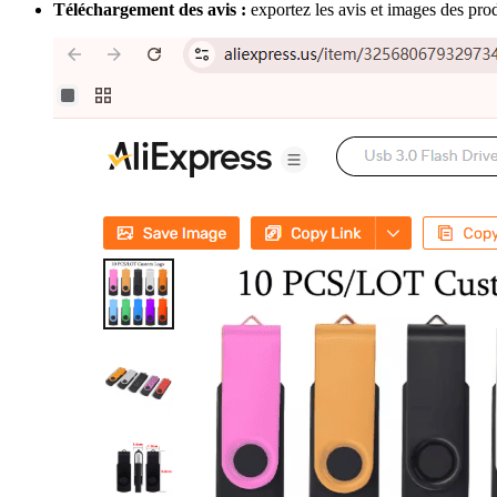
Téléchargement des avis :
exportez les avis et images des pr