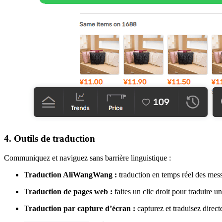
4. Outils de traduction
Communiquez et naviguez sans barrière linguistique :
Traduction AliWangWang :
traduction en temps réel des mess
Traduction de pages web :
faites un clic droit pour traduire u
Traduction par capture d’écran :
capturez et traduisez direct