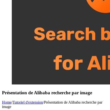
Présentation de Alibaba recherche par image
Home
/
Tutoriel d'extension
/
Présentation de Alibaba recherche par
image