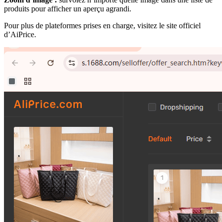
produits pour afficher un aperçu agrandi.
Pour plus de plateformes prises en charge, visitez le site officiel
d’AiPrice.