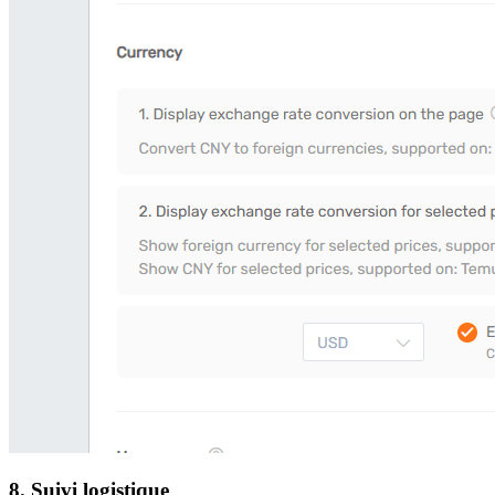
8. Suivi logistique