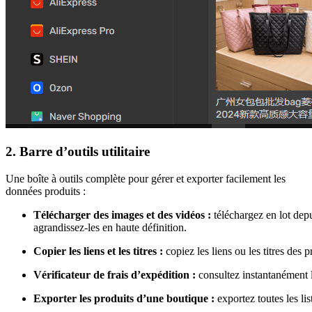
2. Barre d’outils utilitaire
Une boîte à outils complète pour gérer et exporter facilement les
données produits :
Télécharger des images et des vidéos :
téléchargez en lot dep
agrandissez-les en haute définition.
Copier les liens et les titres :
copiez les liens ou les titres des 
Vérificateur de frais d’expédition :
consultez instantanément l
Exporter les produits d’une boutique :
exportez toutes les li