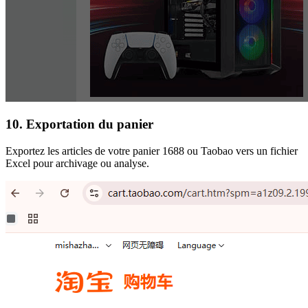
10. Exportation du panier
Exportez les articles de votre panier 1688 ou Taobao vers un fichier
Excel pour archivage ou analyse.