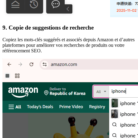
9. Copie de suggestions de recherche
Copiez les mots-clés suggérés et associés depuis Amazon et d’autres
plateformes pour améliorer vos recherches de produits ou votre
référencement SEO.