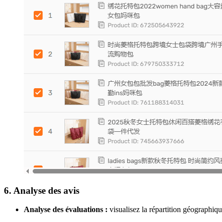
6. Analyse des avis
Analyse des évaluations :
visualisez la répartition géographiqu