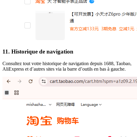
11. Historique de navigation
Consultez tout votre historique de navigation depuis 1688, Taobao,
AliExpress et d’autres sites via la barre d’outils en bas à gauche.