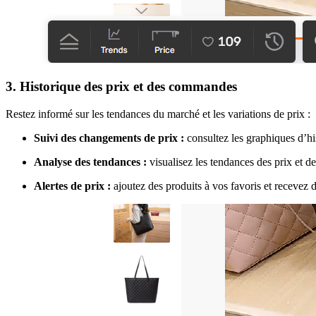
3. Historique des prix et des commandes
Restez informé sur les tendances du marché et les variations de prix :
Suivi des changements de prix :
consultez les graphiques d’hi
Analyse des tendances :
visualisez les tendances des prix et 
Alertes de prix :
ajoutez des produits à vos favoris et recevez de