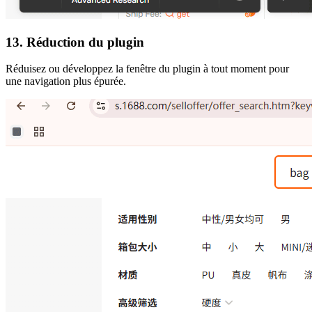
13. Réduction du plugin
Réduisez ou développez la fenêtre du plugin à tout moment pour
une navigation plus épurée.