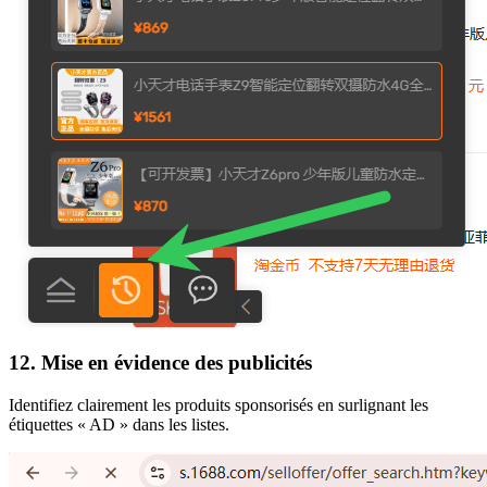
12. Mise en évidence des publicités
Identifiez clairement les produits sponsorisés en surlignant les
étiquettes « AD » dans les listes.