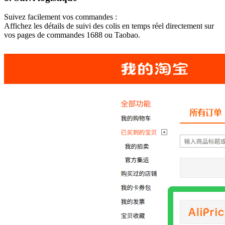
Suivez facilement vos commandes :
Affichez les détails de suivi des colis en temps réel directement sur
vos pages de commandes 1688 ou Taobao.