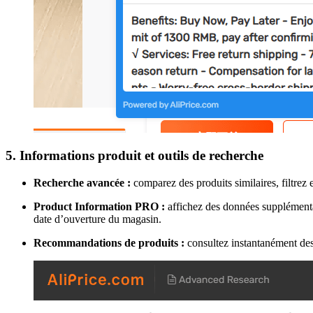
5. Informations produit et outils de recherche
Recherche avancée :
comparez des produits similaires, filtrez e
Product Information PRO :
affichez des données supplémentai
date d’ouverture du magasin.
Recommandations de produits :
consultez instantanément des 