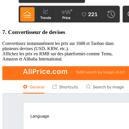
7. Convertisseur de devises
Convertissez instantanément les prix sur 1688 et Taobao dans
plusieurs devises (USD, KRW, etc.).
Affichez les prix en RMB sur des plateformes comme Temu,
Amazon et Alibaba International.