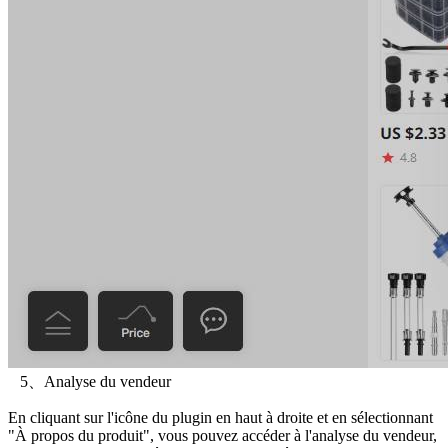
5、Analyse du vendeur
En cliquant sur l'icône du plugin en haut à droite et en sélectionnant
"À propos du produit", vous pouvez accéder à l'analyse du vendeur,