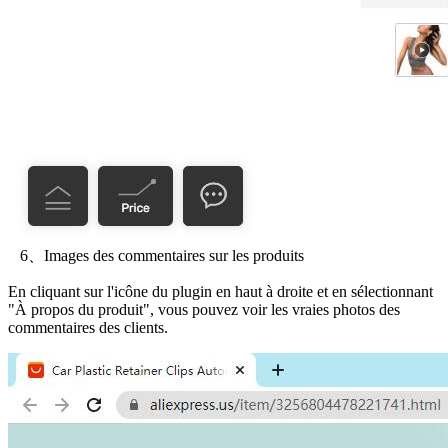
6、Images des commentaires sur les produits
En cliquant sur l'icône du plugin en haut à droite et en sélectionnant
"À propos du produit", vous pouvez voir les vraies photos des
commentaires des clients.