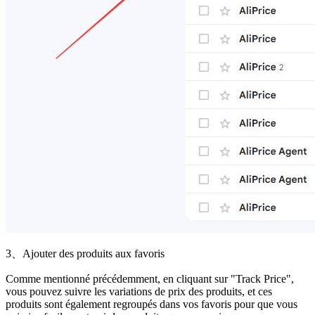
3、Ajouter des produits aux favoris
Comme mentionné précédemment, en cliquant sur "Track Price",
vous pouvez suivre les variations de prix des produits, et ces
produits sont également regroupés dans vos favoris pour que vous