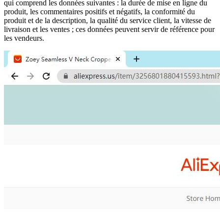
qui comprend les données suivantes : la durée de mise en ligne du
produit, les commentaires positifs et négatifs, la conformité du
produit et de la description, la qualité du service client, la vitesse de
livraison et les ventes ; ces données peuvent servir de référence pour
les vendeurs.