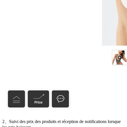
2、Suivi des prix des produits et réception de notifications lorsque