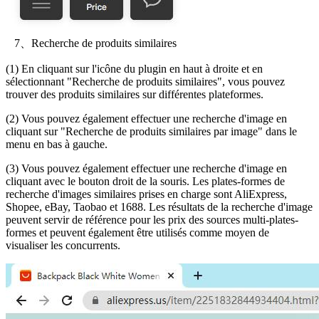
7、Recherche de produits similaires
(1) En cliquant sur l'icône du plugin en haut à droite et en
sélectionnant "Recherche de produits similaires", vous pouvez
trouver des produits similaires sur différentes plateformes.
(2) Vous pouvez également effectuer une recherche d'image en
cliquant sur "Recherche de produits similaires par image" dans le
menu en bas à gauche.
(3) Vous pouvez également effectuer une recherche d'image en
cliquant avec le bouton droit de la souris. Les plates-formes de
recherche d'images similaires prises en charge sont AliExpress,
Shopee, eBay, Taobao et 1688. Les résultats de la recherche d'image
peuvent servir de référence pour les prix des sources multi-plates-
formes et peuvent également être utilisés comme moyen de
visualiser les concurrents.