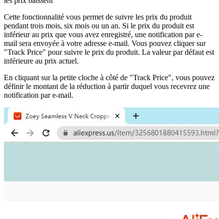
les prix baissent
Cette fonctionnalité vous permet de suivre les prix du produit
pendant trois mois, six mois ou un an. Si le prix du produit est
inférieur au prix que vous avez enregistré, une notification par e-
mail sera envoyée à votre adresse e-mail. Vous pouvez cliquer sur
"Track Price" pour suivre le prix du produit. La valeur par défaut est
inférieure au prix actuel.
En cliquant sur la petite cloche à côté de "Track Price", vous pouvez
définir le montant de la réduction à partir duquel vous recevrez une
notification par e-mail.