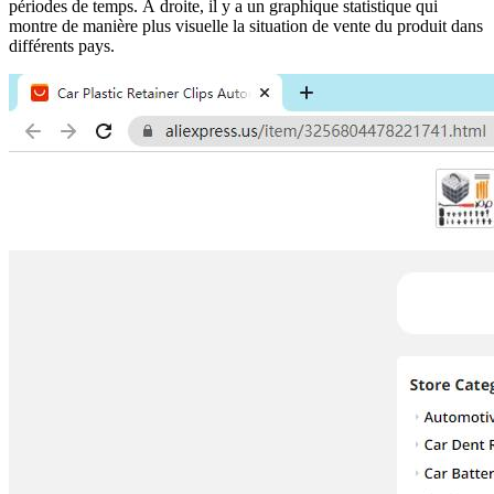
périodes de temps. À droite, il y a un graphique statistique qui
montre de manière plus visuelle la situation de vente du produit dans
différents pays.