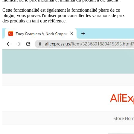
Cette fonctionnalité est également la fonctionnalité phare de ce
plugin, vous pouvez l'utiliser pour consulter les variations de prix
des produits en tant que référence.