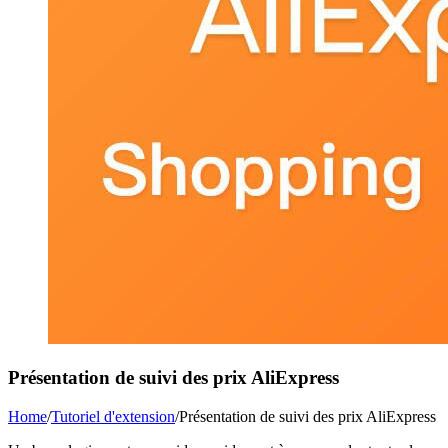
Présentation de suivi des prix AliExpress
Home
/
Tutoriel d'extension
/
Présentation de suivi des prix AliExpress