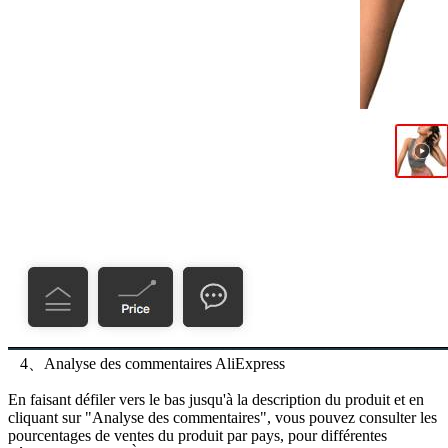
4、Analyse des commentaires AliExpress
En faisant défiler vers le bas jusqu'à la description du produit et en
cliquant sur "Analyse des commentaires", vous pouvez consulter les
pourcentages de ventes du produit par pays, pour différentes